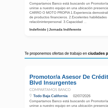
Compartamos Banco está buscando un Promotor/a 
unirse a nuestro equipo en una ubicación presenc
CARRO O MOTO PROPIA 1.Experiencia demostrabl
de productos financieros. 2.Excelentes habilidades
relacióninterpersonal. 3.Capacidad ...
Indefinido
Jornada Indiferente
Te proponemos ofertas de trabajo en
ciudades 
Promotor/a Asesor De Crédit
Blvd Insurgentes
COMPARTAMOS BANCO
Todo Baja California
02/07/2026
Compartamos Banco está buscando un Promotor/a 
unirse a nuestro equipo en una ubicación presenc