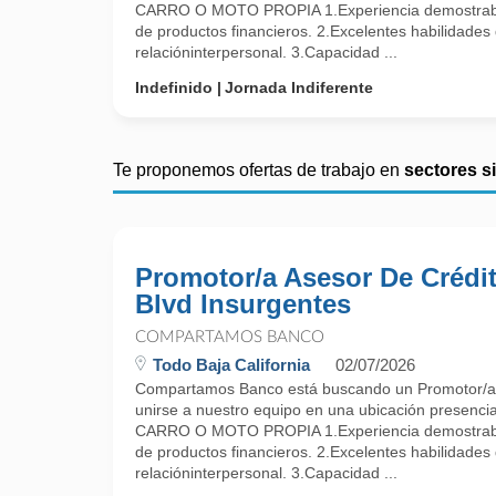
CARRO O MOTO PROPIA 1.Experiencia demostrabl
de productos financieros. 2.Excelentes habilidades
relacióninterpersonal. 3.Capacidad ...
Indefinido
Jornada Indiferente
Te proponemos ofertas de trabajo en
sectores s
Promotor/a Asesor De Crédit
Blvd Insurgentes
COMPARTAMOS BANCO
Todo Baja California
02/07/2026
Compartamos Banco está buscando un Promotor/a 
unirse a nuestro equipo en una ubicación presenc
CARRO O MOTO PROPIA 1.Experiencia demostrabl
de productos financieros. 2.Excelentes habilidades
relacióninterpersonal. 3.Capacidad ...