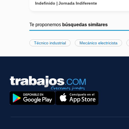
Indefinido
Jornada Indiferente
Te proponemos
búsquedas similares
Técnico industrial
Mecánico electricista