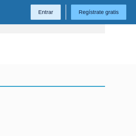
Entrar
Regístrate gratis