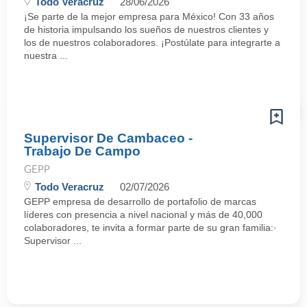
Todo Veracruz
28/06/2026
¡Se parte de la mejor empresa para México! Con 33 años
de historia impulsando los sueños de nuestros clientes y
los de nuestros colaboradores. ¡Postúlate para integrarte a
nuestra ...
Supervisor De Cambaceo -
Trabajo De Campo
GEPP
Todo Veracruz
02/07/2026
GEPP empresa de desarrollo de portafolio de marcas
líderes con presencia a nivel nacional y más de 40,000
colaboradores, te invita a formar parte de su gran familia:·
Supervisor ...