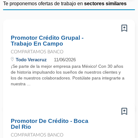
Te proponemos ofertas de trabajo en
sectores similares
Promotor Crédito Grupal -
Trabajo En Campo
COMPARTAMOS BANCO
Todo Veracruz
11/06/2026
¡Se parte de la mejor empresa para México! Con 30 años
de historia impulsando los sueños de nuestros clientes y
los de nuestros colaboradores. Postúlate para integrarte a
nuestra ...
Promotor De Crédito - Boca
Del Rio
COMPARTAMOS BANCO