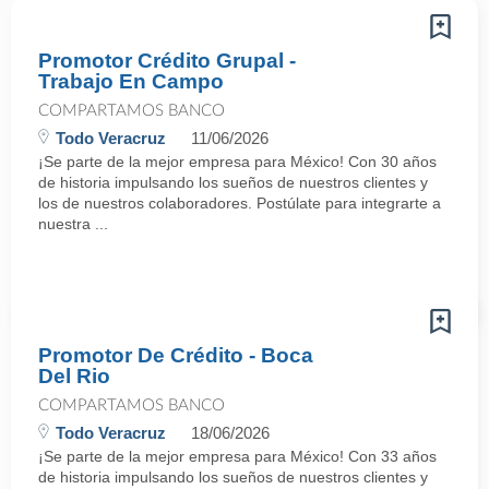
Promotor Crédito Grupal -
Trabajo En Campo
COMPARTAMOS BANCO
Todo Veracruz
11/06/2026
¡Se parte de la mejor empresa para México! Con 30 años
de historia impulsando los sueños de nuestros clientes y
los de nuestros colaboradores. Postúlate para integrarte a
nuestra ...
Promotor De Crédito - Boca
Del Rio
COMPARTAMOS BANCO
Todo Veracruz
18/06/2026
¡Se parte de la mejor empresa para México! Con 33 años
de historia impulsando los sueños de nuestros clientes y