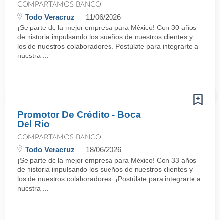
COMPARTAMOS BANCO
Todo Veracruz
11/06/2026
¡Se parte de la mejor empresa para México! Con 30 años
de historia impulsando los sueños de nuestros clientes y
los de nuestros colaboradores. Postúlate para integrarte a
nuestra ...
Promotor De Crédito - Boca
Del Rio
COMPARTAMOS BANCO
Todo Veracruz
18/06/2026
¡Se parte de la mejor empresa para México! Con 33 años
de historia impulsando los sueños de nuestros clientes y
los de nuestros colaboradores. ¡Postúlate para integrarte a
nuestra ...