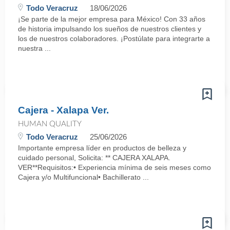
Todo Veracruz
18/06/2026
¡Se parte de la mejor empresa para México! Con 33 años
de historia impulsando los sueños de nuestros clientes y
los de nuestros colaboradores. ¡Postúlate para integrarte a
nuestra ...
Cajera - Xalapa Ver.
HUMAN QUALITY
Todo Veracruz
25/06/2026
Importante empresa líder en productos de belleza y
cuidado personal, Solicita: ** CAJERA XALAPA.
VER**Requisitos:• Experiencia mínima de seis meses como
Cajera y/o Multifuncional• Bachillerato ...