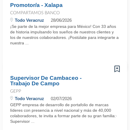
Promotor/a - Xalapa
COMPARTAMOS BANCO
Todo Veracruz
28/06/2026
¡Se parte de la mejor empresa para México! Con 33 años
de historia impulsando los sueños de nuestros clientes y
los de nuestros colaboradores. ¡Postúlate para integrarte a
nuestra ...
Supervisor De Cambaceo -
Trabajo De Campo
GEPP
Todo Veracruz
02/07/2026
GEPP empresa de desarrollo de portafolio de marcas
líderes con presencia a nivel nacional y más de 40,000
colaboradores, te invita a formar parte de su gran familia:·
Supervisor ...