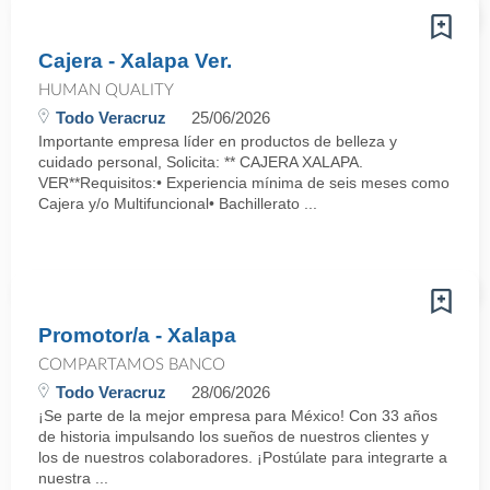
Cajera - Xalapa Ver.
HUMAN QUALITY
Todo Veracruz
25/06/2026
Importante empresa líder en productos de belleza y
cuidado personal, Solicita: ** CAJERA XALAPA.
VER**Requisitos:• Experiencia mínima de seis meses como
Cajera y/o Multifuncional• Bachillerato ...
Promotor/a - Xalapa
COMPARTAMOS BANCO
Todo Veracruz
28/06/2026
¡Se parte de la mejor empresa para México! Con 33 años
de historia impulsando los sueños de nuestros clientes y
los de nuestros colaboradores. ¡Postúlate para integrarte a
nuestra ...