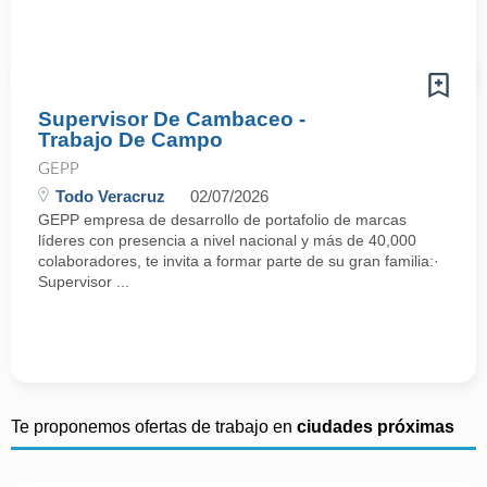
Supervisor De Cambaceo -
Trabajo De Campo
GEPP
Todo Veracruz
02/07/2026
GEPP empresa de desarrollo de portafolio de marcas
líderes con presencia a nivel nacional y más de 40,000
colaboradores, te invita a formar parte de su gran familia:·
Supervisor ...
Te proponemos ofertas de trabajo en
ciudades próximas