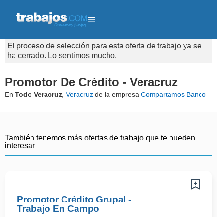
El proceso de selección para esta oferta de trabajo ya se
ha cerrado. Lo sentimos mucho.
Promotor De Crédito - Veracruz
En
Todo Veracruz
,
Veracruz
de la empresa
Compartamos Banco
También tenemos más ofertas de trabajo que te pueden
interesar
Promotor Crédito Grupal -
Trabajo En Campo