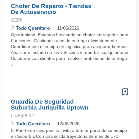
Chofer De Reparto - Tiendas
De Autoservicio
GEPP
Todo Querétaro
11/06/2026
Oportunidad: Estamos buscando un chofer entregador para incorp
Funciones: Gestionar rutas de entrega eficientemente.
Coordinar con el equipo de logística para asegurar tiempos de e
Analizar el estado de los vehículos y reportar cualquier anomalía
Colaborar con clientes para resolver problemas de entrega.·
...
Guardia De Seguridad -
Suburbia Juriquilla Uptown
LIVERPOOL
Todo Querétaro
12/06/2026
El Puerto de Liverpool te invita a formar parte de su equipo
en Suburbia.Con una sólida trayectoria de más de 170