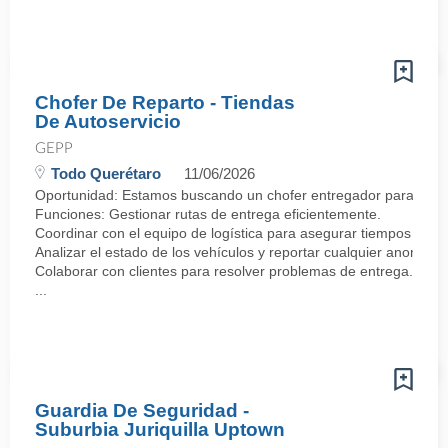
Chofer De Reparto - Tiendas
De Autoservicio
GEPP
Todo Querétaro
11/06/2026
Oportunidad: Estamos buscando un chofer entregador para incorp
Funciones: Gestionar rutas de entrega eficientemente.
Coordinar con el equipo de logística para asegurar tiempos de e
Analizar el estado de los vehículos y reportar cualquier anomalía
Colaborar con clientes para resolver problemas de entrega.·
...
Guardia De Seguridad -
Suburbia Juriquilla Uptown