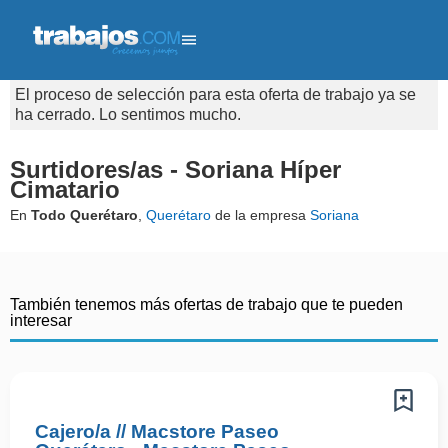
El proceso de selección para esta oferta de trabajo ya se
ha cerrado. Lo sentimos mucho.
Surtidores/as - Soriana Híper
Cimatario
En
Todo Querétaro
,
Querétaro
de la empresa
Soriana
También tenemos más ofertas de trabajo que te pueden
interesar
Cajero/a // Macstore Paseo