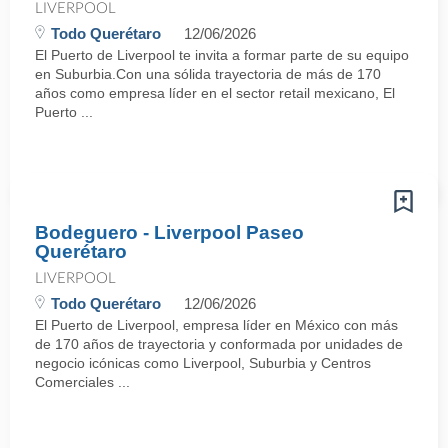
LIVERPOOL
Todo Querétaro
12/06/2026
El Puerto de Liverpool te invita a formar parte de su equipo
en Suburbia.Con una sólida trayectoria de más de 170
años como empresa líder en el sector retail mexicano, El
Puerto ...
Bodeguero - Liverpool Paseo
Querétaro
LIVERPOOL
Todo Querétaro
12/06/2026
El Puerto de Liverpool, empresa líder en México con más
de 170 años de trayectoria y conformada por unidades de
negocio icónicas como Liverpool, Suburbia y Centros
Comerciales ...