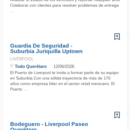
Colaborar con clientes para resolver problemas de entrega.·
...
Guardia De Seguridad -
Suburbia Juriquilla Uptown
LIVERPOOL
Todo Querétaro
12/06/2026
El Puerto de Liverpool te invita a formar parte de su equipo
en Suburbia.Con una sólida trayectoria de más de 170
años como empresa líder en el sector retail mexicano, El
Puerto ...
Bodeguero - Liverpool Paseo
Querétaro