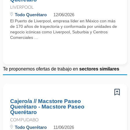
LIVERPOOL
Todo Querétaro
12/06/2026
El Puerto de Liverpool, empresa líder en México con más
de 170 años de trayectoria y conformada por unidades de
negocio icónicas como Liverpool, Suburbia y Centros
Comerciales ...
Te proponemos ofertas de trabajo en
sectores similares
Cajero/a // Macstore Paseo
Querétaro - Macstore Paseo
Querétaro
COMPUDABO
Todo Querétaro
11/06/2026