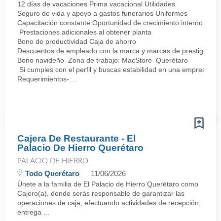
12 días de vacaciones Prima vacacional Utilidades
Seguro de vida y apoyo a gastos funerarios Uniformes
Capacitación constante Oportunidad de crecimiento interno
Prestaciones adicionales al obtener planta
Bono de productividad Caja de ahorro
Descuentos de empleado con la marca y marcas de prestigio
Bono navideño Zona de trabajo: MacStore Querétaro
Si cumples con el perfil y buscas estabilidad en una empresa sól
Requerimientos- ...
Cajera De Restaurante - El
Palacio De Hierro Querétaro
PALACIO DE HIERRO
Todo Querétaro
11/06/2026
Únete a la familia de El Palacio de Hierro Querétaro como
Cajero(a), donde serás responsable de garantizar las
operaciones de caja, efectuando actividades de recepción,
entrega ...