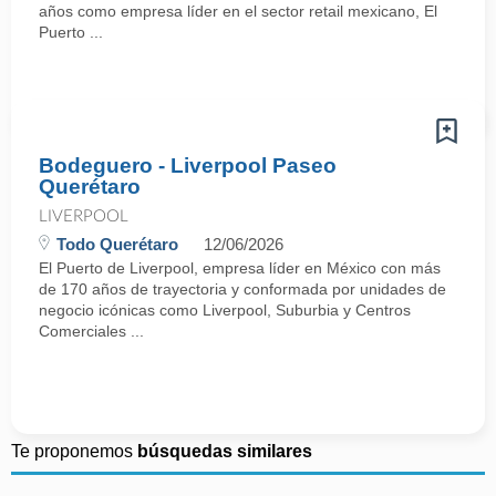
años como empresa líder en el sector retail mexicano, El
Puerto ...
Bodeguero - Liverpool Paseo
Querétaro
LIVERPOOL
Todo Querétaro
12/06/2026
El Puerto de Liverpool, empresa líder en México con más
de 170 años de trayectoria y conformada por unidades de
negocio icónicas como Liverpool, Suburbia y Centros
Comerciales ...
Te proponemos
búsquedas similares