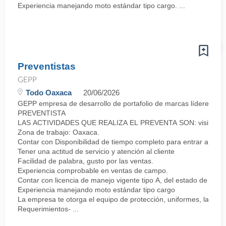
Experiencia manejando moto estándar tipo cargo. ...
Preventistas
GEPP
Todo Oaxaca
20/06/2026
GEPP empresa de desarrollo de portafolio de marcas líderes co
PREVENTISTA
LAS ACTIVIDADES QUE REALIZA EL PREVENTA SON: visitar a los clie
Zona de trabajo: Oaxaca.
Contar con Disponibilidad de tiempo completo para entrar a lab
Tener una actitud de servicio y atención al cliente
Facilidad de palabra, gusto por las ventas.
Experiencia comprobable en ventas de campo.
Contar con licencia de manejo vigente tipo A, del estado de Oax
Experiencia manejando moto estándar tipo cargo
La empresa te otorga el equipo de protección, uniformes, la moto
Requerimientos- ...