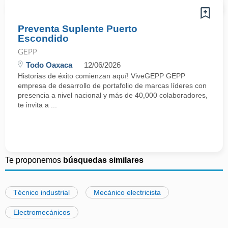
Preventa Suplente Puerto
Escondido
GEPP
Todo Oaxaca
12/06/2026
Historias de éxito comienzan aquí! ViveGEPP GEPP
empresa de desarrollo de portafolio de marcas líderes con
presencia a nivel nacional y más de 40,000 colaboradores,
te invita a ...
Te proponemos
búsquedas similares
Técnico industrial
Mecánico electricista
Electromecánicos