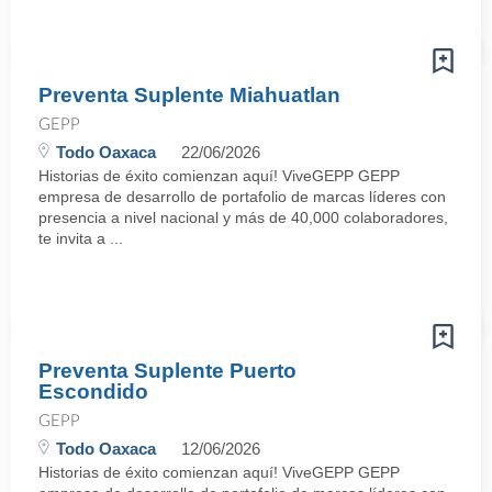
Preventa Suplente Miahuatlan
GEPP
Todo Oaxaca
22/06/2026
Historias de éxito comienzan aquí! ViveGEPP GEPP
empresa de desarrollo de portafolio de marcas líderes con
presencia a nivel nacional y más de 40,000 colaboradores,
te invita a ...
Preventa Suplente Puerto
Escondido
GEPP
Todo Oaxaca
12/06/2026
Historias de éxito comienzan aquí! ViveGEPP GEPP