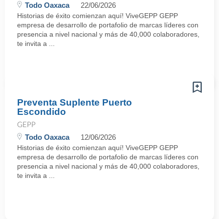
Todo Oaxaca
22/06/2026
Historias de éxito comienzan aquí! ViveGEPP GEPP
empresa de desarrollo de portafolio de marcas líderes con
presencia a nivel nacional y más de 40,000 colaboradores,
te invita a ...
Preventa Suplente Puerto
Escondido
GEPP
Todo Oaxaca
12/06/2026
Historias de éxito comienzan aquí! ViveGEPP GEPP
empresa de desarrollo de portafolio de marcas líderes con
presencia a nivel nacional y más de 40,000 colaboradores,
te invita a ...