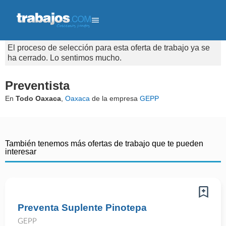
El proceso de selección para esta oferta de trabajo ya se
ha cerrado. Lo sentimos mucho.
Preventista
En
Todo Oaxaca
,
Oaxaca
de la empresa
GEPP
También tenemos más ofertas de trabajo que te pueden
interesar
Preventa Suplente Pinotepa
GEPP