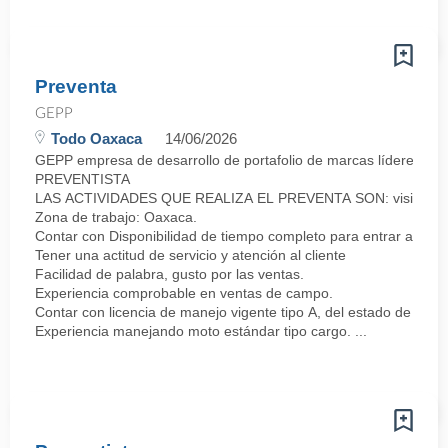
Preventa
GEPP
Todo Oaxaca
14/06/2026
GEPP empresa de desarrollo de portafolio de marcas líderes co
PREVENTISTA
LAS ACTIVIDADES QUE REALIZA EL PREVENTA SON: visitar a los clie
Zona de trabajo: Oaxaca.
Contar con Disponibilidad de tiempo completo para entrar a lab
Tener una actitud de servicio y atención al cliente
Facilidad de palabra, gusto por las ventas.
Experiencia comprobable en ventas de campo.
Contar con licencia de manejo vigente tipo A, del estado de Oax
Experiencia manejando moto estándar tipo cargo. ...