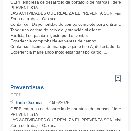
GEPP empresa de desarrollo de portafolio de marcas líderes co
PREVENTISTA
LAS ACTIVIDADES QUE REALIZA EL PREVENTA SON: visitar a los clie
Zona de trabajo: Oaxaca.
Contar con Disponibilidad de tiempo completo para entrar a lab
Tener una actitud de servicio y atención al cliente
Facilidad de palabra, gusto por las ventas.
Experiencia comprobable en ventas de campo.
Contar con licencia de manejo vigente tipo A, del estado de Oax
Experiencia manejando moto estándar tipo cargo. ...
Preventistas
GEPP
Todo Oaxaca
20/06/2026
GEPP empresa de desarrollo de portafolio de marcas líderes co
PREVENTISTA
LAS ACTIVIDADES QUE REALIZA EL PREVENTA SON: visitar a los clie
Zona de trabajo: Oaxaca.