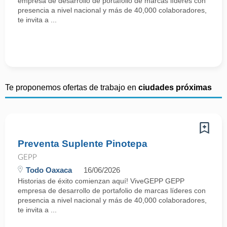
empresa de desarrollo de portafolio de marcas líderes con
presencia a nivel nacional y más de 40,000 colaboradores,
te invita a ...
Te proponemos ofertas de trabajo en
ciudades próximas
Preventa Suplente Pinotepa
GEPP
Todo Oaxaca
16/06/2026
Historias de éxito comienzan aquí! ViveGEPP GEPP
empresa de desarrollo de portafolio de marcas líderes con
presencia a nivel nacional y más de 40,000 colaboradores,
te invita a ...