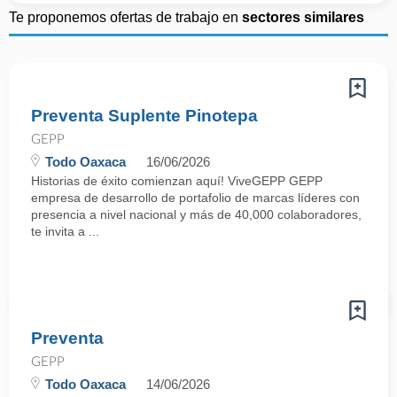
Te proponemos ofertas de trabajo en
sectores similares
Preventa Suplente Pinotepa
GEPP
Todo Oaxaca
16/06/2026
Historias de éxito comienzan aquí! ViveGEPP GEPP
empresa de desarrollo de portafolio de marcas líderes con
presencia a nivel nacional y más de 40,000 colaboradores,
te invita a ...
Preventa
GEPP
Todo Oaxaca
14/06/2026