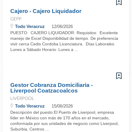
Cajero - Cajero Liquidador
GEPP
Todo Veracruz
12/06/2026
PUESTO: CAJERO LIQUIDADOR· Requisitos: Excelente
manejo de Excel Disponibilidad de tiempo. De preferencia
vivir cerca Cedis Cordoba Licenciatura. Días Laborales:
Lunes a Sábado Horario: Lunes a ...
Gestor Cobranza Domiciliaria -
Liverpool Coatzacoalcos
LIVERPOOL
Todo Veracruz
15/06/2026
Descripción del puesto:El Puerto de Liverpool, empresa
líder en México con más de 170 años en el mercado,
conformada por sus unidades de negocio como Liverpool,
Suburbia, Centros ...