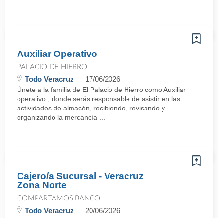
Auxiliar Operativo
PALACIO DE HIERRO
Todo Veracruz
17/06/2026
Únete a la familia de El Palacio de Hierro como Auxiliar
operativo , donde serás responsable de asistir en las
actividades de almacén, recibiendo, revisando y
organizando la mercancía ...
Cajero/a Sucursal - Veracruz
Zona Norte
COMPARTAMOS BANCO
Todo Veracruz
20/06/2026