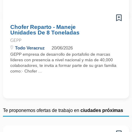
Chofer Reparto - Maneje
Unidades De 8 Toneladas
GEPP
Todo Veracruz
20/06/2026
GEPP empresa de desarrollo de portafolio de marcas
líderes con presencia a nivel nacional y más de 40,000
colaboradores, te invita a formar parte de su gran familia
como:· Chofer ...
Te proponemos ofertas de trabajo en
ciudades próximas