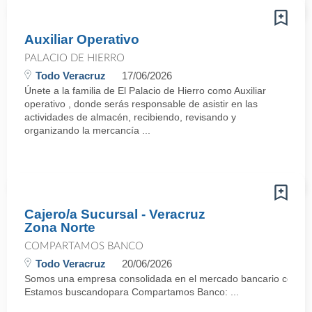
Auxiliar Operativo
PALACIO DE HIERRO
Todo Veracruz
17/06/2026
Únete a la familia de El Palacio de Hierro como Auxiliar
operativo , donde serás responsable de asistir en las
actividades de almacén, recibiendo, revisando y
organizando la mercancía ...
Cajero/a Sucursal - Veracruz
Zona Norte
COMPARTAMOS BANCO
Todo Veracruz
20/06/2026
Somos una empresa consolidada en el mercado bancario con mas
Estamos buscandopara Compartamos Banco: ...