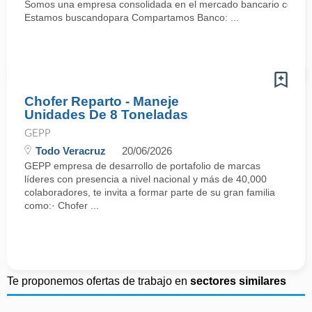
Somos una empresa consolidada en el mercado bancario con mas
Estamos buscandopara Compartamos Banco: ...
Chofer Reparto - Maneje
Unidades De 8 Toneladas
GEPP
Todo Veracruz
20/06/2026
GEPP empresa de desarrollo de portafolio de marcas
líderes con presencia a nivel nacional y más de 40,000
colaboradores, te invita a formar parte de su gran familia
como:· Chofer ...
Te proponemos ofertas de trabajo en
sectores similares