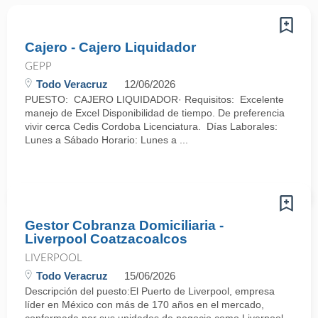
Cajero - Cajero Liquidador
GEPP
Todo Veracruz
12/06/2026
PUESTO: CAJERO LIQUIDADOR· Requisitos: Excelente
manejo de Excel Disponibilidad de tiempo. De preferencia
vivir cerca Cedis Cordoba Licenciatura. Días Laborales:
Lunes a Sábado Horario: Lunes a ...
Gestor Cobranza Domiciliaria -
Liverpool Coatzacoalcos
LIVERPOOL
Todo Veracruz
15/06/2026
Descripción del puesto:El Puerto de Liverpool, empresa
líder en México con más de 170 años en el mercado,