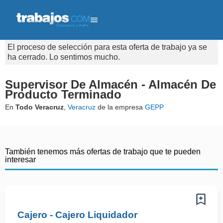
El proceso de selección para esta oferta de trabajo ya se
ha cerrado. Lo sentimos mucho.
Supervisor De Almacén - Almacén De
Producto Terminado
En
Todo Veracruz
,
Veracruz
de la empresa
GEPP
También tenemos más ofertas de trabajo que te pueden
interesar
Cajero - Cajero Liquidador