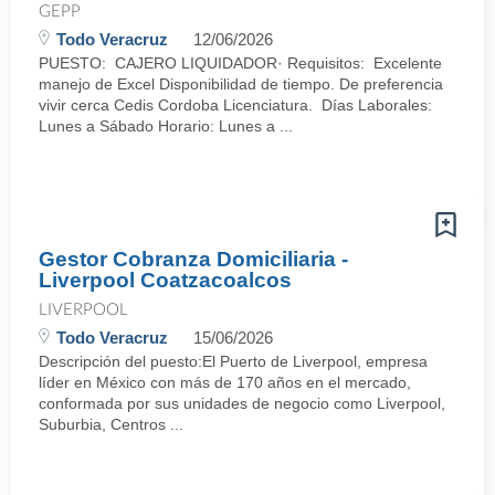
GEPP
Todo Veracruz
12/06/2026
PUESTO: CAJERO LIQUIDADOR· Requisitos: Excelente
manejo de Excel Disponibilidad de tiempo. De preferencia
vivir cerca Cedis Cordoba Licenciatura. Días Laborales:
Lunes a Sábado Horario: Lunes a ...
Gestor Cobranza Domiciliaria -
Liverpool Coatzacoalcos
LIVERPOOL
Todo Veracruz
15/06/2026
Descripción del puesto:El Puerto de Liverpool, empresa
líder en México con más de 170 años en el mercado,
conformada por sus unidades de negocio como Liverpool,
Suburbia, Centros ...