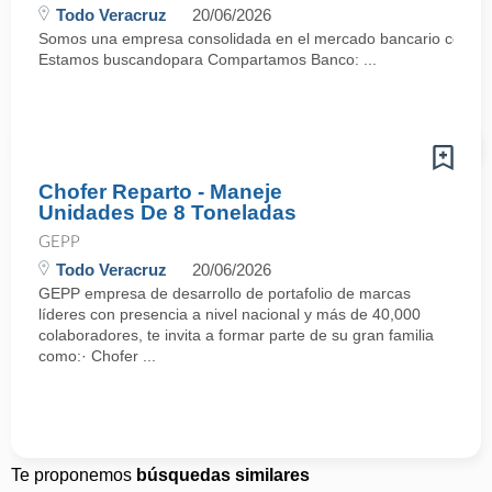
Todo Veracruz
20/06/2026
Somos una empresa consolidada en el mercado bancario con mas
Estamos buscandopara Compartamos Banco: ...
Chofer Reparto - Maneje
Unidades De 8 Toneladas
GEPP
Todo Veracruz
20/06/2026
GEPP empresa de desarrollo de portafolio de marcas
líderes con presencia a nivel nacional y más de 40,000
colaboradores, te invita a formar parte de su gran familia
como:· Chofer ...
Te proponemos
búsquedas similares