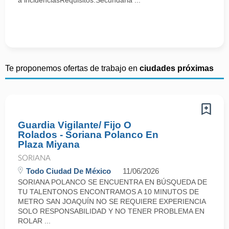
a incidenciasRequisitos:Secundaria ...
Te proponemos ofertas de trabajo en
ciudades próximas
Guardia Vigilante/ Fijo O
Rolados - Soriana Polanco En
Plaza Miyana
SORIANA
Todo Ciudad De México
11/06/2026
SORIANA POLANCO SE ENCUENTRA EN BÚSQUEDA DE
TU TALENTONOS ENCONTRAMOS A 10 MINUTOS DE
METRO SAN JOAQUÍN NO SE REQUIERE EXPERIENCIA
SOLO RESPONSABILIDAD Y NO TENER PROBLEMA EN
ROLAR ...