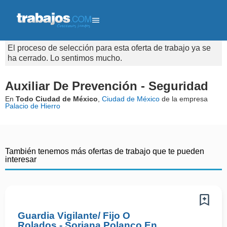
El proceso de selección para esta oferta de trabajo ya se
ha cerrado. Lo sentimos mucho.
Auxiliar De Prevención - Seguridad
En
Todo Ciudad de México
,
Ciudad de México
de la empresa
Palacio de Hierro
También tenemos más ofertas de trabajo que te pueden
interesar
Guardia Vigilante/ Fijo O
Rolados - Soriana Polanco En