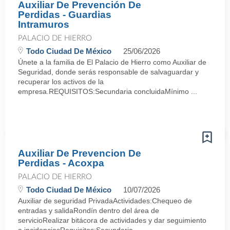
Auxiliar De Prevención De
Perdidas - Guardias
Intramuros
PALACIO DE HIERRO
Todo Ciudad De México
25/06/2026
Únete a la familia de El Palacio de Hierro como Auxiliar de
Seguridad, donde serás responsable de salvaguardar y
recuperar los activos de la
empresa.REQUISITOS:Secundaria concluidaMínimo ...
Auxiliar De Prevencion De
Perdidas - Acoxpa
PALACIO DE HIERRO
Todo Ciudad De México
10/07/2026
Auxiliar de seguridad PrivadaActividades:Chequeo de
entradas y salidaRondín dentro del área de
servicioRealizar bitácora de actividades y dar seguimiento