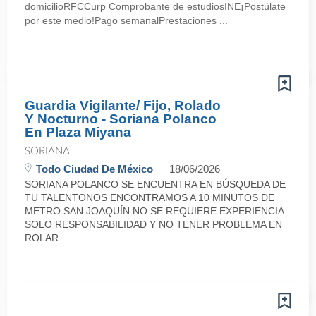
domicilioRFCCurp Comprobante de estudiosINE¡Postúlate
por este medio!Pago semanalPrestaciones ...
Guardia Vigilante/ Fijo, Rolado
Y Nocturno - Soriana Polanco
En Plaza Miyana
SORIANA
Todo Ciudad De México
18/06/2026
SORIANA POLANCO SE ENCUENTRA EN BÚSQUEDA DE
TU TALENTONOS ENCONTRAMOS A 10 MINUTOS DE
METRO SAN JOAQUÍN NO SE REQUIERE EXPERIENCIA
SOLO RESPONSABILIDAD Y NO TENER PROBLEMA EN
ROLAR ...