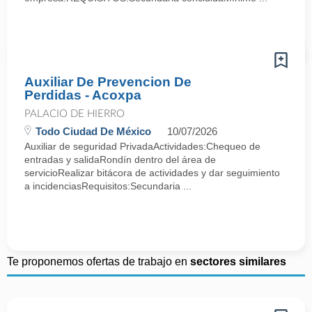
Auxiliar De Prevencion De
Perdidas - Acoxpa
PALACIO DE HIERRO
Todo Ciudad De México
10/07/2026
Auxiliar de seguridad PrivadaActividades:Chequeo de
entradas y salidaRondín dentro del área de
servicioRealizar bitácora de actividades y dar seguimiento
a incidenciasRequisitos:Secundaria ...
Te proponemos ofertas de trabajo en
sectores similares