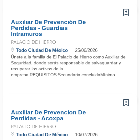
Auxiliar De Prevención De
Perdidas - Guardias
Intramuros
PALACIO DE HIERRO
Todo Ciudad De México
25/06/2026
Únete a la familia de El Palacio de Hierro como Auxiliar de
Seguridad, donde serás responsable de salvaguardar y
recuperar los activos de la
empresa.REQUISITOS:Secundaria concluidaMínimo ...
Auxiliar De Prevencion De
Perdidas - Acoxpa
PALACIO DE HIERRO
Todo Ciudad De México
10/07/2026