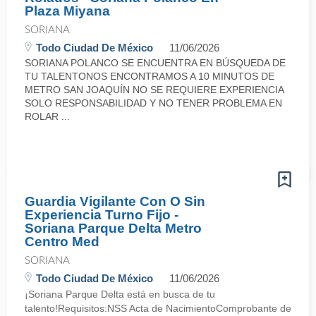
Plaza Miyana
SORIANA
Todo Ciudad De México
11/06/2026
SORIANA POLANCO SE ENCUENTRA EN BÚSQUEDA DE
TU TALENTONOS ENCONTRAMOS A 10 MINUTOS DE
METRO SAN JOAQUÍN NO SE REQUIERE EXPERIENCIA
SOLO RESPONSABILIDAD Y NO TENER PROBLEMA EN
ROLAR ...
Guardia Vigilante Con O Sin
Experiencia Turno Fijo -
Soriana Parque Delta Metro
Centro Med
SORIANA
Todo Ciudad De México
11/06/2026
¡Soriana Parque Delta está en busca de tu
talento!Requisitos:NSS Acta de NacimientoComprobante de