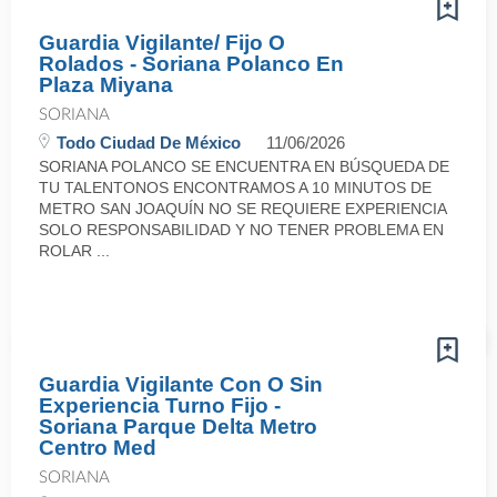
Guardia Vigilante/ Fijo O
Rolados - Soriana Polanco En
Plaza Miyana
SORIANA
Todo Ciudad De México
11/06/2026
SORIANA POLANCO SE ENCUENTRA EN BÚSQUEDA DE
TU TALENTONOS ENCONTRAMOS A 10 MINUTOS DE
METRO SAN JOAQUÍN NO SE REQUIERE EXPERIENCIA
SOLO RESPONSABILIDAD Y NO TENER PROBLEMA EN
ROLAR ...
Guardia Vigilante Con O Sin
Experiencia Turno Fijo -
Soriana Parque Delta Metro
Centro Med
SORIANA