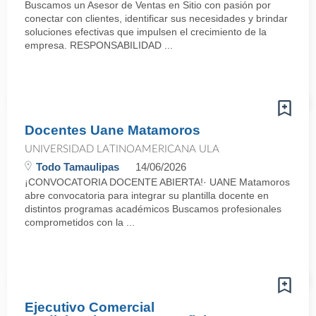
Buscamos un Asesor de Ventas en Sitio con pasión por
conectar con clientes, identificar sus necesidades y brindar
soluciones efectivas que impulsen el crecimiento de la
empresa. RESPONSABILIDAD ...
Docentes Uane Matamoros
UNIVERSIDAD LATINOAMERICANA ULA
Todo Tamaulipas
14/06/2026
¡CONVOCATORIA DOCENTE ABIERTA!· UANE Matamoros
abre convocatoria para integrar su plantilla docente en
distintos programas académicos Buscamos profesionales
comprometidos con la ...
Ejecutivo Comercial