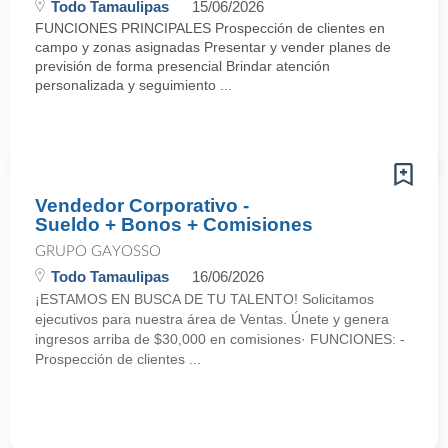
Todo Tamaulipas
15/06/2026
FUNCIONES PRINCIPALES Prospección de clientes en
campo y zonas asignadas Presentar y vender planes de
previsión de forma presencial Brindar atención
personalizada y seguimiento ...
Vendedor Corporativo -
Sueldo + Bonos + Comisiones
GRUPO GAYOSSO
Todo Tamaulipas
16/06/2026
¡ESTAMOS EN BUSCA DE TU TALENTO! Solicitamos
ejecutivos para nuestra área de Ventas. Únete y genera
ingresos arriba de $30,000 en comisiones· FUNCIONES: -
Prospección de clientes ...