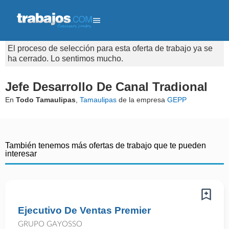
El proceso de selección para esta oferta de trabajo ya se
ha cerrado. Lo sentimos mucho.
Jefe Desarrollo De Canal Tradional
En
Todo Tamaulipas
,
Tamaulipas
de la empresa
GEPP
También tenemos más ofertas de trabajo que te pueden
interesar
Ejecutivo De Ventas Premier
GRUPO GAYOSSO