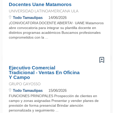
Docentes Uane Matamoros
UNIVERSIDAD LATINOAMERICANA ULA
Todo Tamaulipas
14/06/2026
¡CONVOCATORIA DOCENTE ABIERTA!· UANE Matamoros
abre convocatoria para integrar su plantilla docente en
distintos programas académicos Buscamos profesionales
comprometidos con la ...
Ejecutivo Comercial
Tradicional - Ventas En Oficina
Y Campo
GRUPO GAYOSSO
Todo Tamaulipas
15/06/2026
FUNCIONES PRINCIPALES Prospección de clientes en
campo y zonas asignadas Presentar y vender planes de
previsión de forma presencial Brindar atención
personalizada y seguimiento ...