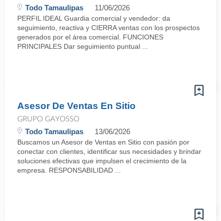
Todo Tamaulipas
11/06/2026
PERFIL IDEAL Guardia comercial y vendedor: da
seguimiento, reactiva y CIERRA ventas con los prospectos
generados por el área comercial. FUNCIONES
PRINCIPALES Dar seguimiento puntual ...
Asesor De Ventas En Sitio
GRUPO GAYOSSO
Todo Tamaulipas
13/06/2026
Buscamos un Asesor de Ventas en Sitio con pasión por
conectar con clientes, identificar sus necesidades y brindar
soluciones efectivas que impulsen el crecimiento de la
empresa. RESPONSABILIDAD ...