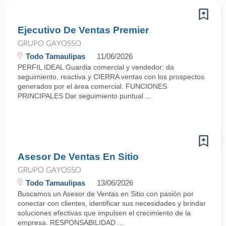
Ejecutivo De Ventas Premier
GRUPO GAYOSSO
Todo Tamaulipas
11/06/2026
PERFIL IDEAL Guardia comercial y vendedor: da
seguimiento, reactiva y CIERRA ventas con los prospectos
generados por el área comercial. FUNCIONES
PRINCIPALES Dar seguimiento puntual ...
Asesor De Ventas En Sitio
GRUPO GAYOSSO
Todo Tamaulipas
13/06/2026
Buscamos un Asesor de Ventas en Sitio con pasión por
conectar con clientes, identificar sus necesidades y brindar
soluciones efectivas que impulsen el crecimiento de la
empresa. RESPONSABILIDAD ...