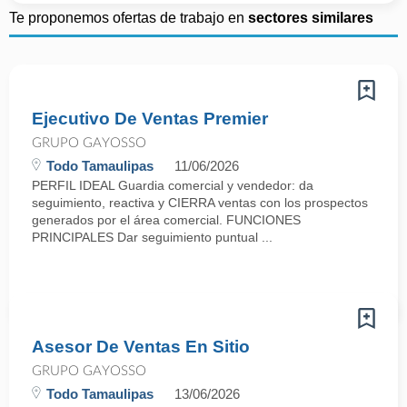
Te proponemos ofertas de trabajo en
sectores similares
Ejecutivo De Ventas Premier
GRUPO GAYOSSO
Todo Tamaulipas
11/06/2026
PERFIL IDEAL Guardia comercial y vendedor: da
seguimiento, reactiva y CIERRA ventas con los prospectos
generados por el área comercial. FUNCIONES
PRINCIPALES Dar seguimiento puntual ...
Asesor De Ventas En Sitio
GRUPO GAYOSSO
Todo Tamaulipas
13/06/2026