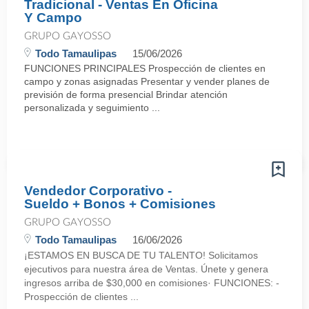
Tradicional - Ventas En Oficina
Y Campo
GRUPO GAYOSSO
Todo Tamaulipas
15/06/2026
FUNCIONES PRINCIPALES Prospección de clientes en
campo y zonas asignadas Presentar y vender planes de
previsión de forma presencial Brindar atención
personalizada y seguimiento ...
Vendedor Corporativo -
Sueldo + Bonos + Comisiones
GRUPO GAYOSSO
Todo Tamaulipas
16/06/2026
¡ESTAMOS EN BUSCA DE TU TALENTO! Solicitamos
ejecutivos para nuestra área de Ventas. Únete y genera
ingresos arriba de $30,000 en comisiones· FUNCIONES: -
Prospección de clientes ...