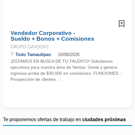
Vendedor Corporativo -
Sueldo + Bonos + Comisiones
GRUPO GAYOSSO
Todo Tamaulipas
16/06/2026
¡ESTAMOS EN BUSCA DE TU TALENTO! Solicitamos
ejecutivos para nuestra área de Ventas. Únete y genera
ingresos arriba de $30,000 en comisiones· FUNCIONES: -
Prospección de clientes ...
Te proponemos ofertas de trabajo en
ciudades próximas