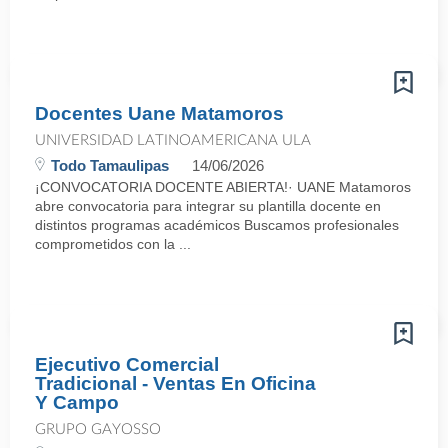
Docentes Uane Matamoros
UNIVERSIDAD LATINOAMERICANA ULA
Todo Tamaulipas
14/06/2026
¡CONVOCATORIA DOCENTE ABIERTA!· UANE Matamoros
abre convocatoria para integrar su plantilla docente en
distintos programas académicos Buscamos profesionales
comprometidos con la ...
Ejecutivo Comercial
Tradicional - Ventas En Oficina
Y Campo
GRUPO GAYOSSO