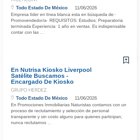
Todo Estado De México
11/06/2026
Empresa líder en línea blanca esta en búsqueda de:·
Promovendedor/a· REQUISITOS: Estudios: Preparatoria
terminada Experiencia: 1 año en ventas. Es indispensable
contar con las ...
En Nutrisa Kiosko Liverpool
Satélite Buscamos -
Encargado De Kiosko
GRUPO HERDEZ
Todo Estado De México
11/06/2026
En Promociones Inmobiliarias Naturistas contamos con un
proceso de reclutamiento y selección de personal
transparente y sin costo alguno para quienes participan;
nunca reclutamos ...