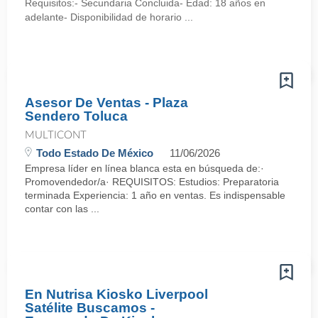
Requisitos:- Secundaria Concluida- Edad: 18 años en
adelante- Disponibilidad de horario ...
Asesor De Ventas - Plaza
Sendero Toluca
MULTICONT
Todo Estado De México
11/06/2026
Empresa líder en línea blanca esta en búsqueda de:·
Promovendedor/a· REQUISITOS: Estudios: Preparatoria
terminada Experiencia: 1 año en ventas. Es indispensable
contar con las ...
En Nutrisa Kiosko Liverpool
Satélite Buscamos -