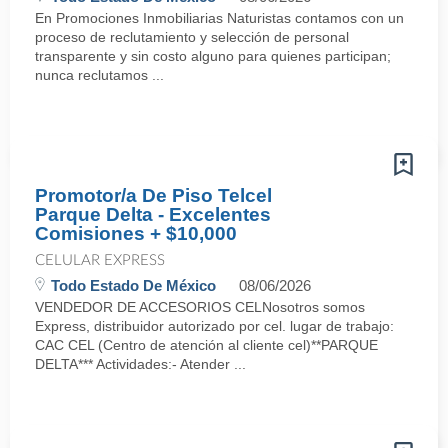
En Promociones Inmobiliarias Naturistas contamos con un
proceso de reclutamiento y selección de personal
transparente y sin costo alguno para quienes participan;
nunca reclutamos ...
Promotor/a De Piso Telcel
Parque Delta - Excelentes
Comisiones + $10,000
CELULAR EXPRESS
Todo Estado De México
08/06/2026
VENDEDOR DE ACCESORIOS CELNosotros somos
Express, distribuidor autorizado por cel. lugar de trabajo:
CAC CEL (Centro de atención al cliente cel)**PARQUE
DELTA*** Actividades:- Atender ...