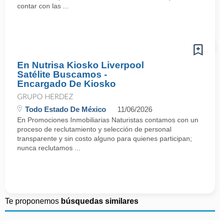
contar con las ...
En Nutrisa Kiosko Liverpool
Satélite Buscamos -
Encargado De Kiosko
GRUPO HERDEZ
Todo Estado De México
11/06/2026
En Promociones Inmobiliarias Naturistas contamos con un
proceso de reclutamiento y selección de personal
transparente y sin costo alguno para quienes participan;
nunca reclutamos ...
Te proponemos
búsquedas similares