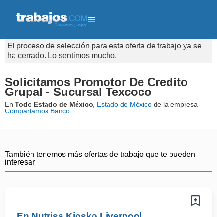
El proceso de selección para esta oferta de trabajo ya se
ha cerrado. Lo sentimos mucho.
Solicitamos Promotor De Credito
Grupal - Sucursal Texcoco
En
Todo Estado de México
,
Estado de México
de la empresa
Compartamos Banco
También tenemos más ofertas de trabajo que te pueden
interesar
En Nutrisa Kiosko Liverpool