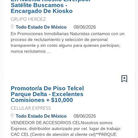
Satélite Buscamos -
Encargado De Kiosko
GRUPO HERDEZ
Todo Estado De México
08/06/2026
En Promociones Inmobiliarias Naturistas contamos con un
proceso de reclutamiento y selección de personal
transparente y sin costo alguno para quienes participan;
nunca reclutamos ...
Promotor/a De Piso Telcel
Parque Delta - Excelentes
Comisiones + $10,000
CELULAR EXPRESS
Todo Estado De México
08/06/2026
VENDEDOR DE ACCESORIOS CELNosotros somos
Express, distribuidor autorizado por cel. lugar de trabajo:
CAC CEL (Centro de atención al cliente cel)**PARQUE