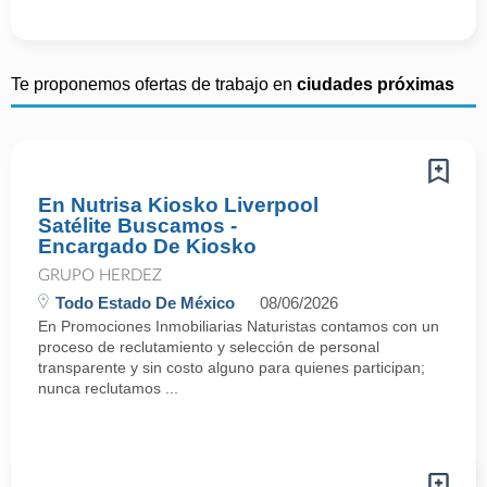
Te proponemos ofertas de trabajo en
ciudades próximas
En Nutrisa Kiosko Liverpool
Satélite Buscamos -
Encargado De Kiosko
GRUPO HERDEZ
Todo Estado De México
08/06/2026
En Promociones Inmobiliarias Naturistas contamos con un
proceso de reclutamiento y selección de personal
transparente y sin costo alguno para quienes participan;
nunca reclutamos ...