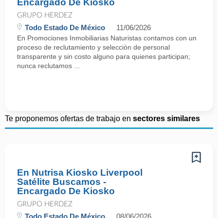
Encargado De Kiosko
GRUPO HERDEZ
Todo Estado De México
11/06/2026
En Promociones Inmobiliarias Naturistas contamos con un
proceso de reclutamiento y selección de personal
transparente y sin costo alguno para quienes participan;
nunca reclutamos ...
Te proponemos ofertas de trabajo en
sectores similares
En Nutrisa Kiosko Liverpool
Satélite Buscamos -
Encargado De Kiosko
GRUPO HERDEZ
Todo Estado De México
08/06/2026