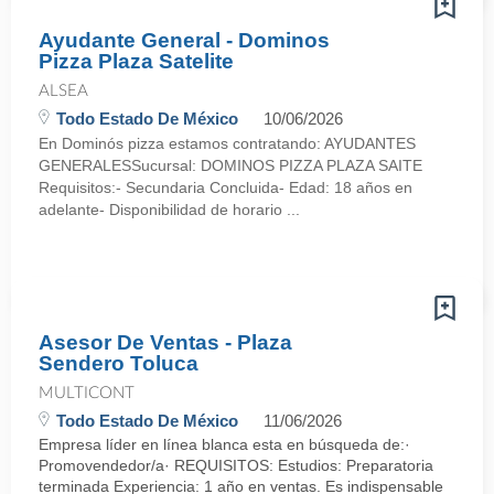
Ayudante General - Dominos
Pizza Plaza Satelite
ALSEA
Todo Estado De México
10/06/2026
En Dominós pizza estamos contratando: AYUDANTES
GENERALESSucursal: DOMINOS PIZZA PLAZA SAITE
Requisitos:- Secundaria Concluida- Edad: 18 años en
adelante- Disponibilidad de horario ...
Asesor De Ventas - Plaza
Sendero Toluca
MULTICONT
Todo Estado De México
11/06/2026
Empresa líder en línea blanca esta en búsqueda de:·
Promovendedor/a· REQUISITOS: Estudios: Preparatoria
terminada Experiencia: 1 año en ventas. Es indispensable