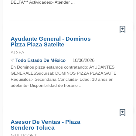
DELTA*** Actividades:- Atender ...
Ayudante General - Dominos
Pizza Plaza Satelite
ALSEA
Todo Estado De México
10/06/2026
En Dominós pizza estamos contratando: AYUDANTES
GENERALESSucursal: DOMINOS PIZZA PLAZA SAITE
Requisitos:- Secundaria Concluida- Edad: 18 años en
adelante- Disponibilidad de horario ...
Asesor De Ventas - Plaza
Sendero Toluca
MULTICONT