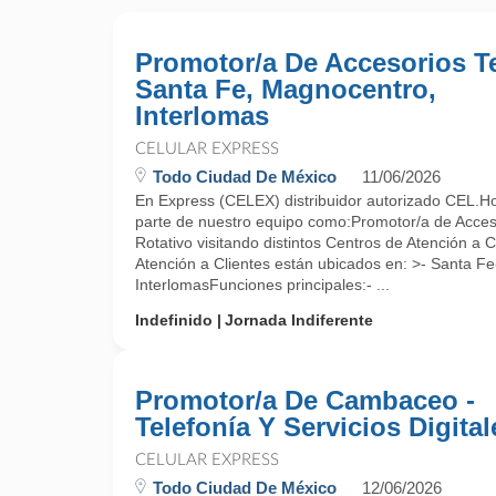
Promotor/a De Accesorios Te
Santa Fe, Magnocentro,
Interlomas
CELULAR EXPRESS
Todo Ciudad De México
11/06/2026
En Express (CELEX) distribuidor autorizado CEL.Ho
parte de nuestro equipo como:Promotor/a de Acces
Rotativo visitando distintos Centros de Atención a
Atención a Clientes están ubicados en: >- Santa F
InterlomasFunciones principales:- ...
Indefinido
Jornada Indiferente
Promotor/a De Cambaceo -
Telefonía Y Servicios Digital
CELULAR EXPRESS
Todo Ciudad De México
12/06/2026