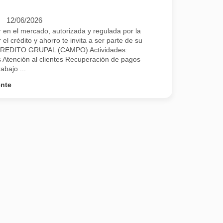
12/06/2026
el mercado, autorizada y regulada por la
 crédito y ahorro te invita a ser parte de su
REDITO GRUPAL (CAMPO) Actividades:
 Atención al clientes Recuperación de pagos
abajo ...
ente