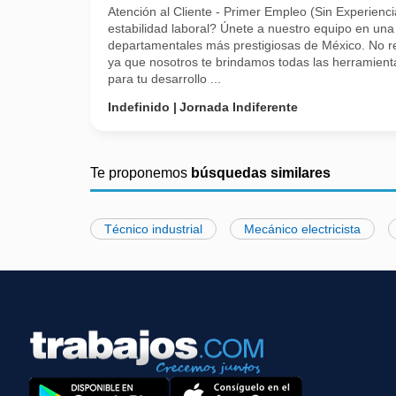
Atención al Cliente - Primer Empleo (Sin Experien
estabilidad laboral? Únete a nuestro equipo en una
departamentales más prestigiosas de México. No r
ya que nosotros te brindamos todas las herramient
para tu desarrollo ...
Indefinido
Jornada Indiferente
Te proponemos
búsquedas similares
Técnico industrial
Mecánico electricista