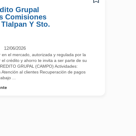
dito Grupal
s Comisiones
 Tlalpan Y Sto.
12/06/2026
el mercado, autorizada y regulada por la
 crédito y ahorro te invita a ser parte de su
REDITO GRUPAL (CAMPO) Actividades:
 Atención al clientes Recuperación de pagos
abajo ...
ente