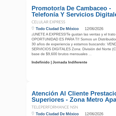
Promotor/a De Cambaceo -
Telefonía Y Servicios Digital
CELULAR EXPRESS
Todo Ciudad De México
12/06/2026
¡UNETE A EXPRESS!Te gustan las ventas y el trato 
OPORTUNIDAD ES PARA TI! Somos un Distribuidor 
30 años de experiencia y estamos buscando: 
SERVICIOS DIGITALES Zona: División del Norte (
base de $9,600 brutos mensuales ...
Indefinido
Jornada Indiferente
Atención Al Cliente Prestac
Superiores - Zona Metro Apa
TELEPERFORMANCE NSN
Todo Ciudad De México
12/06/2026