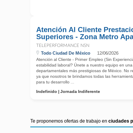
Atención Al Cliente Prestac
Superiores - Zona Metro Apa
TELEPERFORMANCE NSN
Todo Ciudad De México
12/06/2026
Atención al Cliente - Primer Empleo (Sin Experien
estabilidad laboral? Únete a nuestro equipo en una
departamentales más prestigiosas de México. No r
ya que nosotros te brindamos todas las herramient
para tu desarrollo ...
Indefinido
Jornada Indiferente
Te proponemos ofertas de trabajo en
ciudades 