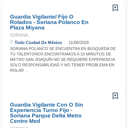
Guardia Vigilante/ Fijo O
Rolados - Soriana Polanco En
Plaza Miyana
SORIANA
Todo Ciudad De México
11/06/2026
SORIANA POLANCO SE ENCUENTRA EN BÚSQUEDA DE
TU TALENTONOS ENCONTRAMOS A 10 MINUTOS DE
METRO SAN JOAQUÍN NO SE REQUIERE EXPERIENCIA
SOLO RESPONSABILIDAD Y NO TENER PROBLEMA EN
ROLAR ...
Guardia Vigilante Con O Sin
Experiencia Turno Fijo -
Soriana Parque Delta Metro
Centro Med