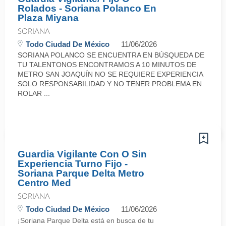
Rolados - Soriana Polanco En
Plaza Miyana
SORIANA
Todo Ciudad De México
11/06/2026
SORIANA POLANCO SE ENCUENTRA EN BÚSQUEDA DE
TU TALENTONOS ENCONTRAMOS A 10 MINUTOS DE
METRO SAN JOAQUÍN NO SE REQUIERE EXPERIENCIA
SOLO RESPONSABILIDAD Y NO TENER PROBLEMA EN
ROLAR ...
Guardia Vigilante Con O Sin
Experiencia Turno Fijo -
Soriana Parque Delta Metro
Centro Med
SORIANA
Todo Ciudad De México
11/06/2026
¡Soriana Parque Delta está en busca de tu