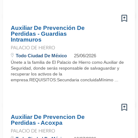
Auxiliar De Prevención De
Perdidas - Guardias
Intramuros
PALACIO DE HIERRO
Todo Ciudad De México
25/06/2026
Únete a la familia de El Palacio de Hierro como Auxiliar de
Seguridad, donde serás responsable de salvaguardar y
recuperar los activos de la
empresa.REQUISITOS:Secundaria concluidaMínimo ...
Auxiliar De Prevencion De
Perdidas - Acoxpa
PALACIO DE HIERRO