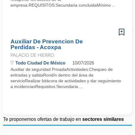
empresa.REQUISITOS:Secundaria concluidaMínimo ...
Auxiliar De Prevencion De
Perdidas - Acoxpa
PALACIO DE HIERRO
Todo Ciudad De México
10/07/2026
Auxiliar de seguridad PrivadaActividades:Chequeo de
entradas y salidaRondín dentro del área de
servicioRealizar bitácora de actividades y dar seguimiento
a incidenciasRequisitos:Secundaria ...
Te proponemos ofertas de trabajo en
sectores similares