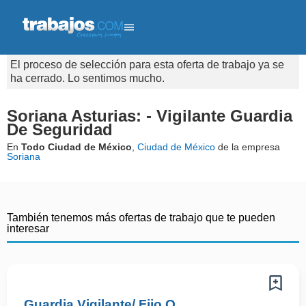
El proceso de selección para esta oferta de trabajo ya se
ha cerrado. Lo sentimos mucho.
Soriana Asturias: - Vigilante Guardia
De Seguridad
En
Todo Ciudad de México
,
Ciudad de México
de la empresa
Soriana
También tenemos más ofertas de trabajo que te pueden
interesar
Guardia Vigilante/ Fijo O