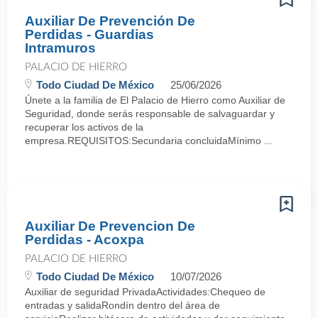
Auxiliar De Prevención De
Perdidas - Guardias
Intramuros
PALACIO DE HIERRO
Todo Ciudad De México
25/06/2026
Únete a la familia de El Palacio de Hierro como Auxiliar de
Seguridad, donde serás responsable de salvaguardar y
recuperar los activos de la
empresa.REQUISITOS:Secundaria concluidaMínimo ...
Auxiliar De Prevencion De
Perdidas - Acoxpa
PALACIO DE HIERRO
Todo Ciudad De México
10/07/2026
Auxiliar de seguridad PrivadaActividades:Chequeo de
entradas y salidaRondín dentro del área de