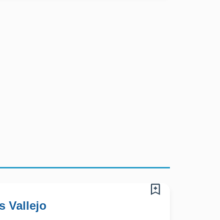
s Vallejo