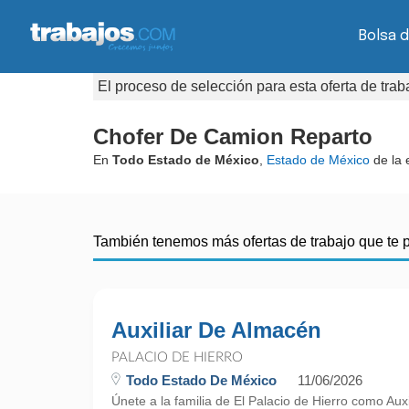
Bolsa d
El proceso de selección para esta oferta de tra
Chofer De Camion Reparto
En
Todo Estado de México
,
Estado de México
de la
También tenemos más ofertas de trabajo que te 
Auxiliar De Almacén
PALACIO DE HIERRO
Todo Estado De México
11/06/2026
Únete a la familia de El Palacio de Hierro como Aux