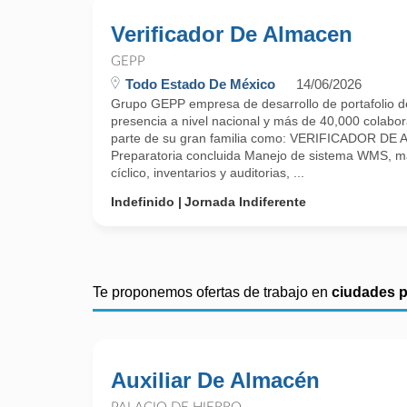
Verificador De Almacen
GEPP
Todo Estado De México
14/06/2026
Grupo GEPP empresa de desarrollo de portafolio d
presencia a nivel nacional y más de 40,000 colabora
parte de su gran familia como: VERIFICADOR DE
Preparatoria concluida Manejo de sistema WMS, m
cíclico, inventarios y auditorias, ...
Indefinido
Jornada Indiferente
Te proponemos ofertas de trabajo en
ciudades 
Auxiliar De Almacén