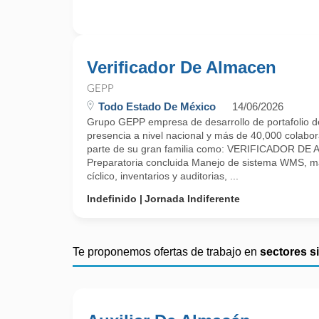
Verificador De Almacen
GEPP
Todo Estado De México
14/06/2026
Grupo GEPP empresa de desarrollo de portafolio d
presencia a nivel nacional y más de 40,000 colabora
parte de su gran familia como: VERIFICADOR DE
Preparatoria concluida Manejo de sistema WMS, m
cíclico, inventarios y auditorias, ...
Indefinido
Jornada Indiferente
Te proponemos ofertas de trabajo en
sectores s