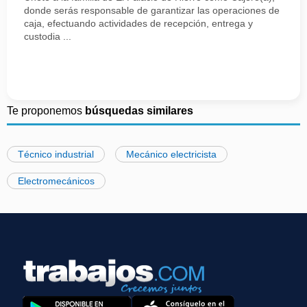
donde serás responsable de garantizar las operaciones de
caja, efectuando actividades de recepción, entrega y
custodia ...
Te proponemos
búsquedas similares
Técnico industrial
Mecánico electricista
Electromecánicos