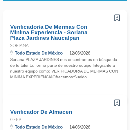
Verificador/a De Mermas Con
Minima Experiencia - Soriana
Plaza Jardines Naucalpan
SORIANA
Todo Estado De México
12/06/2026
Soriana PLAZA JARDINES nos encontramos en búsqueda
de tu talento, forma parte de nuestro equipo.Integrante a
nuestro equipo como: VERIFICADOR/A DE MERMAS CON
MINIMA EXPERIENCIAOfrecemos:Sueldo ...
Verificador De Almacen
GEPP
Todo Estado De México
14/06/2026