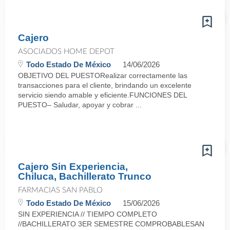
Cajero
ASOCIADOS HOME DEPOT
Todo Estado De México
14/06/2026
OBJETIVO DEL PUESTORealizar correctamente las
transacciones para el cliente, brindando un excelente
servicio siendo amable y eficiente.FUNCIONES DEL
PUESTO– Saludar, apoyar y cobrar ...
Cajero Sin Experiencia,
Chiluca, Bachillerato Trunco
FARMACIAS SAN PABLO
Todo Estado De México
15/06/2026
SIN EXPERIENCIA // TIEMPO COMPLETO
//BACHILLERATO 3ER SEMESTRE COMPROBABLESAN