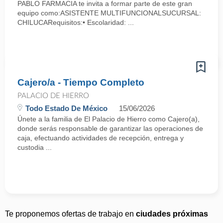
PABLO FARMACIA te invita a formar parte de este gran
equipo como:ASISTENTE MULTIFUNCIONALSUCURSAL:
CHILUCARequisitos:• Escolaridad: ...
Cajero/a - Tiempo Completo
PALACIO DE HIERRO
Todo Estado De México
15/06/2026
Únete a la familia de El Palacio de Hierro como Cajero(a),
donde serás responsable de garantizar las operaciones de
caja, efectuando actividades de recepción, entrega y
custodia ...
Te proponemos ofertas de trabajo en
ciudades próximas