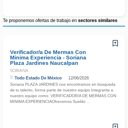
Te proponemos ofertas de trabajo en
sectores similares
Verificador/a De Mermas Con
Minima Experiencia - Soriana
Plaza Jardines Naucalpan
SORIANA
Todo Estado De México
12/06/2026
Soriana PLAZA JARDINES nos encontramos en búsqueda
de tu talento, forma parte de nuestro equipo.Integrante a
nuestro equipo como: VERIFICADOR/A DE MERMAS CON
MINIMA EXPERIENCIAOfrecemos:Sueldo ...