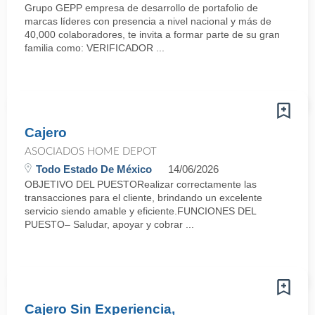
Grupo GEPP empresa de desarrollo de portafolio de
marcas líderes con presencia a nivel nacional y más de
40,000 colaboradores, te invita a formar parte de su gran
familia como: VERIFICADOR ...
Cajero
ASOCIADOS HOME DEPOT
Todo Estado De México
14/06/2026
OBJETIVO DEL PUESTORealizar correctamente las
transacciones para el cliente, brindando un excelente
servicio siendo amable y eficiente.FUNCIONES DEL
PUESTO– Saludar, apoyar y cobrar ...
Cajero Sin Experiencia,