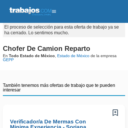
El proceso de selección para esta oferta de trabajo ya se
ha cerrado. Lo sentimos mucho.
Chofer De Camion Reparto
En
Todo Estado de México
,
Estado de México
de la empresa
GEPP
También tenemos más ofertas de trabajo que te pueden
interesar
Verificador/a De Mermas Con
Minima Experiencia - Soriana