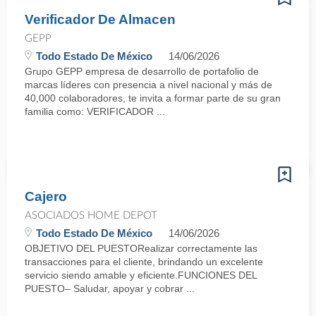
Verificador De Almacen
GEPP
Todo Estado De México
14/06/2026
Grupo GEPP empresa de desarrollo de portafolio de
marcas líderes con presencia a nivel nacional y más de
40,000 colaboradores, te invita a formar parte de su gran
familia como: VERIFICADOR ...
Cajero
ASOCIADOS HOME DEPOT
Todo Estado De México
14/06/2026
OBJETIVO DEL PUESTORealizar correctamente las
transacciones para el cliente, brindando un excelente
servicio siendo amable y eficiente.FUNCIONES DEL
PUESTO– Saludar, apoyar y cobrar ...