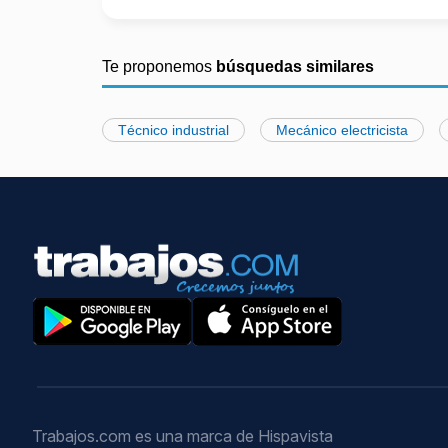
Te proponemos
búsquedas similares
Técnico industrial
Mecánico electricista
Trabajos.com es una marca de Hispavista