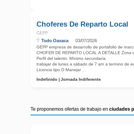
Choferes De Reparto Local
GEPP
Todo Oaxaca
03/07/2026
GEPP empresa de desarrollo de portafolio de marc
CHOFER DE REPARTO LOCAL A DETALLE Zona de t
Perfil del talento: Mínimo secundaria
trabajar de lunes a sábado de 7 am a termino de e
Licencia tipo D Manejar ...
Indefinido
Jornada Indiferente
Te proponemos ofertas de trabajo en
ciudades 