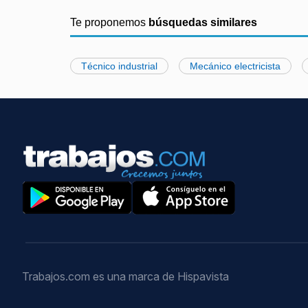
Te proponemos
búsquedas similares
Técnico industrial
Mecánico electricista
Trabajos.com es una marca de Hispavista