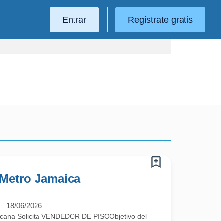
Entrar
Regístrate gratis
 Metro Jamaica
18/06/2026
cana Solicita VENDEDOR DE PISOObjetivo del