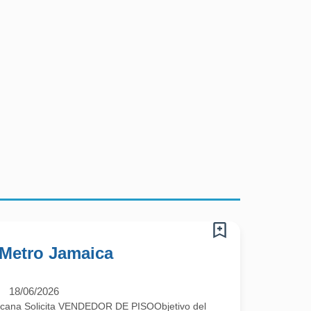
 Metro Jamaica
18/06/2026
cana Solicita VENDEDOR DE PISOObjetivo del