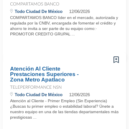
COMPARTAMOS BANCO
Todo Ciudad De México
12/06/2026
COMPARTAMOS BANCO líder en el mercado, autorizada y
regulada por la CNBV, encargada de fomentar el crédito y
ahorro te invita a ser parte de su equipo como:·
PROMOTOR CREDITO GRUPAL ...
Atención Al Cliente
Prestaciones Superiores -
Zona Metro Apatlaco
TELEPERFORMANCE NSN
Todo Ciudad De México
12/06/2026
Atención al Cliente - Primer Empleo (Sin Experiencia)
¿Buscas tu primer empleo o estabilidad laboral? Únete a
nuestro equipo en una de las tiendas departamentales más
prestigiosas ...