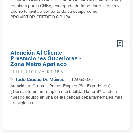
COMPARTAMOS BANCO líder en el mercado, autorizada y
regulada por la CNBV, encargada de fomentar el crédito y
ahorro te invita a ser parte de su equipo como:·
PROMOTOR CREDITO GRUPAL ...
Atención Al Cliente
Prestaciones Superiores -
Zona Metro Apatlaco
TELEPERFORMANCE NSN
Todo Ciudad De México
12/06/2026
Atención al Cliente - Primer Empleo (Sin Experiencia)
¿Buscas tu primer empleo o estabilidad laboral? Únete a
nuestro equipo en una de las tiendas departamentales más
prestigiosas ...