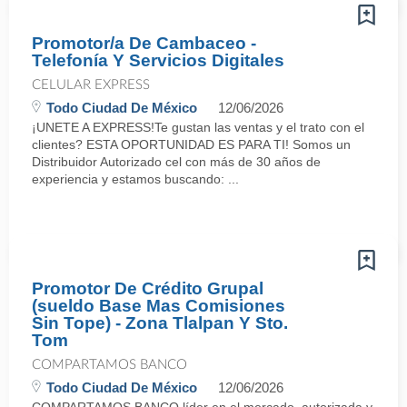
Promotor/a De Cambaceo -
Telefonía Y Servicios Digitales
CELULAR EXPRESS
Todo Ciudad De México
12/06/2026
¡UNETE A EXPRESS!Te gustan las ventas y el trato con el
clientes? ESTA OPORTUNIDAD ES PARA TI! Somos un
Distribuidor Autorizado cel con más de 30 años de
experiencia y estamos buscando: ...
Promotor De Crédito Grupal
(sueldo Base Mas Comisiones
Sin Tope) - Zona Tlalpan Y Sto.
Tom
COMPARTAMOS BANCO
Todo Ciudad De México
12/06/2026