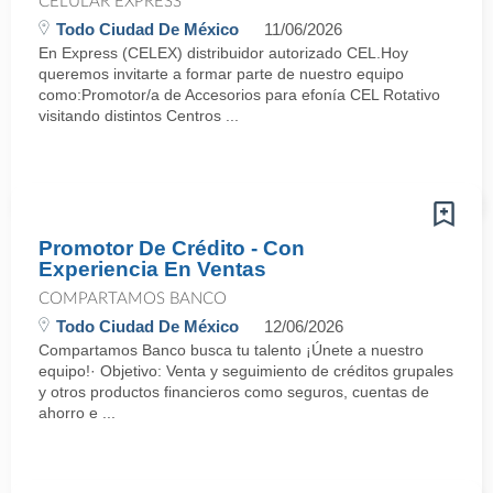
CELULAR EXPRESS
Todo Ciudad De México
11/06/2026
En Express (CELEX) distribuidor autorizado CEL.Hoy
queremos invitarte a formar parte de nuestro equipo
como:Promotor/a de Accesorios para efonía CEL Rotativo
visitando distintos Centros ...
Promotor De Crédito - Con
Experiencia En Ventas
COMPARTAMOS BANCO
Todo Ciudad De México
12/06/2026
Compartamos Banco busca tu talento ¡Únete a nuestro
equipo!· Objetivo: Venta y seguimiento de créditos grupales
y otros productos financieros como seguros, cuentas de
ahorro e ...