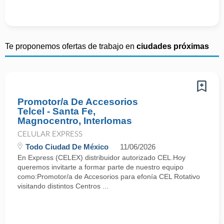
Te proponemos ofertas de trabajo en
ciudades próximas
Promotor/a De Accesorios
Telcel - Santa Fe,
Magnocentro, Interlomas
CELULAR EXPRESS
Todo Ciudad De México
11/06/2026
En Express (CELEX) distribuidor autorizado CEL.Hoy
queremos invitarte a formar parte de nuestro equipo
como:Promotor/a de Accesorios para efonía CEL Rotativo
visitando distintos Centros ...