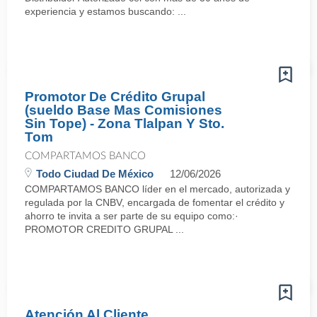
experiencia y estamos buscando: ...
Promotor De Crédito Grupal
(sueldo Base Mas Comisiones
Sin Tope) - Zona Tlalpan Y Sto.
Tom
COMPARTAMOS BANCO
Todo Ciudad De México
12/06/2026
COMPARTAMOS BANCO líder en el mercado, autorizada y
regulada por la CNBV, encargada de fomentar el crédito y
ahorro te invita a ser parte de su equipo como:·
PROMOTOR CREDITO GRUPAL ...
Atención Al Cliente