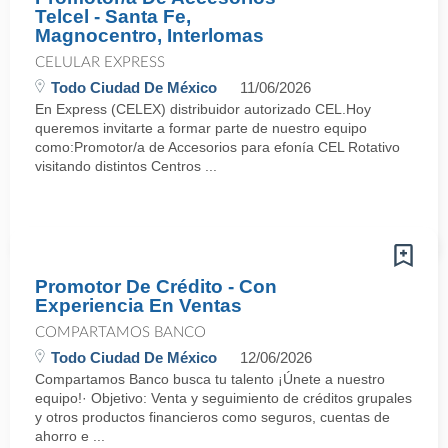
Telcel - Santa Fe,
Magnocentro, Interlomas
CELULAR EXPRESS
Todo Ciudad De México
11/06/2026
En Express (CELEX) distribuidor autorizado CEL.Hoy
queremos invitarte a formar parte de nuestro equipo
como:Promotor/a de Accesorios para efonía CEL Rotativo
visitando distintos Centros ...
Promotor De Crédito - Con
Experiencia En Ventas
COMPARTAMOS BANCO
Todo Ciudad De México
12/06/2026
Compartamos Banco busca tu talento ¡Únete a nuestro
equipo!· Objetivo: Venta y seguimiento de créditos grupales
y otros productos financieros como seguros, cuentas de
ahorro e ...