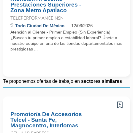
Prestaciones Superiores -
Zona Metro Apatlaco
TELEPERFORMANCE NSN
Todo Ciudad De México
12/06/2026
Atención al Cliente - Primer Empleo (Sin Experiencia)
¿Buscas tu primer empleo o estabilidad laboral? Únete a
nuestro equipo en una de las tiendas departamentales más
prestigiosas ...
Te proponemos ofertas de trabajo en
sectores similares
Promotor/a De Accesorios
Telcel - Santa Fe,
Magnocentro, Interlomas