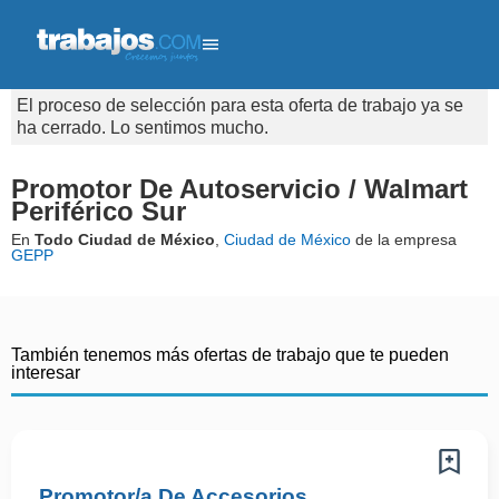
El proceso de selección para esta oferta de trabajo ya se
ha cerrado. Lo sentimos mucho.
Promotor De Autoservicio / Walmart
Periférico Sur
En
Todo Ciudad de México
,
Ciudad de México
de la empresa
GEPP
También tenemos más ofertas de trabajo que te pueden
interesar
Promotor/a De Accesorios