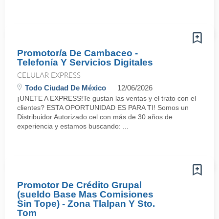
Promotor/a De Cambaceo -
Telefonía Y Servicios Digitales
CELULAR EXPRESS
Todo Ciudad De México
12/06/2026
¡UNETE A EXPRESS!Te gustan las ventas y el trato con el
clientes? ESTA OPORTUNIDAD ES PARA TI! Somos un
Distribuidor Autorizado cel con más de 30 años de
experiencia y estamos buscando: ...
Promotor De Crédito Grupal
(sueldo Base Mas Comisiones
Sin Tope) - Zona Tlalpan Y Sto.
Tom