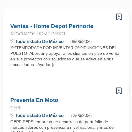
Ventas - Home Depot Perinorte
ASOCIADOS HOME DEPOT
Todo Estado De México
08/06/2026
****TEMPORADA POR INVENTARIO****FUNCIONES DEL
PUESTO- Abordar y apoyar a los clientes en piso de venta
en sus proyectos con soluciones que se adecuen a sus
necesidades.- Ayudar (si ...
Preventa En Moto
GEPP
Todo Estado De México
12/06/2026
GEPP PEPSI empresa de desarrollo de portafolio de
marcas líderes con presencia a nivel nacional y más de