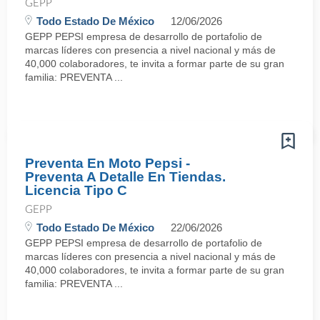
GEPP
Todo Estado De México
12/06/2026
GEPP PEPSI empresa de desarrollo de portafolio de
marcas líderes con presencia a nivel nacional y más de
40,000 colaboradores, te invita a formar parte de su gran
familia: PREVENTA ...
Preventa En Moto Pepsi -
Preventa A Detalle En Tiendas.
Licencia Tipo C
GEPP
Todo Estado De México
22/06/2026
GEPP PEPSI empresa de desarrollo de portafolio de
marcas líderes con presencia a nivel nacional y más de
40,000 colaboradores, te invita a formar parte de su gran
familia: PREVENTA ...