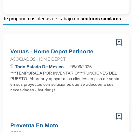
Te proponemos ofertas de trabajo en
sectores similares
Ventas - Home Depot Perinorte
ASOCIADOS HOME DEPOT
Todo Estado De México
08/06/2026
****TEMPORADA POR INVENTARIO****FUNCIONES DEL
PUESTO- Abordar y apoyar a los clientes en piso de venta
en sus proyectos con soluciones que se adecuen a sus
necesidades.- Ayudar (si ...
Preventa En Moto