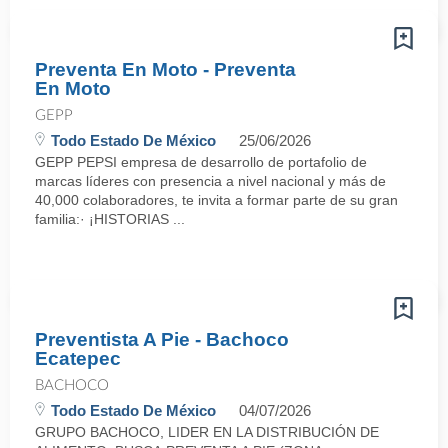
Preventa En Moto - Preventa
En Moto
GEPP
Todo Estado De México
25/06/2026
GEPP PEPSI empresa de desarrollo de portafolio de
marcas líderes con presencia a nivel nacional y más de
40,000 colaboradores, te invita a formar parte de su gran
familia:· ¡HISTORIAS ...
Preventista A Pie - Bachoco
Ecatepec
BACHOCO
Todo Estado De México
04/07/2026
GRUPO BACHOCO, LIDER EN LA DISTRIBUCIÓN DE