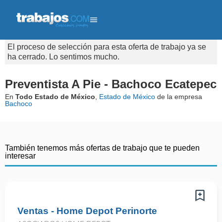
El proceso de selección para esta oferta de trabajo ya se
ha cerrado. Lo sentimos mucho.
Preventista A Pie - Bachoco Ecatepec
En
Todo Estado de México
,
Estado de México
de la empresa
Bachoco
También tenemos más ofertas de trabajo que te pueden
interesar
Ventas - Home Depot Perinorte