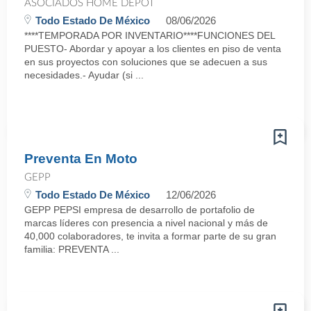
ASOCIADOS HOME DEPOT
Todo Estado De México
08/06/2026
****TEMPORADA POR INVENTARIO****FUNCIONES DEL
PUESTO- Abordar y apoyar a los clientes en piso de venta
en sus proyectos con soluciones que se adecuen a sus
necesidades.- Ayudar (si ...
Preventa En Moto
GEPP
Todo Estado De México
12/06/2026
GEPP PEPSI empresa de desarrollo de portafolio de
marcas líderes con presencia a nivel nacional y más de
40,000 colaboradores, te invita a formar parte de su gran
familia: PREVENTA ...