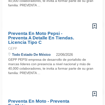
40,000 colaboradores, te invita a formar parte de su gran
familia: PREVENTA ...
Preventa En Moto Pepsi -
Preventa A Detalle En Tiendas.
Licencia Tipo C
GEPP
Todo Estado De México
22/06/2026
GEPP PEPSI empresa de desarrollo de portafolio de
marcas líderes con presencia a nivel nacional y más de
40,000 colaboradores, te invita a formar parte de su gran
familia: PREVENTA ...
Preventa En Moto - Preventa