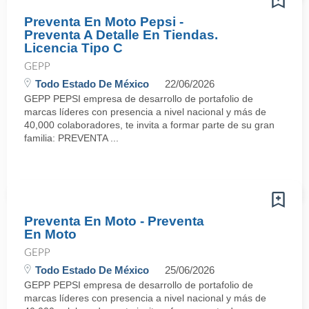
Preventa En Moto Pepsi -
Preventa A Detalle En Tiendas.
Licencia Tipo C
GEPP
Todo Estado De México
22/06/2026
GEPP PEPSI empresa de desarrollo de portafolio de
marcas líderes con presencia a nivel nacional y más de
40,000 colaboradores, te invita a formar parte de su gran
familia: PREVENTA ...
Preventa En Moto - Preventa
En Moto
GEPP
Todo Estado De México
25/06/2026
GEPP PEPSI empresa de desarrollo de portafolio de
marcas líderes con presencia a nivel nacional y más de