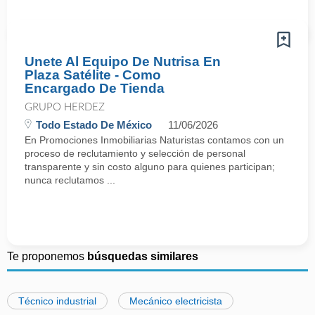
Unete Al Equipo De Nutrisa En
Plaza Satélite - Como
Encargado De Tienda
GRUPO HERDEZ
Todo Estado De México
11/06/2026
En Promociones Inmobiliarias Naturistas contamos con un
proceso de reclutamiento y selección de personal
transparente y sin costo alguno para quienes participan;
nunca reclutamos ...
Te proponemos
búsquedas similares
Técnico industrial
Mecánico electricista