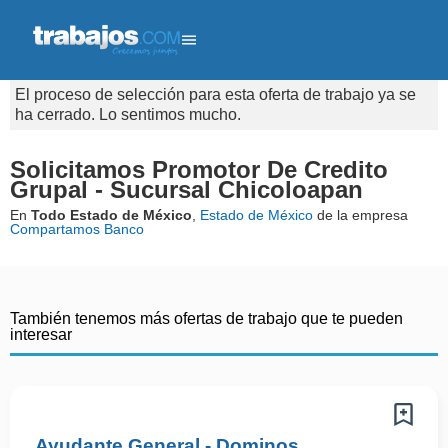
El proceso de selección para esta oferta de trabajo ya se
ha cerrado. Lo sentimos mucho.
Solicitamos Promotor De Credito
Grupal - Sucursal Chicoloapan
En
Todo Estado de México
,
Estado de México
de la empresa
Compartamos Banco
También tenemos más ofertas de trabajo que te pueden
interesar
Ayudante General - Dominos