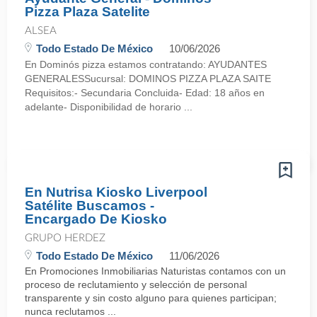
Pizza Plaza Satelite
ALSEA
Todo Estado De México
10/06/2026
En Dominós pizza estamos contratando: AYUDANTES
GENERALESSucursal: DOMINOS PIZZA PLAZA SAITE
Requisitos:- Secundaria Concluida- Edad: 18 años en
adelante- Disponibilidad de horario ...
En Nutrisa Kiosko Liverpool
Satélite Buscamos -
Encargado De Kiosko
GRUPO HERDEZ
Todo Estado De México
11/06/2026
En Promociones Inmobiliarias Naturistas contamos con un
proceso de reclutamiento y selección de personal
transparente y sin costo alguno para quienes participan;
nunca reclutamos ...