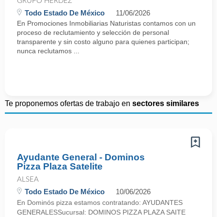
GRUPO HERDEZ
Todo Estado De México
11/06/2026
En Promociones Inmobiliarias Naturistas contamos con un
proceso de reclutamiento y selección de personal
transparente y sin costo alguno para quienes participan;
nunca reclutamos ...
Te proponemos ofertas de trabajo en
sectores similares
Ayudante General - Dominos
Pizza Plaza Satelite
ALSEA
Todo Estado De México
10/06/2026
En Dominós pizza estamos contratando: AYUDANTES
GENERALESSucursal: DOMINOS PIZZA PLAZA SAITE