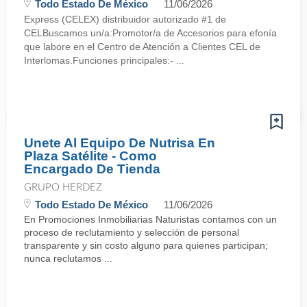
Todo Estado De México
11/06/2026
Express (CELEX) distribuidor autorizado #1 de
CELBuscamos un/a:Promotor/a de Accesorios para efonía
que labore en el Centro de Atención a Clientes CEL de
Interlomas.Funciones principales:- ...
Unete Al Equipo De Nutrisa En
Plaza Satélite - Como
Encargado De Tienda
GRUPO HERDEZ
Todo Estado De México
11/06/2026
En Promociones Inmobiliarias Naturistas contamos con un
proceso de reclutamiento y selección de personal
transparente y sin costo alguno para quienes participan;
nunca reclutamos ...