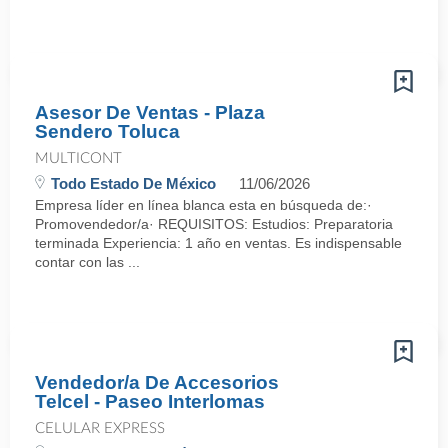
Asesor De Ventas - Plaza
Sendero Toluca
MULTICONT
Todo Estado De México
11/06/2026
Empresa líder en línea blanca esta en búsqueda de:·
Promovendedor/a· REQUISITOS: Estudios: Preparatoria
terminada Experiencia: 1 año en ventas. Es indispensable
contar con las ...
Vendedor/a De Accesorios
Telcel - Paseo Interlomas
CELULAR EXPRESS