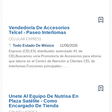
Vendedor/a De Accesorios
Telcel - Paseo Interlomas
CELULAR EXPRESS
Todo Estado De México
11/06/2026
Express (CELEX) distribuidor autorizado #1 de
CELBuscamos un/a:Promotor/a de Accesorios para efonía
que labore en el Centro de Atención a Clientes CEL de
Interlomas.Funciones principales:- ...
Unete Al Equipo De Nutrisa En
Plaza Satélite - Como
Encargado De Tienda