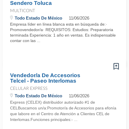
Sendero Toluca
MULTICONT
Todo Estado De México
11/06/2026
Empresa líder en línea blanca esta en búsqueda de:·
Promovendedor/a· REQUISITOS: Estudios: Preparatoria
terminada Experiencia: 1 año en ventas. Es indispensable
contar con las ...
Vendedor/a De Accesorios
Telcel - Paseo Interlomas
CELULAR EXPRESS
Todo Estado De México
11/06/2026
Express (CELEX) distribuidor autorizado #1 de
CELBuscamos un/a:Promotor/a de Accesorios para efonía
que labore en el Centro de Atención a Clientes CEL de
Interlomas.Funciones principales:- ...