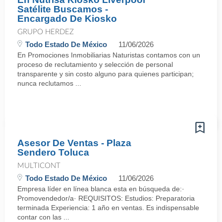
Satélite Buscamos -
Encargado De Kiosko
GRUPO HERDEZ
Todo Estado De México
11/06/2026
En Promociones Inmobiliarias Naturistas contamos con un
proceso de reclutamiento y selección de personal
transparente y sin costo alguno para quienes participan;
nunca reclutamos ...
Asesor De Ventas - Plaza
Sendero Toluca
MULTICONT
Todo Estado De México
11/06/2026
Empresa líder en línea blanca esta en búsqueda de:·
Promovendedor/a· REQUISITOS: Estudios: Preparatoria
terminada Experiencia: 1 año en ventas. Es indispensable
contar con las ...