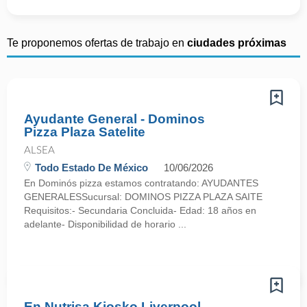
Te proponemos ofertas de trabajo en
ciudades próximas
Ayudante General - Dominos
Pizza Plaza Satelite
ALSEA
Todo Estado De México
10/06/2026
En Dominós pizza estamos contratando: AYUDANTES
GENERALESSucursal: DOMINOS PIZZA PLAZA SAITE
Requisitos:- Secundaria Concluida- Edad: 18 años en
adelante- Disponibilidad de horario ...
En Nutrisa Kiosko Liverpool