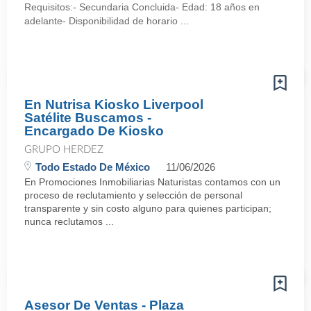
Requisitos:- Secundaria Concluida- Edad: 18 años en
adelante- Disponibilidad de horario ...
En Nutrisa Kiosko Liverpool
Satélite Buscamos -
Encargado De Kiosko
GRUPO HERDEZ
Todo Estado De México
11/06/2026
En Promociones Inmobiliarias Naturistas contamos con un
proceso de reclutamiento y selección de personal
transparente y sin costo alguno para quienes participan;
nunca reclutamos ...
Asesor De Ventas - Plaza