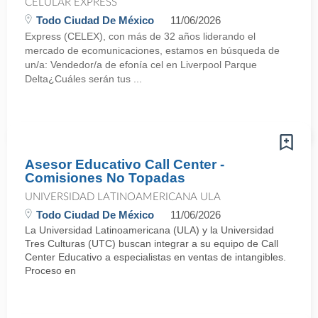
CELULAR EXPRESS
Todo Ciudad De México
11/06/2026
Express (CELEX), con más de 32 años liderando el
mercado de ecomunicaciones, estamos en búsqueda de
un/a: Vendedor/a de efonía cel en Liverpool Parque
Delta¿Cuáles serán tus ...
Asesor Educativo Call Center -
Comisiones No Topadas
UNIVERSIDAD LATINOAMERICANA ULA
Todo Ciudad De México
11/06/2026
La Universidad Latinoamericana (ULA) y la Universidad
Tres Culturas (UTC) buscan integrar a su equipo de Call
Center Educativo a especialistas en ventas de intangibles.
Proceso en