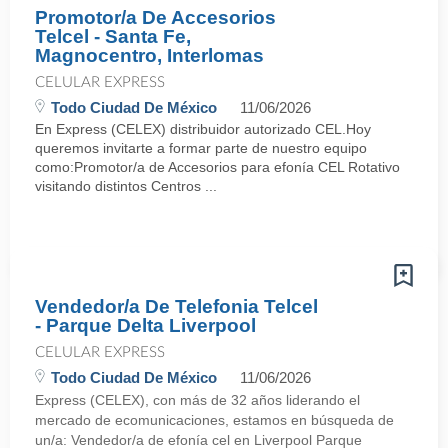
Promotor/a De Accesorios
Telcel - Santa Fe,
Magnocentro, Interlomas
CELULAR EXPRESS
Todo Ciudad De México
11/06/2026
En Express (CELEX) distribuidor autorizado CEL.Hoy
queremos invitarte a formar parte de nuestro equipo
como:Promotor/a de Accesorios para efonía CEL Rotativo
visitando distintos Centros ...
Vendedor/a De Telefonia Telcel
- Parque Delta Liverpool
CELULAR EXPRESS
Todo Ciudad De México
11/06/2026
Express (CELEX), con más de 32 años liderando el
mercado de ecomunicaciones, estamos en búsqueda de
un/a: Vendedor/a de efonía cel en Liverpool Parque