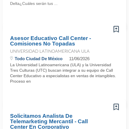
Delta¿Cuáles serán tus ...
Asesor Educativo Call Center -
Comisiones No Topadas
UNIVERSIDAD LATINOAMERICANA ULA
Todo Ciudad De México
11/06/2026
La Universidad Latinoamericana (ULA) y la Universidad
Tres Culturas (UTC) buscan integrar a su equipo de Call
Center Educativo a especialistas en ventas de intangibles.
Proceso en
Solicitamos Analista De
Telemarketing Mercantil - Call
Center En Corporativo