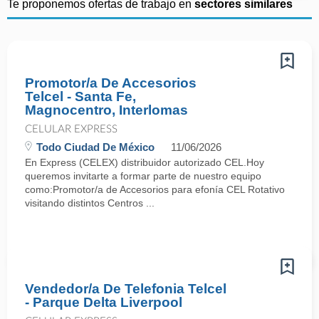
Te proponemos ofertas de trabajo en
sectores similares
Promotor/a De Accesorios
Telcel - Santa Fe,
Magnocentro, Interlomas
CELULAR EXPRESS
Todo Ciudad De México
11/06/2026
En Express (CELEX) distribuidor autorizado CEL.Hoy
queremos invitarte a formar parte de nuestro equipo
como:Promotor/a de Accesorios para efonía CEL Rotativo
visitando distintos Centros ...
Vendedor/a De Telefonia Telcel
- Parque Delta Liverpool