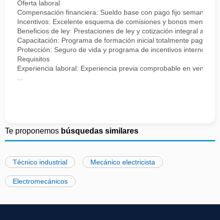
Oferta laboral
Compensación financiera: Sueldo base con pago fijo semanal.
Incentivos: Excelente esquema de comisiones y bonos mensuale
Beneficios de ley: Prestaciones de ley y cotización integral ante 
Capacitación: Programa de formación inicial totalmente pagado.
Protección: Seguro de vida y programa de incentivos internos.
Requisitos
Experiencia laboral: Experiencia previa comprobable en ventas, se
...
Te proponemos
búsquedas similares
Técnico industrial
Mecánico electricista
Electromecánicos