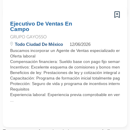
Ejecutivo De Ventas En
Campo
GRUPO GAYOSSO
Todo Ciudad De México
12/06/2026
Buscamos incorporar un Agente de Ventas especializado en negocia
Oferta laboral
Compensación financiera: Sueldo base con pago fijo semanal.
Incentivos: Excelente esquema de comisiones y bonos mensuale
Beneficios de ley: Prestaciones de ley y cotización integral ante 
Capacitación: Programa de formación inicial totalmente pagado.
Protección: Seguro de vida y programa de incentivos internos.
Requisitos
Experiencia laboral: Experiencia previa comprobable en ventas, se
...