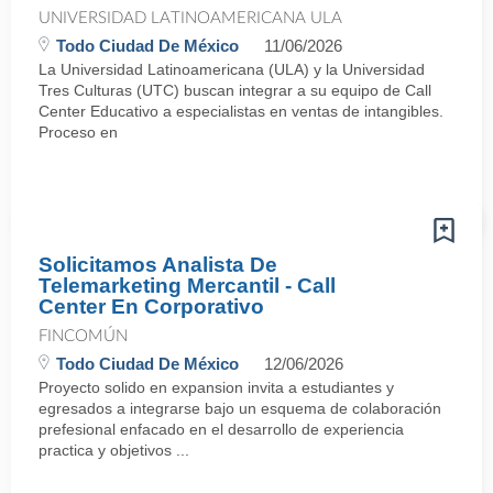
UNIVERSIDAD LATINOAMERICANA ULA
Todo Ciudad De México
11/06/2026
La Universidad Latinoamericana (ULA) y la Universidad
Tres Culturas (UTC) buscan integrar a su equipo de Call
Center Educativo a especialistas en ventas de intangibles.
Proceso en
Solicitamos Analista De
Telemarketing Mercantil - Call
Center En Corporativo
FINCOMÚN
Todo Ciudad De México
12/06/2026
Proyecto solido en expansion invita a estudiantes y
egresados a integrarse bajo un esquema de colaboración
prefesional enfacado en el desarrollo de experiencia
practica y objetivos ...