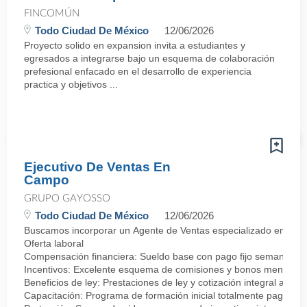
FINCOMÚN
Todo Ciudad De México
12/06/2026
Proyecto solido en expansion invita a estudiantes y
egresados a integrarse bajo un esquema de colaboración
prefesional enfacado en el desarrollo de experiencia
practica y objetivos ...
Ejecutivo De Ventas En
Campo
GRUPO GAYOSSO
Todo Ciudad De México
12/06/2026
Buscamos incorporar un Agente de Ventas especializado en negocia
Oferta laboral
Compensación financiera: Sueldo base con pago fijo semanal.
Incentivos: Excelente esquema de comisiones y bonos mensuale
Beneficios de ley: Prestaciones de ley y cotización integral ante 
Capacitación: Programa de formación inicial totalmente pagado.