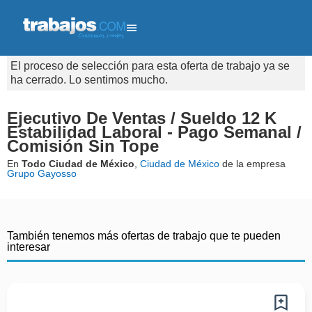
El proceso de selección para esta oferta de trabajo ya se
ha cerrado. Lo sentimos mucho.
Ejecutivo De Ventas / Sueldo 12 K
Estabilidad Laboral - Pago Semanal /
Comisión Sin Tope
En
Todo Ciudad de México
,
Ciudad de México
de la empresa
Grupo Gayosso
También tenemos más ofertas de trabajo que te pueden
interesar