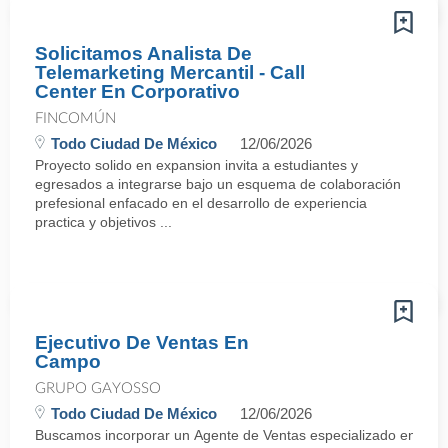
Solicitamos Analista De
Telemarketing Mercantil - Call
Center En Corporativo
FINCOMÚN
Todo Ciudad De México
12/06/2026
Proyecto solido en expansion invita a estudiantes y
egresados a integrarse bajo un esquema de colaboración
prefesional enfacado en el desarrollo de experiencia
practica y objetivos ...
Ejecutivo De Ventas En
Campo
GRUPO GAYOSSO
Todo Ciudad De México
12/06/2026
Buscamos incorporar un Agente de Ventas especializado en negocia