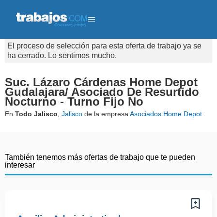
El proceso de selección para esta oferta de trabajo ya se
ha cerrado. Lo sentimos mucho.
Suc. Lázaro Cárdenas Home Depot
Gudalajara/ Asociado De Resurtido
Nocturno - Turno Fijo No
En
Todo Jalisco
,
Jalisco
de la empresa
Asociados Home Depot
También tenemos más ofertas de trabajo que te pueden
interesar