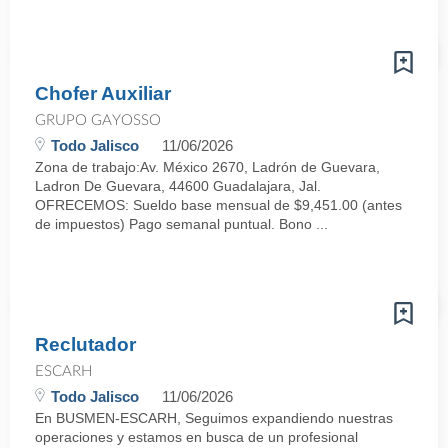
Chofer Auxiliar
GRUPO GAYOSSO
Todo Jalisco
11/06/2026
Zona de trabajo:Av. México 2670, Ladrón de Guevara,
Ladron De Guevara, 44600 Guadalajara, Jal.
OFRECEMOS: Sueldo base mensual de $9,451.00 (antes
de impuestos) Pago semanal puntual. Bono ...
Reclutador
ESCARH
Todo Jalisco
11/06/2026
En BUSMEN-ESCARH, Seguimos expandiendo nuestras
operaciones y estamos en busca de un profesional