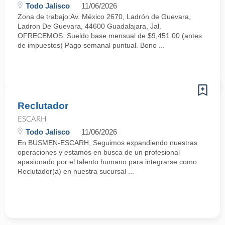
Todo Jalisco
11/06/2026
Zona de trabajo:Av. México 2670, Ladrón de Guevara,
Ladron De Guevara, 44600 Guadalajara, Jal.
OFRECEMOS: Sueldo base mensual de $9,451.00 (antes
de impuestos) Pago semanal puntual. Bono ...
Reclutador
ESCARH
Todo Jalisco
11/06/2026
En BUSMEN-ESCARH, Seguimos expandiendo nuestras
operaciones y estamos en busca de un profesional
apasionado por el talento humano para integrarse como
Reclutador(a) en nuestra sucursal ...