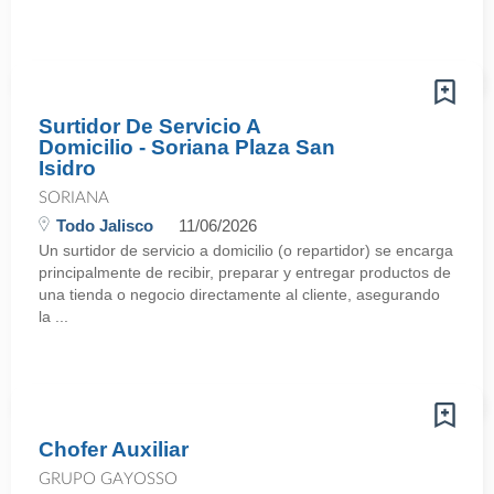
Surtidor De Servicio A
Domicilio - Soriana Plaza San
Isidro
SORIANA
Todo Jalisco
11/06/2026
Un surtidor de servicio a domicilio (o repartidor) se encarga
principalmente de recibir, preparar y entregar productos de
una tienda o negocio directamente al cliente, asegurando
la ...
Chofer Auxiliar
GRUPO GAYOSSO