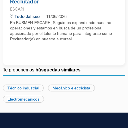
Reclutador
ESCARH
Todo Jalisco
11/06/2026
En BUSMEN-ESCARH, Seguimos expandiendo nuestras
operaciones y estamos en busca de un profesional
apasionado por el talento humano para integrarse como
Reclutador(a) en nuestra sucursal ...
Te proponemos
búsquedas similares
Técnico industrial
Mecánico electricista
Electromecánicos