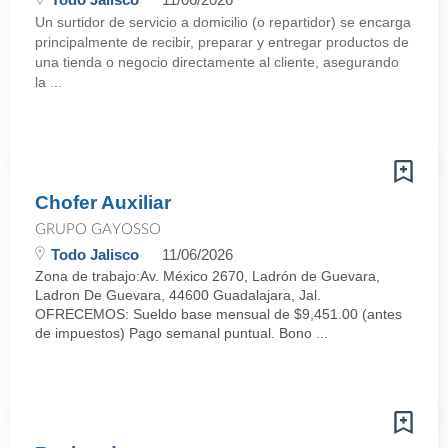
Un surtidor de servicio a domicilio (o repartidor) se encarga
principalmente de recibir, preparar y entregar productos de
una tienda o negocio directamente al cliente, asegurando
la ...
Chofer Auxiliar
GRUPO GAYOSSO
Todo Jalisco
11/06/2026
Zona de trabajo:Av. México 2670, Ladrón de Guevara,
Ladron De Guevara, 44600 Guadalajara, Jal.
OFRECEMOS: Sueldo base mensual de $9,451.00 (antes
de impuestos) Pago semanal puntual. Bono ...