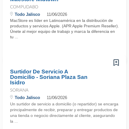
COMPUDABO
Todo Jalisco
11/06/2026
MacStore es líder en Latinoamérica en la distribución de
productos y servicios Apple. (APR Apple Premium Reseller).
Únete al mejor equipo de trabajo y marca la diferencia en
tu ...
Surtidor De Servicio A
Domicilio - Soriana Plaza San
Isidro
SORIANA
Todo Jalisco
11/06/2026
Un surtidor de servicio a domicilio (o repartidor) se encarga
principalmente de recibir, preparar y entregar productos de
una tienda o negocio directamente al cliente, asegurando
la ...