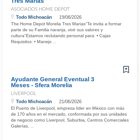
Tres Marias
ASOCIADOS HOME DEPOT
Todo Michoacán
19/06/2026
The Home Depot Morelia Tres Marias“Te invita a formar
parte de su Familia naranja, vivir sus valores y
cultura”Estamos reclutando personal para: • Cajas
Requisitos: • Manejo ...
Ayudante General Eventual 3
Meses - Sfera Morelia
LIVERPOOL
Todo Michoacán
21/06/2026
El Puerto de Liverpool, empresa líder en México con más
de 170 años en el mercado, conformada por sus unidades
de negocio como Liverpool, Suburbia, Centros Comerciales
Galerías, ...