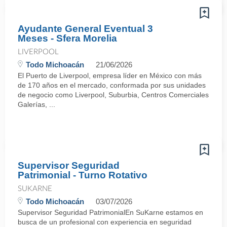
Ayudante General Eventual 3
Meses - Sfera Morelia
LIVERPOOL
Todo Michoacán
21/06/2026
El Puerto de Liverpool, empresa líder en México con más
de 170 años en el mercado, conformada por sus unidades
de negocio como Liverpool, Suburbia, Centros Comerciales
Galerías, ...
Supervisor Seguridad
Patrimonial - Turno Rotativo
SUKARNE
Todo Michoacán
03/07/2026
Supervisor Seguridad PatrimonialEn SuKarne estamos en
busca de un profesional con experiencia en seguridad