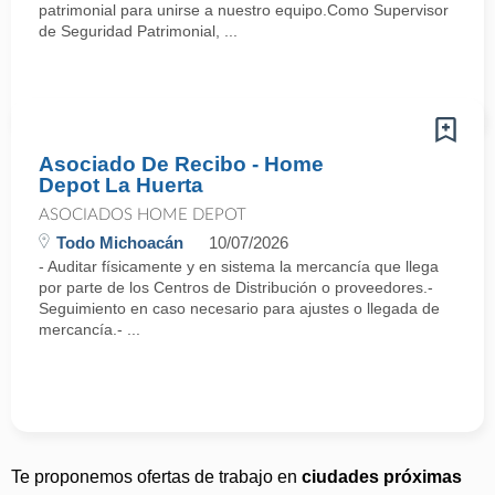
patrimonial para unirse a nuestro equipo.Como Supervisor
de Seguridad Patrimonial, ...
Asociado De Recibo - Home
Depot La Huerta
ASOCIADOS HOME DEPOT
Todo Michoacán
10/07/2026
- Auditar físicamente y en sistema la mercancía que llega
por parte de los Centros de Distribución o proveedores.-
Seguimiento en caso necesario para ajustes o llegada de
mercancía.- ...
Te proponemos ofertas de trabajo en
ciudades próximas