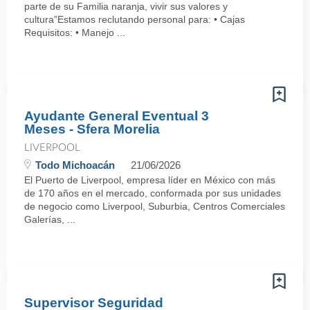
parte de su Familia naranja, vivir sus valores y
cultura”Estamos reclutando personal para: • Cajas
Requisitos: • Manejo ...
Ayudante General Eventual 3
Meses - Sfera Morelia
LIVERPOOL
Todo Michoacán
21/06/2026
El Puerto de Liverpool, empresa líder en México con más
de 170 años en el mercado, conformada por sus unidades
de negocio como Liverpool, Suburbia, Centros Comerciales
Galerías, ...
Supervisor Seguridad