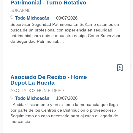
Patrimonial - Turno Rotativo
SUKARNE
Todo Michoacán
03/07/2026
Supervisor Seguridad PatrimonialEn SuKarne estamos en
busca de un profesional con experiencia en seguridad
patrimonial para unirse a nuestro equipo.Como Supervisor
de Seguridad Patrimonial, ...
Asociado De Recibo - Home
Depot La Huerta
ASOCIADOS HOME DEPOT
Todo Michoacán
10/07/2026
- Auditar físicamente y en sistema la mercancía que llega
por parte de los Centros de Distribución o proveedores.-
Seguimiento en caso necesario para ajustes o llegada de
mercancía.- ...