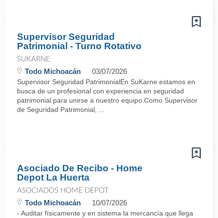
Supervisor Seguridad
Patrimonial - Turno Rotativo
SUKARNE
Todo Michoacán
03/07/2026
Supervisor Seguridad PatrimonialEn SuKarne estamos en
busca de un profesional con experiencia en seguridad
patrimonial para unirse a nuestro equipo.Como Supervisor
de Seguridad Patrimonial, ...
Asociado De Recibo - Home
Depot La Huerta
ASOCIADOS HOME DEPOT
Todo Michoacán
10/07/2026
- Auditar físicamente y en sistema la mercancía que llega