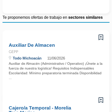
Te proponemos ofertas de trabajo en
sectores similares
Auxiliar De Almacen
GEPP
Todo Michoacán
11/06/2026
Auxiliar de Almacén (Administrativo / Operativo) ¡Únete a la
fuerza de nuestra logística! Requisitos Indispensables
Escolaridad: Mínimo preparatoria terminada Disponibilidad
...
Cajero/a Temporal - Morelia