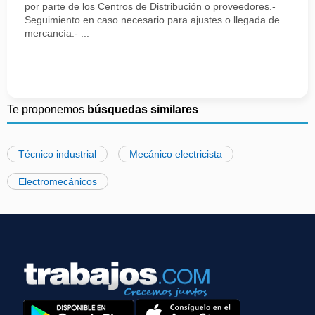
por parte de los Centros de Distribución o proveedores.-
Seguimiento en caso necesario para ajustes o llegada de
mercancía.- ...
Te proponemos
búsquedas similares
Técnico industrial
Mecánico electricista
Electromecánicos