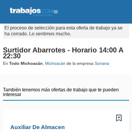
El proceso de selección para esta oferta de trabajo ya se
ha cerrado. Lo sentimos mucho.
Surtidor Abarrotes - Horario 14:00 A
22:30
En
Todo Michoacán
,
Michoacán
de la empresa
Soriana
También tenemos más ofertas de trabajo que te pueden
interesar
Auxiliar De Almacen