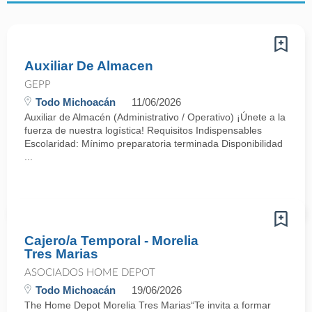
Auxiliar De Almacen
GEPP
Todo Michoacán
11/06/2026
Auxiliar de Almacén (Administrativo / Operativo) ¡Únete a la
fuerza de nuestra logística! Requisitos Indispensables
Escolaridad: Mínimo preparatoria terminada Disponibilidad
...
Cajero/a Temporal - Morelia
Tres Marias
ASOCIADOS HOME DEPOT
Todo Michoacán
19/06/2026
The Home Depot Morelia Tres Marias“Te invita a formar