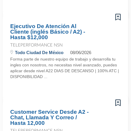
Ejecutivo De Atención Al
Cliente (inglés Básico / A2) -
Hasta $12,000
TELEPERFORMANCE NSN
Todo Ciudad De México
08/06/2026
Forma parte de nuestro equipo de trabajo y desarrolla tu
ingles con nosotros, no necesitas nivel avanzado, puedes
aplicar desde nivel A22 DIAS DE DESCANSO | 100% ATC |
DISPONIBILIDAD ...
Customer Service Desde A2 -
Chat, Llamada Y Correo /
Hasta 12,000
TELEPERFORMANCE NSN