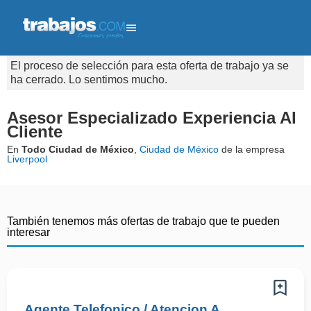
El proceso de selección para esta oferta de trabajo ya se
ha cerrado. Lo sentimos mucho.
Asesor Especializado Experiencia Al
Cliente
En
Todo Ciudad de México
,
Ciudad de México
de la empresa
Liverpool
También tenemos más ofertas de trabajo que te pueden
interesar
Agente Telefonico / Atencion A