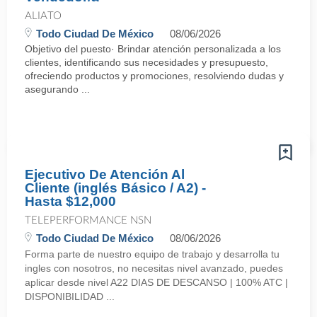
ALIATO
Todo Ciudad De México
08/06/2026
Objetivo del puesto· Brindar atención personalizada a los
clientes, identificando sus necesidades y presupuesto,
ofreciendo productos y promociones, resolviendo dudas y
asegurando ...
Ejecutivo De Atención Al
Cliente (inglés Básico / A2) -
Hasta $12,000
TELEPERFORMANCE NSN
Todo Ciudad De México
08/06/2026
Forma parte de nuestro equipo de trabajo y desarrolla tu
ingles con nosotros, no necesitas nivel avanzado, puedes
aplicar desde nivel A22 DIAS DE DESCANSO | 100% ATC |
DISPONIBILIDAD ...