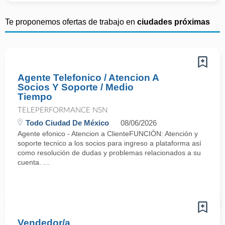
Te proponemos ofertas de trabajo en
ciudades próximas
Agente Telefonico / Atencion A
Socios Y Soporte / Medio
Tiempo
TELEPERFORMANCE NSN
Todo Ciudad De México
08/06/2026
Agente efonico - Atencion a ClienteFUNCIÓN: Atención y
soporte tecnico a los socios para ingreso a plataforma así
como resolución de dudas y problemas relacionados a su
cuenta. ...
Vendedor/a