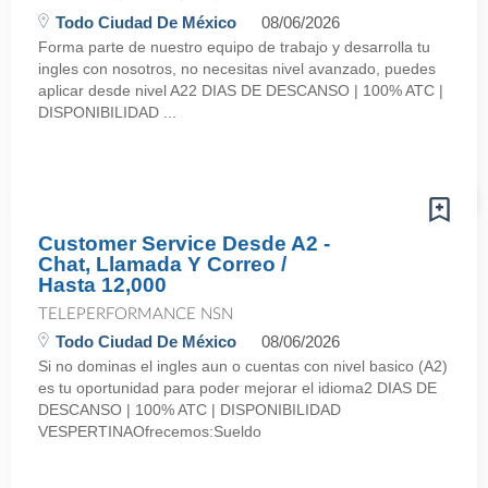
Todo Ciudad De México
08/06/2026
Forma parte de nuestro equipo de trabajo y desarrolla tu
ingles con nosotros, no necesitas nivel avanzado, puedes
aplicar desde nivel A22 DIAS DE DESCANSO | 100% ATC |
DISPONIBILIDAD ...
Customer Service Desde A2 -
Chat, Llamada Y Correo /
Hasta 12,000
TELEPERFORMANCE NSN
Todo Ciudad De México
08/06/2026
Si no dominas el ingles aun o cuentas con nivel basico (A2)
es tu oportunidad para poder mejorar el idioma2 DIAS DE
DESCANSO | 100% ATC | DISPONIBILIDAD
VESPERTINAOfrecemos:Sueldo