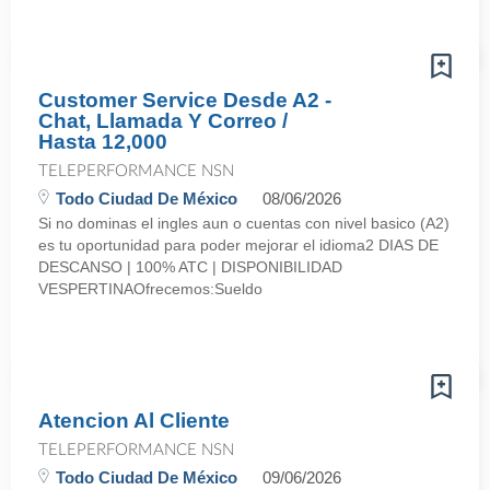
Customer Service Desde A2 -
Chat, Llamada Y Correo /
Hasta 12,000
TELEPERFORMANCE NSN
Todo Ciudad De México
08/06/2026
Si no dominas el ingles aun o cuentas con nivel basico (A2)
es tu oportunidad para poder mejorar el idioma2 DIAS DE
DESCANSO | 100% ATC | DISPONIBILIDAD
VESPERTINAOfrecemos:Sueldo
Atencion Al Cliente
TELEPERFORMANCE NSN
Todo Ciudad De México
09/06/2026