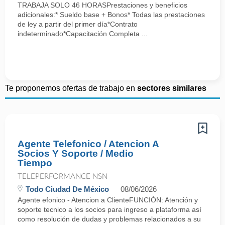
TRABAJA SOLO 46 HORASPrestaciones y beneficios
adicionales:* Sueldo base + Bonos* Todas las prestaciones
de ley a partir del primer día*Contrato
indeterminado*Capacitación Completa ...
Te proponemos ofertas de trabajo en
sectores similares
Agente Telefonico / Atencion A
Socios Y Soporte / Medio
Tiempo
TELEPERFORMANCE NSN
Todo Ciudad De México
08/06/2026
Agente efonico - Atencion a ClienteFUNCIÓN: Atención y
soporte tecnico a los socios para ingreso a plataforma así
como resolución de dudas y problemas relacionados a su