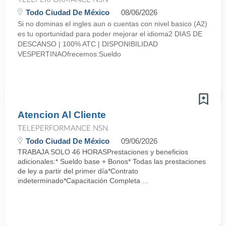
Todo Ciudad De México
08/06/2026
Si no dominas el ingles aun o cuentas con nivel basico (A2)
es tu oportunidad para poder mejorar el idioma2 DIAS DE
DESCANSO | 100% ATC | DISPONIBILIDAD
VESPERTINAOfrecemos:Sueldo
Atencion Al Cliente
TELEPERFORMANCE NSN
Todo Ciudad De México
09/06/2026
TRABAJA SOLO 46 HORASPrestaciones y beneficios
adicionales:* Sueldo base + Bonos* Todas las prestaciones
de ley a partir del primer día*Contrato
indeterminado*Capacitación Completa ...