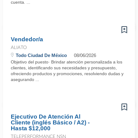
cuenta. ...
Vendedor/a
ALIATO
Todo Ciudad De México
08/06/2026
Objetivo del puesto· Brindar atención personalizada a los
clientes, identificando sus necesidades y presupuesto,
ofreciendo productos y promociones, resolviendo dudas y
asegurando ...
Ejecutivo De Atención Al
Cliente (inglés Básico / A2) -
Hasta $12,000
TELEPERFORMANCE NSN