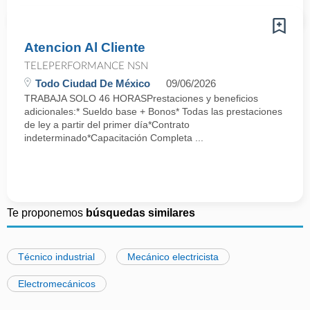
Atencion Al Cliente
TELEPERFORMANCE NSN
Todo Ciudad De México
09/06/2026
TRABAJA SOLO 46 HORASPrestaciones y beneficios
adicionales:* Sueldo base + Bonos* Todas las prestaciones
de ley a partir del primer día*Contrato
indeterminado*Capacitación Completa ...
Te proponemos
búsquedas similares
Técnico industrial
Mecánico electricista
Electromecánicos