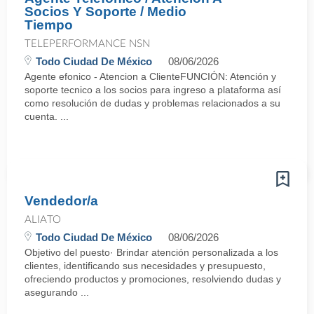
Socios Y Soporte / Medio
Tiempo
TELEPERFORMANCE NSN
Todo Ciudad De México
08/06/2026
Agente efonico - Atencion a ClienteFUNCIÓN: Atención y
soporte tecnico a los socios para ingreso a plataforma así
como resolución de dudas y problemas relacionados a su
cuenta. ...
Vendedor/a
ALIATO
Todo Ciudad De México
08/06/2026
Objetivo del puesto· Brindar atención personalizada a los
clientes, identificando sus necesidades y presupuesto,
ofreciendo productos y promociones, resolviendo dudas y
asegurando ...