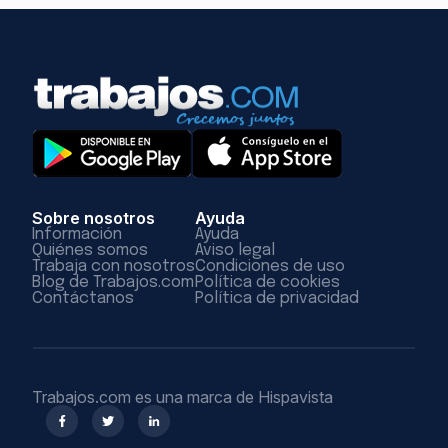
Sobre nosotros
Ayuda
Información
Ayuda
Quiénes somos
Aviso legal
Trabaja con nosotros
Condiciones de uso
Blog de Trabajos.com
Política de cookies
Contáctanos
Política de privacidad
Trabajos.com es una marca de Hispavista