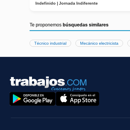
Indefinido
Jornada Indiferente
Te proponemos
búsquedas similares
Técnico industrial
Mecánico electricista