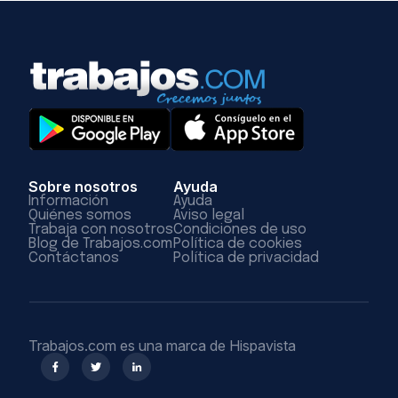
Sobre nosotros
Ayuda
Información
Ayuda
Quiénes somos
Aviso legal
Trabaja con nosotros
Condiciones de uso
Blog de Trabajos.com
Política de cookies
Contáctanos
Política de privacidad
Trabajos.com es una marca de Hispavista