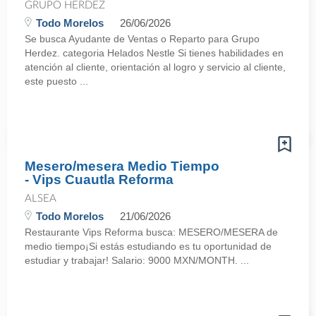
GRUPO HERDEZ
Todo Morelos
26/06/2026
Se busca Ayudante de Ventas o Reparto para Grupo
Herdez. categoria Helados Nestle Si tienes habilidades en
atención al cliente, orientación al logro y servicio al cliente,
este puesto ...
Mesero/mesera Medio Tiempo
- Vips Cuautla Reforma
ALSEA
Todo Morelos
21/06/2026
Restaurante Vips Reforma busca: MESERO/MESERA de
medio tiempo¡Si estás estudiando es tu oportunidad de
estudiar y trabajar! Salario: 9000 MXN/MONTH. ...