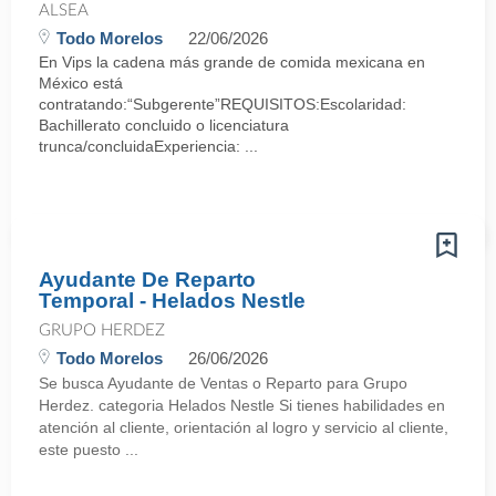
ALSEA
Todo Morelos
22/06/2026
En Vips la cadena más grande de comida mexicana en
México está
contratando:“Subgerente”REQUISITOS:Escolaridad:
Bachillerato concluido o licenciatura
trunca/concluidaExperiencia: ...
Ayudante De Reparto
Temporal - Helados Nestle
GRUPO HERDEZ
Todo Morelos
26/06/2026
Se busca Ayudante de Ventas o Reparto para Grupo
Herdez. categoria Helados Nestle Si tienes habilidades en
atención al cliente, orientación al logro y servicio al cliente,
este puesto ...