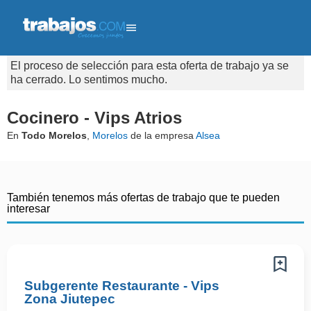
El proceso de selección para esta oferta de trabajo ya se
ha cerrado. Lo sentimos mucho.
Cocinero - Vips Atrios
En
Todo Morelos
,
Morelos
de la empresa
Alsea
También tenemos más ofertas de trabajo que te pueden
interesar
Subgerente Restaurante - Vips
Zona Jiutepec