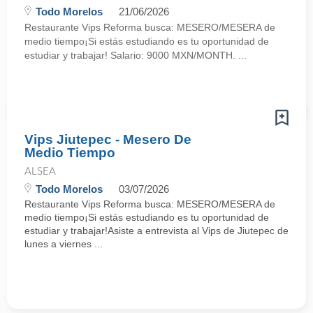
Todo Morelos
21/06/2026
Restaurante Vips Reforma busca: MESERO/MESERA de
medio tiempo¡Si estás estudiando es tu oportunidad de
estudiar y trabajar! Salario: 9000 MXN/MONTH. ...
Vips Jiutepec - Mesero De
Medio Tiempo
ALSEA
Todo Morelos
03/07/2026
Restaurante Vips Reforma busca: MESERO/MESERA de
medio tiempo¡Si estás estudiando es tu oportunidad de
estudiar y trabajar!Asiste a entrevista al Vips de Jiutepec de
lunes a viernes ...