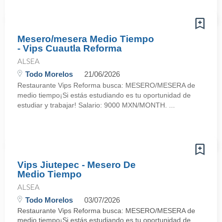
Mesero/mesera Medio Tiempo
- Vips Cuautla Reforma
ALSEA
Todo Morelos
21/06/2026
Restaurante Vips Reforma busca: MESERO/MESERA de
medio tiempo¡Si estás estudiando es tu oportunidad de
estudiar y trabajar! Salario: 9000 MXN/MONTH. ...
Vips Jiutepec - Mesero De
Medio Tiempo
ALSEA
Todo Morelos
03/07/2026
Restaurante Vips Reforma busca: MESERO/MESERA de
medio tiempo¡Si estás estudiando es tu oportunidad de