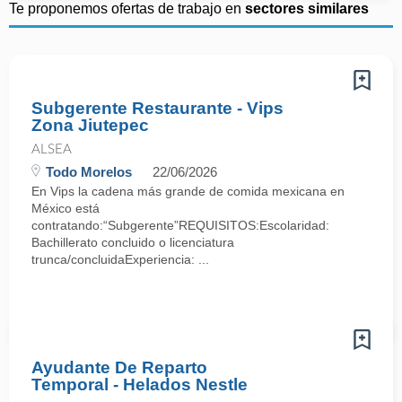
Te proponemos ofertas de trabajo en
sectores similares
Subgerente Restaurante - Vips
Zona Jiutepec
ALSEA
Todo Morelos
22/06/2026
En Vips la cadena más grande de comida mexicana en
México está
contratando:“Subgerente”REQUISITOS:Escolaridad:
Bachillerato concluido o licenciatura
trunca/concluidaExperiencia: ...
Ayudante De Reparto
Temporal - Helados Nestle