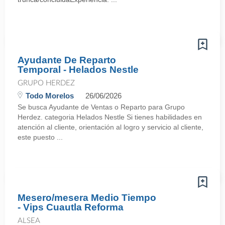
Ayudante De Reparto
Temporal - Helados Nestle
GRUPO HERDEZ
Todo Morelos
26/06/2026
Se busca Ayudante de Ventas o Reparto para Grupo
Herdez. categoria Helados Nestle Si tienes habilidades en
atención al cliente, orientación al logro y servicio al cliente,
este puesto ...
Mesero/mesera Medio Tiempo
- Vips Cuautla Reforma
ALSEA