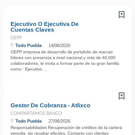
Ejecutivo O Ejecutiva De
Cuentas Claves
GEPP
Todo Puebla
14/06/2026
GEPP empresa de desarrollo de portafolio de marcas
líderes con presencia a nivel nacional y más de 40,000
colaboradores, te invita a formar parte de su gran familia
como:· Ejecutivo ...
Gestor De Cobranza - Atlixco
COMPARTAMOS BANCO
Todo Puebla
27/06/2026
Responsabilidades Recuperación de créditos de la cartera
vencida, sin recabar efectivo. Contacto con clientes,