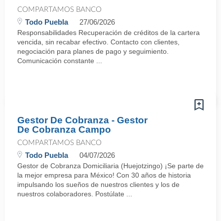
COMPARTAMOS BANCO
Todo Puebla
27/06/2026
Responsabilidades Recuperación de créditos de la cartera
vencida, sin recabar efectivo. Contacto con clientes,
negociación para planes de pago y seguimiento.
Comunicación constante ...
Gestor De Cobranza - Gestor
De Cobranza Campo
COMPARTAMOS BANCO
Todo Puebla
04/07/2026
Gestor de Cobranza Domiciliaria (Huejotzingo) ¡Se parte de
la mejor empresa para México! Con 30 años de historia
impulsando los sueños de nuestros clientes y los de
nuestros colaboradores. Postúlate ...