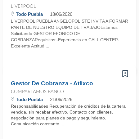
LIVERPOOL
Todo Puebla
18/06/2026
LIVERPOOL PUEBLA ANGELOPOLISTE INVITA A FORMAR
PARTE DE NUESTRO EQUIPO DE TRABAJOEstamos
Solicitando:GESTOR EFONICO DE
COBRANZARequisitos:-Experiencia en CALL CENTER-
Excelente Actitud ...
Gestor De Cobranza - Atlixco
COMPARTAMOS BANCO
Todo Puebla
21/06/2026
Responsabilidades Recuperación de créditos de la cartera
vencida, sin recabar efectivo. Contacto con clientes,
negociación para planes de pago y seguimiento.
Comunicación constante ...