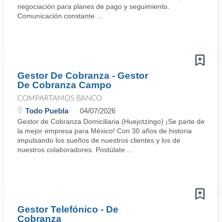
negociación para planes de pago y seguimiento.
Comunicación constante ...
Gestor De Cobranza - Gestor
De Cobranza Campo
COMPARTAMOS BANCO
Todo Puebla
04/07/2026
Gestor de Cobranza Domiciliaria (Huejotzingo) ¡Se parte de
la mejor empresa para México! Con 30 años de historia
impulsando los sueños de nuestros clientes y los de
nuestros colaboradores. Postúlate ...
Gestor Telefónico - De
Cobranza