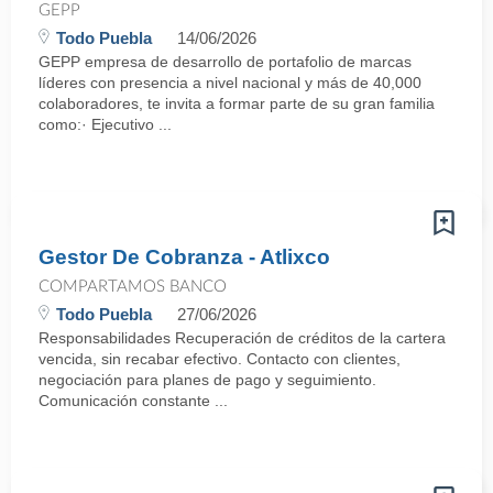
GEPP
Todo Puebla
14/06/2026
GEPP empresa de desarrollo de portafolio de marcas
líderes con presencia a nivel nacional y más de 40,000
colaboradores, te invita a formar parte de su gran familia
como:· Ejecutivo ...
Gestor De Cobranza - Atlixco
COMPARTAMOS BANCO
Todo Puebla
27/06/2026
Responsabilidades Recuperación de créditos de la cartera
vencida, sin recabar efectivo. Contacto con clientes,
negociación para planes de pago y seguimiento.
Comunicación constante ...