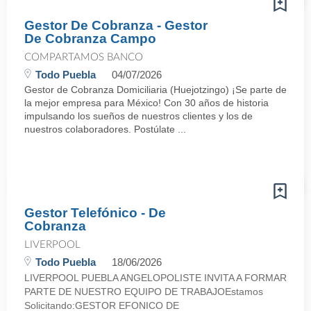
Gestor De Cobranza - Gestor
De Cobranza Campo
COMPARTAMOS BANCO
Todo Puebla
04/07/2026
Gestor de Cobranza Domiciliaria (Huejotzingo) ¡Se parte de
la mejor empresa para México! Con 30 años de historia
impulsando los sueños de nuestros clientes y los de
nuestros colaboradores. Postúlate ...
Gestor Telefónico - De
Cobranza
LIVERPOOL
Todo Puebla
18/06/2026
LIVERPOOL PUEBLA ANGELOPOLISTE INVITA A FORMAR
PARTE DE NUESTRO EQUIPO DE TRABAJOEstamos
Solicitando:GESTOR EFONICO DE