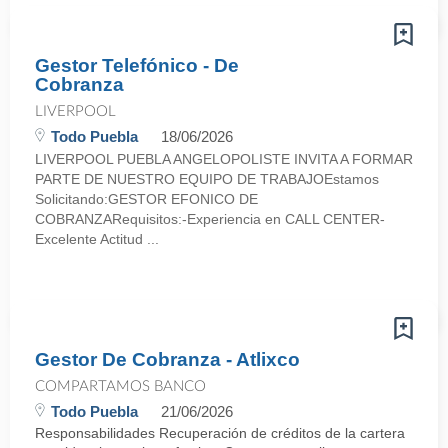
Gestor Telefónico - De
Cobranza
LIVERPOOL
Todo Puebla
18/06/2026
LIVERPOOL PUEBLA ANGELOPOLISTE INVITA A FORMAR
PARTE DE NUESTRO EQUIPO DE TRABAJOEstamos
Solicitando:GESTOR EFONICO DE
COBRANZARequisitos:-Experiencia en CALL CENTER-
Excelente Actitud ...
Gestor De Cobranza - Atlixco
COMPARTAMOS BANCO
Todo Puebla
21/06/2026
Responsabilidades Recuperación de créditos de la cartera