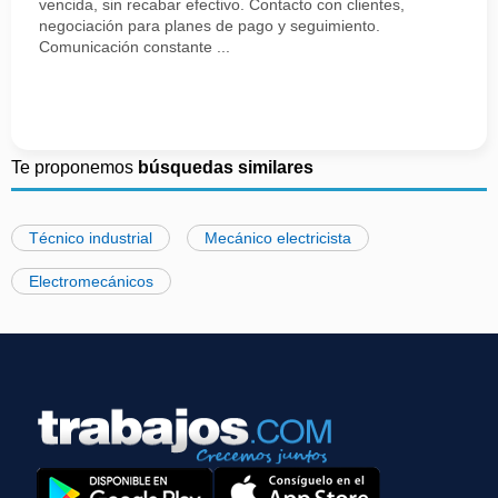
vencida, sin recabar efectivo. Contacto con clientes,
negociación para planes de pago y seguimiento.
Comunicación constante ...
Te proponemos
búsquedas similares
Técnico industrial
Mecánico electricista
Electromecánicos