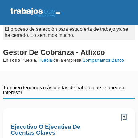
El proceso de selección para esta oferta de trabajo ya se
ha cerrado. Lo sentimos mucho.
Gestor De Cobranza - Atlixco
En
Todo Puebla
,
Puebla
de la empresa
Compartamos Banco
También tenemos más ofertas de trabajo que te pueden
interesar
Ejecutivo O Ejecutiva De
Cuentas Claves