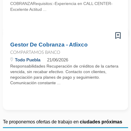
COBRANZARequisitos:-Experiencia en CALL CENTER-
Excelente Actitud ...
Gestor De Cobranza - Atlixco
COMPARTAMOS BANCO
Todo Puebla
21/06/2026
Responsabilidades Recuperación de créditos de la cartera
vencida, sin recabar efectivo. Contacto con clientes,
negociación para planes de pago y seguimiento.
Comunicación constante ...
Te proponemos ofertas de trabajo en
ciudades próximas