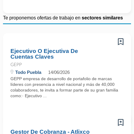
Te proponemos ofertas de trabajo en
sectores similares
Ejecutivo O Ejecutiva De
Cuentas Claves
GEPP
Todo Puebla
14/06/2026
GEPP empresa de desarrollo de portafolio de marcas
líderes con presencia a nivel nacional y más de 40,000
colaboradores, te invita a formar parte de su gran familia
como:· Ejecutivo ...
Gestor De Cobranza - Atlixco