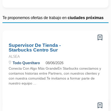
Te proponemos ofertas de trabajo en
ciudades próximas
Supervisor De Tienda -
Starbucks Centro Sur
ALSEA
Todo Querétaro
08/06/2026
Conecta Con Algo Más GrandeEn Starbucks conectamos y
contamos historias entre Partners, con nuestros clientes y
con nuestra comunidad.Te invitamos a formar parte de
nuestro equipo ...