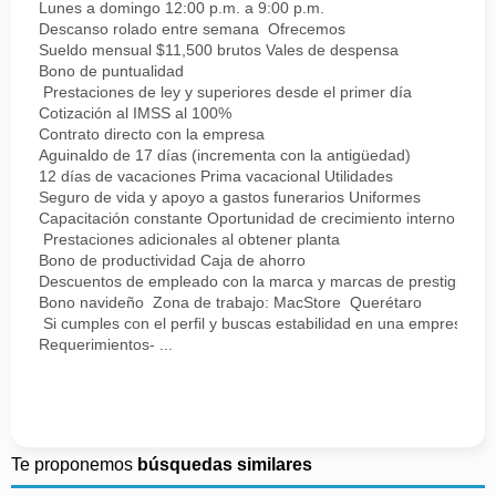
Lunes a domingo 12:00 p.m. a 9:00 p.m.
Descanso rolado entre semana Ofrecemos
Sueldo mensual $11,500 brutos Vales de despensa
Bono de puntualidad
Prestaciones de ley y superiores desde el primer día
Cotización al IMSS al 100%
Contrato directo con la empresa
Aguinaldo de 17 días (incrementa con la antigüedad)
12 días de vacaciones Prima vacacional Utilidades
Seguro de vida y apoyo a gastos funerarios Uniformes
Capacitación constante Oportunidad de crecimiento interno
Prestaciones adicionales al obtener planta
Bono de productividad Caja de ahorro
Descuentos de empleado con la marca y marcas de prestigio
Bono navideño Zona de trabajo: MacStore Querétaro
Si cumples con el perfil y buscas estabilidad en una empresa sól
Requerimientos- ...
Te proponemos
búsquedas similares