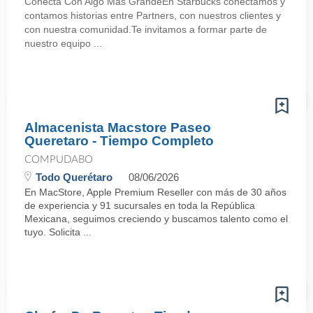
Conecta Con Algo Más GrandeEn Starbucks conectamos y
contamos historias entre Partners, con nuestros clientes y
con nuestra comunidad.Te invitamos a formar parte de
nuestro equipo ...
Almacenista Macstore Paseo
Queretaro - Tiempo Completo
COMPUDABO
Todo Querétaro
08/06/2026
En MacStore, Apple Premium Reseller con más de 30 años
de experiencia y 91 sucursales en toda la República
Mexicana, seguimos creciendo y buscamos talento como el
tuyo. Solicita ...