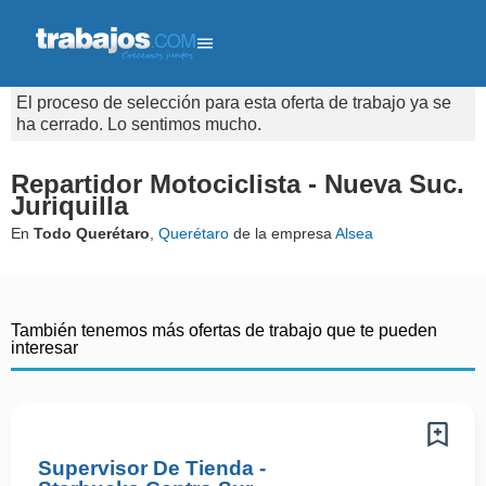
El proceso de selección para esta oferta de trabajo ya se
ha cerrado. Lo sentimos mucho.
Repartidor Motociclista - Nueva Suc.
Juriquilla
En
Todo Querétaro
,
Querétaro
de la empresa
Alsea
También tenemos más ofertas de trabajo que te pueden
interesar
Supervisor De Tienda -