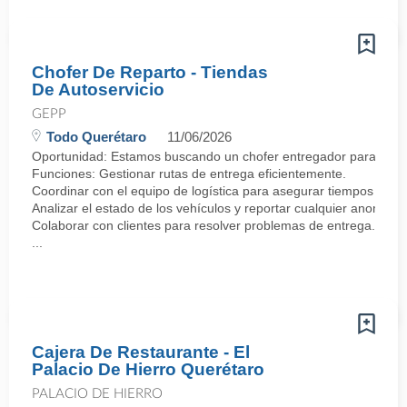
Chofer De Reparto - Tiendas
De Autoservicio
GEPP
Todo Querétaro
11/06/2026
Oportunidad: Estamos buscando un chofer entregador para incorp
Funciones: Gestionar rutas de entrega eficientemente.
Coordinar con el equipo de logística para asegurar tiempos de e
Analizar el estado de los vehículos y reportar cualquier anomalía
Colaborar con clientes para resolver problemas de entrega.·
...
Cajera De Restaurante - El
Palacio De Hierro Querétaro
PALACIO DE HIERRO