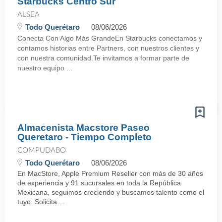
Starbucks Centro Sur
ALSEA
Todo Querétaro
08/06/2026
Conecta Con Algo Más GrandeEn Starbucks conectamos y
contamos historias entre Partners, con nuestros clientes y
con nuestra comunidad.Te invitamos a formar parte de
nuestro equipo ...
Almacenista Macstore Paseo
Queretaro - Tiempo Completo
COMPUDABO
Todo Querétaro
08/06/2026
En MacStore, Apple Premium Reseller con más de 30 años
de experiencia y 91 sucursales en toda la República
Mexicana, seguimos creciendo y buscamos talento como el
tuyo. Solicita ...