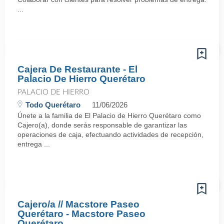
...
Cajera De Restaurante - El
Palacio De Hierro Querétaro
PALACIO DE HIERRO
Todo Querétaro
11/06/2026
Únete a la familia de El Palacio de Hierro Querétaro como
Cajero(a), donde serás responsable de garantizar las
operaciones de caja, efectuando actividades de recepción,
entrega ...
Cajero/a // Macstore Paseo
Querétaro - Macstore Paseo
Querétaro