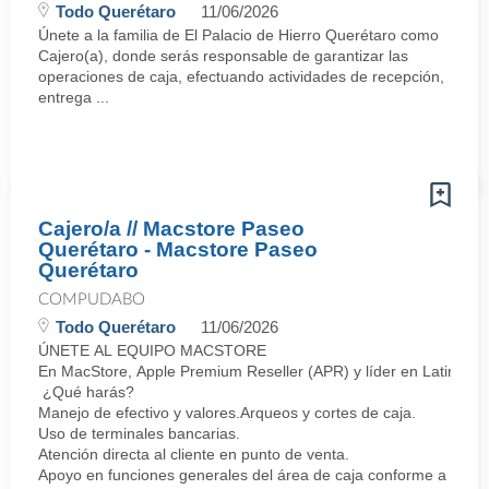
Todo Querétaro
11/06/2026
Únete a la familia de El Palacio de Hierro Querétaro como
Cajero(a), donde serás responsable de garantizar las
operaciones de caja, efectuando actividades de recepción,
entrega ...
Cajero/a // Macstore Paseo
Querétaro - Macstore Paseo
Querétaro
COMPUDABO
Todo Querétaro
11/06/2026
ÚNETE AL EQUIPO MACSTORE
En MacStore, Apple Premium Reseller (APR) y líder en Latinoamér
¿Qué harás?
Manejo de efectivo y valores.Arqueos y cortes de caja.
Uso de terminales bancarias.
Atención directa al cliente en punto de venta.
Apoyo en funciones generales del área de caja conforme a proc