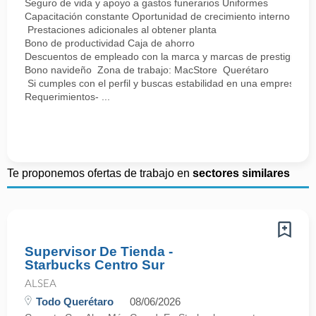
Seguro de vida y apoyo a gastos funerarios Uniformes
Capacitación constante Oportunidad de crecimiento interno
Prestaciones adicionales al obtener planta
Bono de productividad Caja de ahorro
Descuentos de empleado con la marca y marcas de prestigio
Bono navideño Zona de trabajo: MacStore Querétaro
Si cumples con el perfil y buscas estabilidad en una empresa sól
Requerimientos- ...
Te proponemos ofertas de trabajo en
sectores similares
Supervisor De Tienda -
Starbucks Centro Sur
ALSEA
Todo Querétaro
08/06/2026