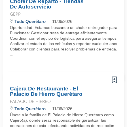
Chofer De Reparto - Tiendas
De Autoservicio
GEPP
Todo Querétaro
11/06/2026
Oportunidad: Estamos buscando un chofer entregador para incorp
Funciones: Gestionar rutas de entrega eficientemente.
Coordinar con el equipo de logística para asegurar tiempos de e
Analizar el estado de los vehículos y reportar cualquier anomalía
Colaborar con clientes para resolver problemas de entrega.·
...
Cajera De Restaurante - El
Palacio De Hierro Querétaro
PALACIO DE HIERRO
Todo Querétaro
11/06/2026
Únete a la familia de El Palacio de Hierro Querétaro como
Cajero(a), donde serás responsable de garantizar las
operaciones de caja, efectuando actividades de recepción,