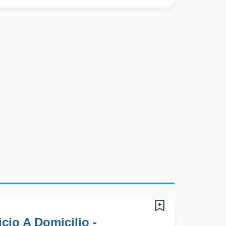
cio A Domicilio -