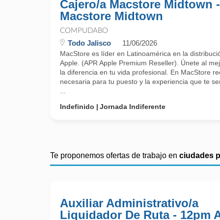
Cajero/a Macstore Midtown -
Macstore Midtown
COMPUDABO
Todo Jalisco
11/06/2026
MacStore es líder en Latinoamérica en la distribuci
Apple. (APR Apple Premium Reseller). Únete al mej
la diferencia en tu vida profesional. En MacStore re
necesaria para tu puesto y la experiencia que te 
...
Indefinido
Jornada Indiferente
Te proponemos ofertas de trabajo en
ciudades 
Auxiliar Administrativo/a
Liquidador De Ruta - 12pm 