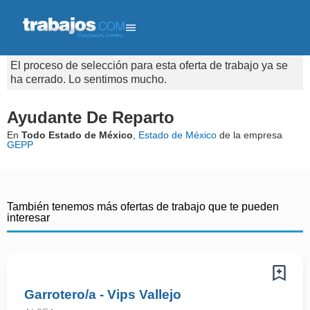
El proceso de selección para esta oferta de trabajo ya se
ha cerrado. Lo sentimos mucho.
Ayudante De Reparto
En
Todo Estado de México
,
Estado de México
de la empresa
GEPP
También tenemos más ofertas de trabajo que te pueden
interesar
Garrotero/a - Vips Vallejo