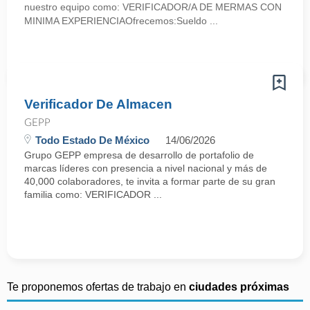
nuestro equipo como: VERIFICADOR/A DE MERMAS CON
MINIMA EXPERIENCIAOfrecemos:Sueldo ...
Verificador De Almacen
GEPP
Todo Estado De México
14/06/2026
Grupo GEPP empresa de desarrollo de portafolio de
marcas líderes con presencia a nivel nacional y más de
40,000 colaboradores, te invita a formar parte de su gran
familia como: VERIFICADOR ...
Te proponemos ofertas de trabajo en
ciudades próximas