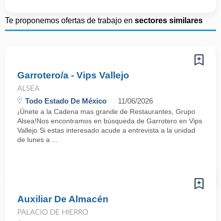
Te proponemos ofertas de trabajo en
sectores similares
Garrotero/a - Vips Vallejo
ALSEA
Todo Estado De México
11/06/2026
¡Únete a la Cadena mas grande de Restaurantes, Grupo
Alsea!Nos encontramos en búsqueda de Garrotero en Vips
Vallejo Si estas interesado acude a entrevista a la unidad
de lunes a ...
Auxiliar De Almacén
PALACIO DE HIERRO