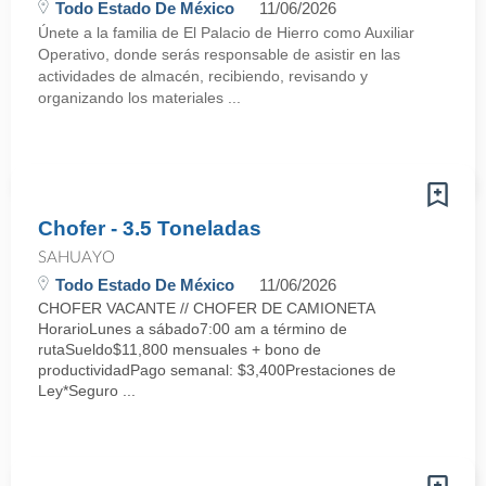
Todo Estado De México
11/06/2026
Únete a la familia de El Palacio de Hierro como Auxiliar
Operativo, donde serás responsable de asistir en las
actividades de almacén, recibiendo, revisando y
organizando los materiales ...
Chofer - 3.5 Toneladas
SAHUAYO
Todo Estado De México
11/06/2026
CHOFER VACANTE // CHOFER DE CAMIONETA
HorarioLunes a sábado7:00 am a término de
rutaSueldo$11,800 mensuales + bono de
productividadPago semanal: $3,400Prestaciones de
Ley*Seguro ...