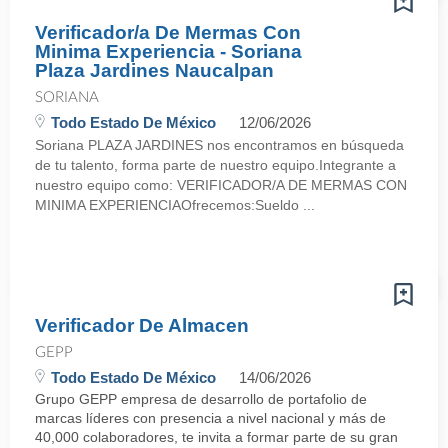
Verificador/a De Mermas Con
Minima Experiencia - Soriana
Plaza Jardines Naucalpan
SORIANA
Todo Estado De México
12/06/2026
Soriana PLAZA JARDINES nos encontramos en búsqueda
de tu talento, forma parte de nuestro equipo.Integrante a
nuestro equipo como: VERIFICADOR/A DE MERMAS CON
MINIMA EXPERIENCIAOfrecemos:Sueldo ...
Verificador De Almacen
GEPP
Todo Estado De México
14/06/2026
Grupo GEPP empresa de desarrollo de portafolio de
marcas líderes con presencia a nivel nacional y más de
40,000 colaboradores, te invita a formar parte de su gran