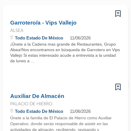
Garrotero/a - Vips Vallejo
ALSEA
Todo Estado De México
11/06/2026
¡Únete a la Cadena mas grande de Restaurantes, Grupo
Alsea!Nos encontramos en búsqueda de Garrotero en Vips
Vallejo Si estas interesado acude a entrevista a la unidad
de lunes a ...
Auxiliar De Almacén
PALACIO DE HIERRO
Todo Estado De México
11/06/2026
Únete a la familia de El Palacio de Hierro como Auxiliar
Operativo, donde serás responsable de asistir en las
actividades de almacén, recibiendo, revisando y