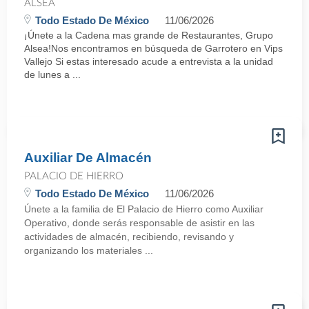
ALSEA
Todo Estado De México
11/06/2026
¡Únete a la Cadena mas grande de Restaurantes, Grupo
Alsea!Nos encontramos en búsqueda de Garrotero en Vips
Vallejo Si estas interesado acude a entrevista a la unidad
de lunes a ...
Auxiliar De Almacén
PALACIO DE HIERRO
Todo Estado De México
11/06/2026
Únete a la familia de El Palacio de Hierro como Auxiliar
Operativo, donde serás responsable de asistir en las
actividades de almacén, recibiendo, revisando y
organizando los materiales ...