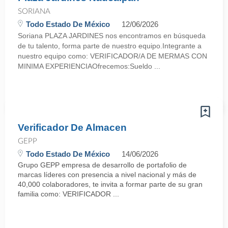
SORIANA
Todo Estado De México
12/06/2026
Soriana PLAZA JARDINES nos encontramos en búsqueda
de tu talento, forma parte de nuestro equipo.Integrante a
nuestro equipo como: VERIFICADOR/A DE MERMAS CON
MINIMA EXPERIENCIAOfrecemos:Sueldo ...
Verificador De Almacen
GEPP
Todo Estado De México
14/06/2026
Grupo GEPP empresa de desarrollo de portafolio de
marcas líderes con presencia a nivel nacional y más de
40,000 colaboradores, te invita a formar parte de su gran
familia como: VERIFICADOR ...