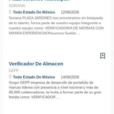
SORIANA
Todo Estado De México
12/06/2026
Soriana PLAZA JARDINES nos encontramos en búsqueda
de tu talento, forma parte de nuestro equipo.Integrante a
nuestro equipo como: VERIFICADOR/A DE MERMAS CON
MINIMA EXPERIENCIAOfrecemos:Sueldo ...
Verificador De Almacen
GEPP
Todo Estado De México
14/06/2026
Grupo GEPP empresa de desarrollo de portafolio de
marcas líderes con presencia a nivel nacional y más de
40,000 colaboradores, te invita a formar parte de su gran
familia como: VERIFICADOR ...