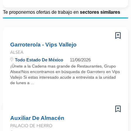
Te proponemos ofertas de trabajo en
sectores similares
Garrotero/a - Vips Vallejo
ALSEA
Todo Estado De México
11/06/2026
¡Únete a la Cadena mas grande de Restaurantes, Grupo
Alsea!Nos encontramos en búsqueda de Garrotero en Vips
Vallejo Si estas interesado acude a entrevista a la unidad
de lunes a ...
Auxiliar De Almacén
PALACIO DE HIERRO