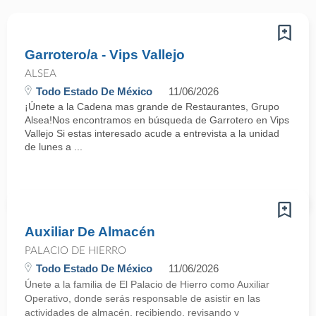
Garrotero/a - Vips Vallejo
ALSEA
Todo Estado De México
11/06/2026
¡Únete a la Cadena mas grande de Restaurantes, Grupo
Alsea!Nos encontramos en búsqueda de Garrotero en Vips
Vallejo Si estas interesado acude a entrevista a la unidad
de lunes a ...
Auxiliar De Almacén
PALACIO DE HIERRO
Todo Estado De México
11/06/2026
Únete a la familia de El Palacio de Hierro como Auxiliar
Operativo, donde serás responsable de asistir en las
actividades de almacén, recibiendo, revisando y