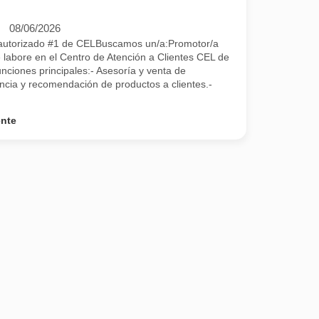
08/06/2026
 autorizado #1 de CELBuscamos un/a:Promotor/a
 labore en el Centro de Atención a Clientes CEL de
ciones principales:- Asesoría y venta de
ncia y recomendación de productos a clientes.-
ente