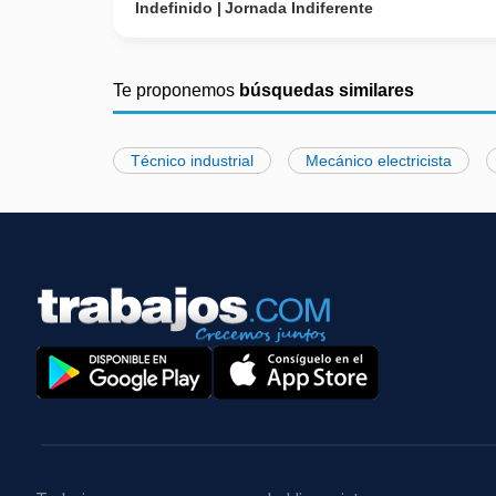
Indefinido
Jornada Indiferente
Te proponemos
búsquedas similares
Técnico industrial
Mecánico electricista