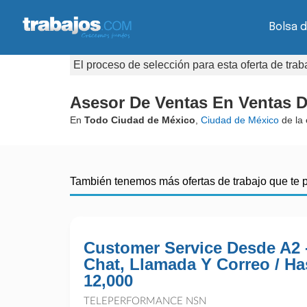
Bolsa d
El proceso de selección para esta oferta de tra
Asesor De Ventas En Ventas D
En
Todo Ciudad de México
,
Ciudad de México
de la
También tenemos más ofertas de trabajo que te 
Customer Service Desde A2 
Chat, Llamada Y Correo / Ha
12,000
TELEPERFORMANCE NSN