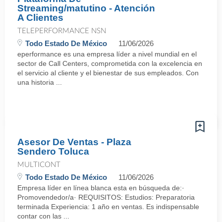
Streaming/matutino - Atención
A Clientes
TELEPERFORMANCE NSN
Todo Estado De México
11/06/2026
eperformance es una empresa líder a nivel mundial en el
sector de Call Centers, comprometida con la excelencia en
el servicio al cliente y el bienestar de sus empleados. Con
una historia ...
Asesor De Ventas - Plaza
Sendero Toluca
MULTICONT
Todo Estado De México
11/06/2026
Empresa líder en línea blanca esta en búsqueda de:·
Promovendedor/a· REQUISITOS: Estudios: Preparatoria
terminada Experiencia: 1 año en ventas. Es indispensable
contar con las ...