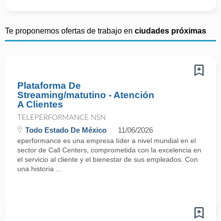
Te proponemos ofertas de trabajo en
ciudades próximas
Plataforma De
Streaming/matutino - Atención
A Clientes
TELEPERFORMANCE NSN
Todo Estado De México
11/06/2026
eperformance es una empresa líder a nivel mundial en el
sector de Call Centers, comprometida con la excelencia en
el servicio al cliente y el bienestar de sus empleados. Con
una historia ...