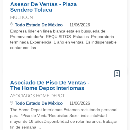
Asesor De Ventas - Plaza
Sendero Toluca
MULTICONT
Todo Estado De México
11/06/2026
Empresa líder en línea blanca esta en búsqueda de:·
Promovendedor/a· REQUISITOS: Estudios: Preparatoria
terminada Experiencia: 1 año en ventas. Es indispensable
contar con las ...
Asociado De Piso De Ventas -
The Home Depot Interlomas
ASOCIADOS HOME DEPOT
Todo Estado De México
11/06/2026
The Home Depot Interlomas Estamos reclutando personal
para: *Piso de Venta*Requisitos:Sexo: indistintoEdad:
mayor de 18 añosDisponibilidad de rolar horarios, trabajar
fin de semana ...