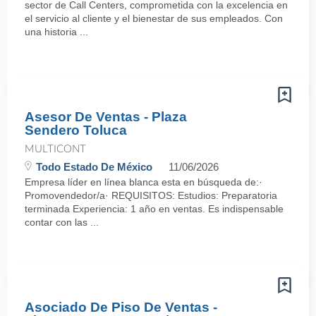
sector de Call Centers, comprometida con la excelencia en
el servicio al cliente y el bienestar de sus empleados. Con
una historia ...
Asesor De Ventas - Plaza
Sendero Toluca
MULTICONT
Todo Estado De México
11/06/2026
Empresa líder en línea blanca esta en búsqueda de:·
Promovendedor/a· REQUISITOS: Estudios: Preparatoria
terminada Experiencia: 1 año en ventas. Es indispensable
contar con las ...
Asociado De Piso De Ventas -