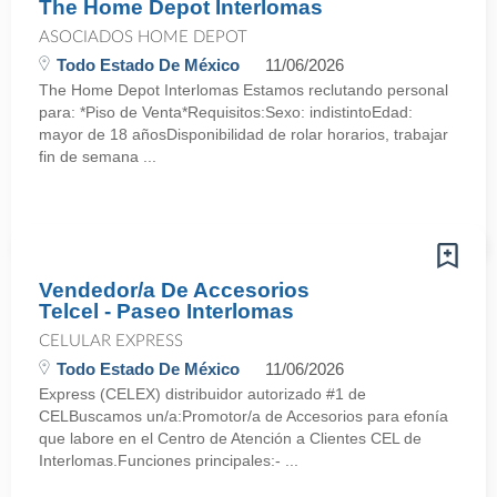
The Home Depot Interlomas
ASOCIADOS HOME DEPOT
Todo Estado De México
11/06/2026
The Home Depot Interlomas Estamos reclutando personal
para: *Piso de Venta*Requisitos:Sexo: indistintoEdad:
mayor de 18 añosDisponibilidad de rolar horarios, trabajar
fin de semana ...
Vendedor/a De Accesorios
Telcel - Paseo Interlomas
CELULAR EXPRESS
Todo Estado De México
11/06/2026
Express (CELEX) distribuidor autorizado #1 de
CELBuscamos un/a:Promotor/a de Accesorios para efonía
que labore en el Centro de Atención a Clientes CEL de
Interlomas.Funciones principales:- ...