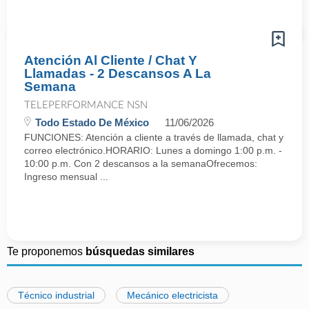
Atención Al Cliente / Chat Y
Llamadas - 2 Descansos A La
Semana
TELEPERFORMANCE NSN
Todo Estado De México
11/06/2026
FUNCIONES: Atención a cliente a través de llamada, chat y
correo electrónico.HORARIO: Lunes a domingo 1:00 p.m. -
10:00 p.m. Con 2 descansos a la semanaOfrecemos:
Ingreso mensual ...
Te proponemos
búsquedas similares
Técnico industrial
Mecánico electricista