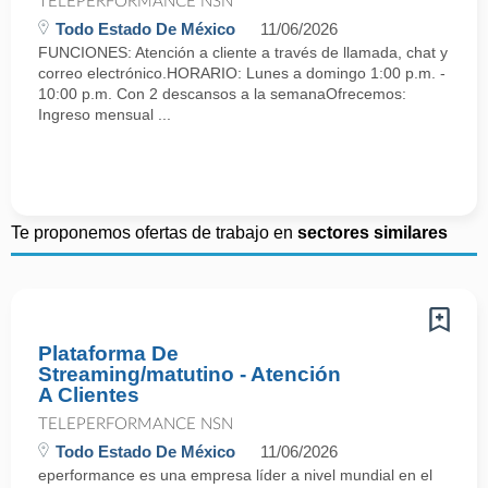
TELEPERFORMANCE NSN
Todo Estado De México
11/06/2026
FUNCIONES: Atención a cliente a través de llamada, chat y
correo electrónico.HORARIO: Lunes a domingo 1:00 p.m. -
10:00 p.m. Con 2 descansos a la semanaOfrecemos:
Ingreso mensual ...
Te proponemos ofertas de trabajo en
sectores similares
Plataforma De
Streaming/matutino - Atención
A Clientes
TELEPERFORMANCE NSN
Todo Estado De México
11/06/2026
eperformance es una empresa líder a nivel mundial en el