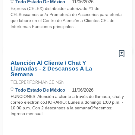
Todo Estado De México
11/06/2026
Express (CELEX) distribuidor autorizado #1 de
CELBuscamos un/a:Promotor/a de Accesorios para efonía
que labore en el Centro de Atención a Clientes CEL de
Interlomas.Funciones principales:- ...
Atención Al Cliente / Chat Y
Llamadas - 2 Descansos A La
Semana
TELEPERFORMANCE NSN
Todo Estado De México
11/06/2026
FUNCIONES: Atención a cliente a través de llamada, chat y
correo electrónico.HORARIO: Lunes a domingo 1:00 p.m. -
10:00 p.m. Con 2 descansos a la semanaOfrecemos:
Ingreso mensual ...