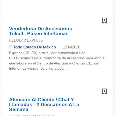
Vendedor/a De Accesorios
Telcel - Paseo Interlomas
CELULAR EXPRESS
Todo Estado De México
11/06/2026
Express (CELEX) distribuidor autorizado #1 de
CELBuscamos un/a:Promotor/a de Accesorios para efonía
que labore en el Centro de Atención a Clientes CEL de
Interlomas.Funciones principales:- ...
Atención Al Cliente / Chat Y
Llamadas - 2 Descansos A La
Semana