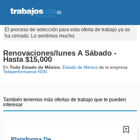
El proceso de selección para esta oferta de trabajo ya se
ha cerrado. Lo sentimos mucho.
Renovaciones/lunes A Sábado -
Hasta $15,000
En
Todo Estado de México
,
Estado de México
de la empresa
Teleperformance NSN
También tenemos más ofertas de trabajo que te pueden
interesar
Plataforma De