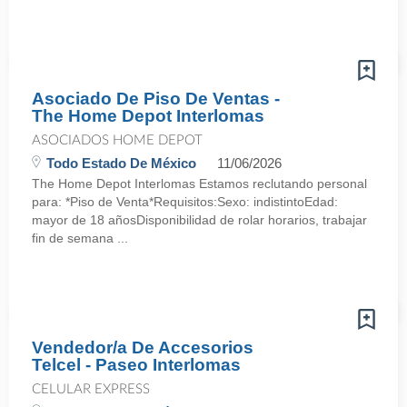
Asociado De Piso De Ventas -
The Home Depot Interlomas
ASOCIADOS HOME DEPOT
Todo Estado De México
11/06/2026
The Home Depot Interlomas Estamos reclutando personal
para: *Piso de Venta*Requisitos:Sexo: indistintoEdad:
mayor de 18 añosDisponibilidad de rolar horarios, trabajar
fin de semana ...
Vendedor/a De Accesorios
Telcel - Paseo Interlomas
CELULAR EXPRESS