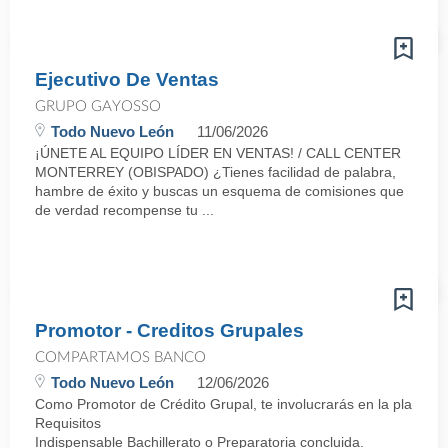
Ejecutivo De Ventas
GRUPO GAYOSSO
Todo Nuevo León
11/06/2026
¡ÚNETE AL EQUIPO LÍDER EN VENTAS! / CALL CENTER
MONTERREY (OBISPADO) ¿Tienes facilidad de palabra,
hambre de éxito y buscas un esquema de comisiones que
de verdad recompense tu ...
Promotor - Creditos Grupales
COMPARTAMOS BANCO
Todo Nuevo León
12/06/2026
Como Promotor de Crédito Grupal, te involucrarás en la planifica
Requisitos
Indispensable Bachillerato o Preparatoria concluida.