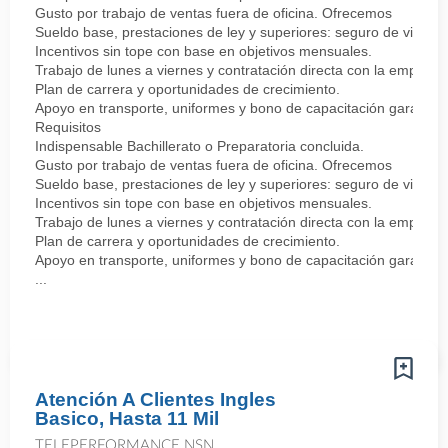
Gusto por trabajo de ventas fuera de oficina. Ofrecemos
Sueldo base, prestaciones de ley y superiores: seguro de vida y 
Incentivos sin tope con base en objetivos mensuales.
Trabajo de lunes a viernes y contratación directa con la empresa
Plan de carrera y oportunidades de crecimiento.
Apoyo en transporte, uniformes y bono de capacitación garantiz
Requisitos
Indispensable Bachillerato o Preparatoria concluida.
Gusto por trabajo de ventas fuera de oficina. Ofrecemos
Sueldo base, prestaciones de ley y superiores: seguro de vida y 
Incentivos sin tope con base en objetivos mensuales.
Trabajo de lunes a viernes y contratación directa con la empresa
Plan de carrera y oportunidades de crecimiento.
Apoyo en transporte, uniformes y bono de capacitación garantiz
...
Atención A Clientes Ingles
Basico, Hasta 11 Mil
TELEPERFORMANCE NSN