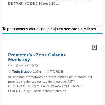
DE TRAINING DE 7.30 am 2.30 ...
Te proponemos ofertas de trabajo en
sectores similares
Promotor/a - Zona Galerias
Monterrey
CELULAR EXPRESS
Todo Nuevo León
11/06/2026
solicitamos promotores de venta efónica de la marca cel
para los siguientes puntos de la cuidad. MTY
CENTRO.CUMBRES. LA FE.PLAZA ESFERA.VALLE
ORIENTE.si alguno de estos puntos es ...