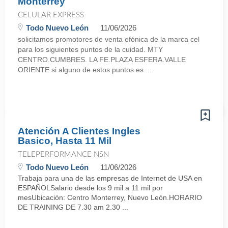
Monterrey
CELULAR EXPRESS
Todo Nuevo León
11/06/2026
solicitamos promotores de venta efónica de la marca cel
para los siguientes puntos de la cuidad. MTY
CENTRO.CUMBRES. LA FE.PLAZA ESFERA.VALLE
ORIENTE.si alguno de estos puntos es ...
Atención A Clientes Ingles
Basico, Hasta 11 Mil
TELEPERFORMANCE NSN
Todo Nuevo León
11/06/2026
Trabaja para una de las empresas de Internet de USA en
ESPAÑOLSalario desde los 9 mil a 11 mil por
mesUbicación: Centro Monterrey, Nuevo León.HORARIO
DE TRAINING DE 7.30 am 2.30 ...