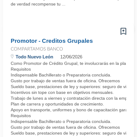
de verdad recompense tu ...
Promotor - Creditos Grupales
COMPARTAMOS BANCO
Todo Nuevo León
12/06/2026
Como Promotor de Crédito Grupal, te involucrarás en la planifica
Requisitos
Indispensable Bachillerato o Preparatoria concluida.
Gusto por trabajo de ventas fuera de oficina. Ofrecemos
Sueldo base, prestaciones de ley y superiores: seguro de vida y 
Incentivos sin tope con base en objetivos mensuales.
Trabajo de lunes a viernes y contratación directa con la empresa
Plan de carrera y oportunidades de crecimiento.
Apoyo en transporte, uniformes y bono de capacitación garantiz
Requisitos
Indispensable Bachillerato o Preparatoria concluida.
Gusto por trabajo de ventas fuera de oficina. Ofrecemos
Sueldo base, prestaciones de ley y superiores: seguro de vida y 