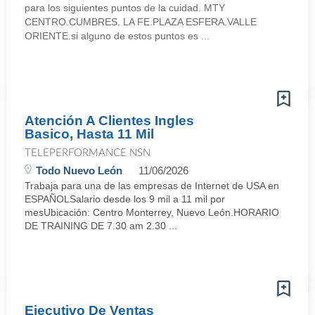
para los siguientes puntos de la cuidad. MTY
CENTRO.CUMBRES. LA FE.PLAZA ESFERA.VALLE
ORIENTE.si alguno de estos puntos es ...
Atención A Clientes Ingles
Basico, Hasta 11 Mil
TELEPERFORMANCE NSN
Todo Nuevo León
11/06/2026
Trabaja para una de las empresas de Internet de USA en
ESPAÑOLSalario desde los 9 mil a 11 mil por
mesUbicación: Centro Monterrey, Nuevo León.HORARIO
DE TRAINING DE 7.30 am 2.30 ...
Ejecutivo De Ventas