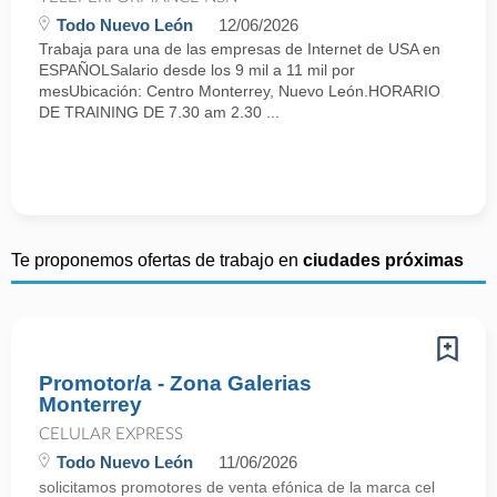
Todo Nuevo León
12/06/2026
Trabaja para una de las empresas de Internet de USA en
ESPAÑOLSalario desde los 9 mil a 11 mil por
mesUbicación: Centro Monterrey, Nuevo León.HORARIO
DE TRAINING DE 7.30 am 2.30 ...
Te proponemos ofertas de trabajo en
ciudades próximas
Promotor/a - Zona Galerias
Monterrey
CELULAR EXPRESS
Todo Nuevo León
11/06/2026
solicitamos promotores de venta efónica de la marca cel