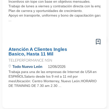
Incentivos sin tope con base en objetivos mensuales.
Trabajo de lunes a viernes y contratación directa con la empresa
Plan de carrera y oportunidades de crecimiento.
Apoyo en transporte, uniformes y bono de capacitación garantiz
...
Atención A Clientes Ingles
Basico, Hasta 11 Mil
TELEPERFORMANCE NSN
Todo Nuevo León
12/06/2026
Trabaja para una de las empresas de Internet de USA en
ESPAÑOLSalario desde los 9 mil a 11 mil por
mesUbicación: Centro Monterrey, Nuevo León.HORARIO
DE TRAINING DE 7.30 am 2.30 ...