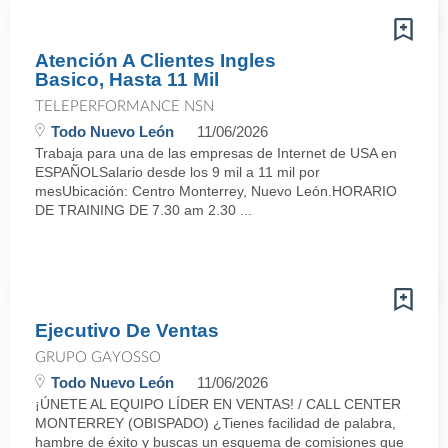
Atención A Clientes Ingles
Basico, Hasta 11 Mil
TELEPERFORMANCE NSN
Todo Nuevo León
11/06/2026
Trabaja para una de las empresas de Internet de USA en
ESPAÑOLSalario desde los 9 mil a 11 mil por
mesUbicación: Centro Monterrey, Nuevo León.HORARIO
DE TRAINING DE 7.30 am 2.30 ...
Ejecutivo De Ventas
GRUPO GAYOSSO
Todo Nuevo León
11/06/2026
¡ÚNETE AL EQUIPO LÍDER EN VENTAS! / CALL CENTER
MONTERREY (OBISPADO) ¿Tienes facilidad de palabra,
hambre de éxito y buscas un esquema de comisiones que