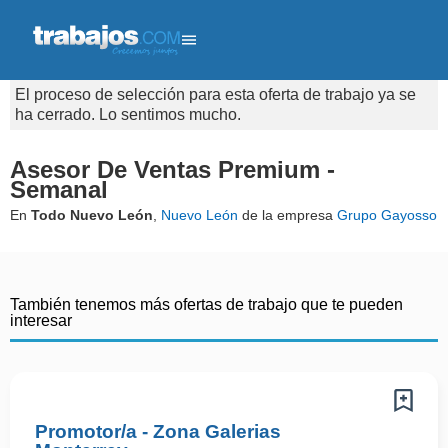
El proceso de selección para esta oferta de trabajo ya se
ha cerrado. Lo sentimos mucho.
Asesor De Ventas Premium -
Semanal
En
Todo Nuevo León
,
Nuevo León
de la empresa
Grupo Gayosso
También tenemos más ofertas de trabajo que te pueden
interesar
Promotor/a - Zona Galerias