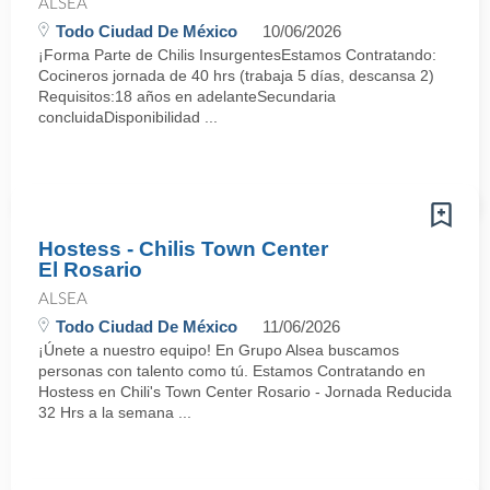
ALSEA
Todo Ciudad De México
10/06/2026
¡Forma Parte de Chilis InsurgentesEstamos Contratando:
Cocineros jornada de 40 hrs (trabaja 5 días, descansa 2)
Requisitos:18 años en adelanteSecundaria
concluidaDisponibilidad ...
Hostess - Chilis Town Center
El Rosario
ALSEA
Todo Ciudad De México
11/06/2026
¡Únete a nuestro equipo! En Grupo Alsea buscamos
personas con talento como tú. Estamos Contratando en
Hostess en Chili's Town Center Rosario - Jornada Reducida
32 Hrs a la semana ...