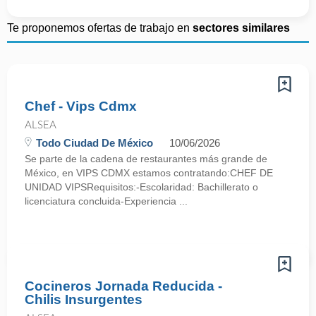
Te proponemos ofertas de trabajo en
sectores similares
Chef - Vips Cdmx
ALSEA
Todo Ciudad De México
10/06/2026
Se parte de la cadena de restaurantes más grande de
México, en VIPS CDMX estamos contratando:CHEF DE
UNIDAD VIPSRequisitos:-Escolaridad: Bachillerato o
licenciatura concluida-Experiencia ...
Cocineros Jornada Reducida -
Chilis Insurgentes