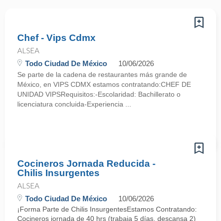
Chef - Vips Cdmx
ALSEA
Todo Ciudad De México
10/06/2026
Se parte de la cadena de restaurantes más grande de
México, en VIPS CDMX estamos contratando:CHEF DE
UNIDAD VIPSRequisitos:-Escolaridad: Bachillerato o
licenciatura concluida-Experiencia ...
Cocineros Jornada Reducida -
Chilis Insurgentes
ALSEA
Todo Ciudad De México
10/06/2026
¡Forma Parte de Chilis InsurgentesEstamos Contratando:
Cocineros jornada de 40 hrs (trabaja 5 días, descansa 2)