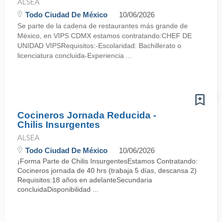
ALSEA
Todo Ciudad De México
10/06/2026
Se parte de la cadena de restaurantes más grande de
México, en VIPS CDMX estamos contratando:CHEF DE
UNIDAD VIPSRequisitos:-Escolaridad: Bachillerato o
licenciatura concluida-Experiencia ...
Cocineros Jornada Reducida -
Chilis Insurgentes
ALSEA
Todo Ciudad De México
10/06/2026
¡Forma Parte de Chilis InsurgentesEstamos Contratando:
Cocineros jornada de 40 hrs (trabaja 5 días, descansa 2)
Requisitos:18 años en adelanteSecundaria
concluidaDisponibilidad ...