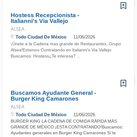
Hostess Recepcionista -
Italianni's Via Vallejo
ALSEA
Todo Ciudad De México
11/06/2026
¡Únete a la Cadena mas grande de Restaurantes, Grupo
Alsea!Estamos Contratando en Italianni's Via Vallejo
Buscamos: Hostess¿Te interesa? ...
Buscamos Ayudante General -
Burger King Camarones
ALSEA
Todo Ciudad De México
11/06/2026
BURGER KING LA CADENA DE COMIDA RÁPIDA MÁS
GRANDE DE MÉXICO ¡ESTA CONTRATANDO!Buscamos:
Ayudantes generales en Burger King Camarones Sí te