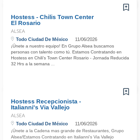
Hostess - Chilis Town Center
El Rosario
ALSEA
Todo Ciudad De México
11/06/2026
¡Únete a nuestro equipo! En Grupo Alsea buscamos
personas con talento como tú. Estamos Contratando en
Hostess en Chili's Town Center Rosario - Jornada Reducida
32 Hrs a la semana ...
Hostess Recepcionista -
Italianni's Via Vallejo
ALSEA
Todo Ciudad De México
11/06/2026
¡Únete a la Cadena mas grande de Restaurantes, Grupo
Alsea!Estamos Contratando en Italianni's Via Vallejo