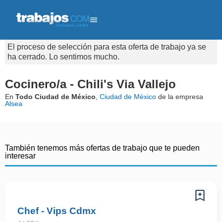
El proceso de selección para esta oferta de trabajo ya se
ha cerrado. Lo sentimos mucho.
Cocinero/a - Chili's Via Vallejo
En
Todo Ciudad de México
,
Ciudad de México
de la empresa
Alsea
También tenemos más ofertas de trabajo que te pueden
interesar
Chef - Vips Cdmx