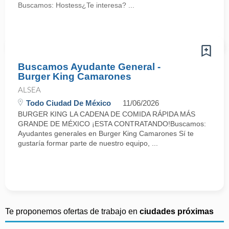
Buscamos: Hostess¿Te interesa? ...
Buscamos Ayudante General -
Burger King Camarones
ALSEA
Todo Ciudad De México
11/06/2026
BURGER KING LA CADENA DE COMIDA RÁPIDA MÁS
GRANDE DE MÉXICO ¡ESTA CONTRATANDO!Buscamos:
Ayudantes generales en Burger King Camarones Sí te
gustaría formar parte de nuestro equipo, ...
Te proponemos ofertas de trabajo en
ciudades próximas