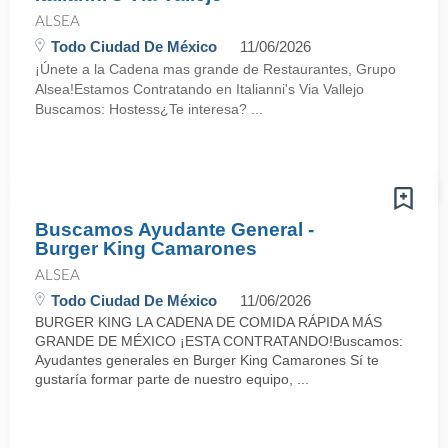
ALSEA
Todo Ciudad De México
11/06/2026
¡Únete a la Cadena mas grande de Restaurantes, Grupo
Alsea!Estamos Contratando en Italianni's Via Vallejo
Buscamos: Hostess¿Te interesa? ...
Buscamos Ayudante General -
Burger King Camarones
ALSEA
Todo Ciudad De México
11/06/2026
BURGER KING LA CADENA DE COMIDA RÁPIDA MÁS
GRANDE DE MÉXICO ¡ESTA CONTRATANDO!Buscamos:
Ayudantes generales en Burger King Camarones Sí te
gustaría formar parte de nuestro equipo, ...