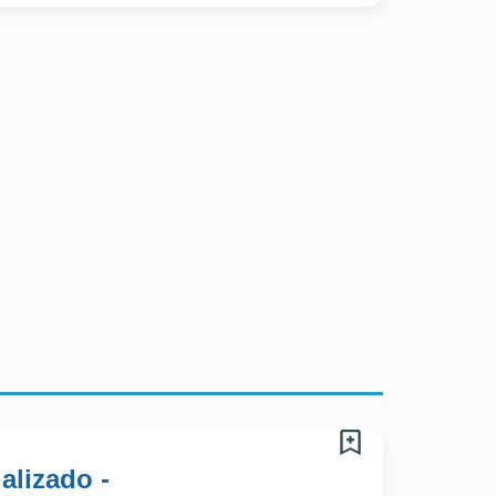
alizado -