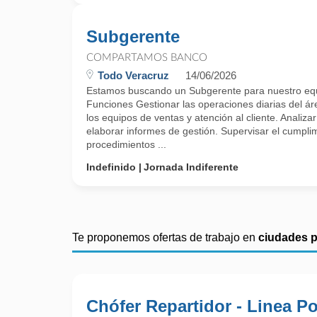
Subgerente
COMPARTAMOS BANCO
Todo Veracruz
14/06/2026
Estamos buscando un Subgerente para nuestro e
Funciones Gestionar las operaciones diarias del á
los equipos de ventas y atención al cliente. Analizar
elaborar informes de gestión. Supervisar el cumplimi
procedimientos ...
Indefinido
Jornada Indiferente
Te proponemos ofertas de trabajo en
ciudades 
Chófer Repartidor - Linea Po