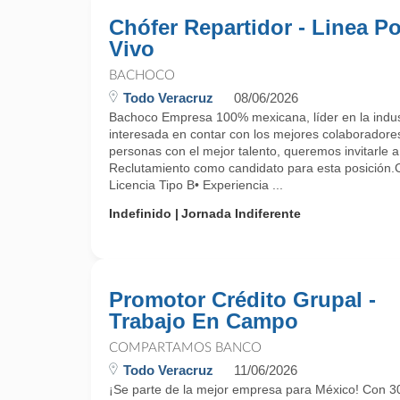
Chófer Repartidor - Linea Po
Vivo
BACHOCO
Todo Veracruz
08/06/2026
Bachoco Empresa 100% mexicana, líder en la indust
interesada en contar con los mejores colaboradore
personas con el mejor talento, queremos invitarle a
Reclutamiento como candidato para esta posici
Licencia Tipo B• Experiencia ...
Indefinido
Jornada Indiferente
Promotor Crédito Grupal -
Trabajo En Campo
COMPARTAMOS BANCO
Todo Veracruz
11/06/2026
¡Se parte de la mejor empresa para México! Con 30