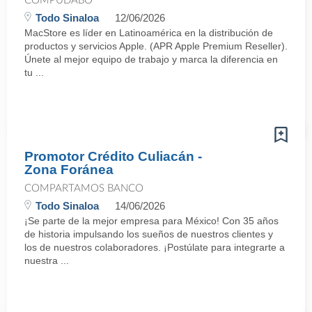
COMPUDABO
Todo Sinaloa
12/06/2026
MacStore es líder en Latinoamérica en la distribución de
productos y servicios Apple. (APR Apple Premium Reseller).
Únete al mejor equipo de trabajo y marca la diferencia en
tu ...
Promotor Crédito Culiacán -
Zona Foránea
COMPARTAMOS BANCO
Todo Sinaloa
14/06/2026
¡Se parte de la mejor empresa para México! Con 35 años
de historia impulsando los sueños de nuestros clientes y
los de nuestros colaboradores. ¡Postúlate para integrarte a
nuestra ...