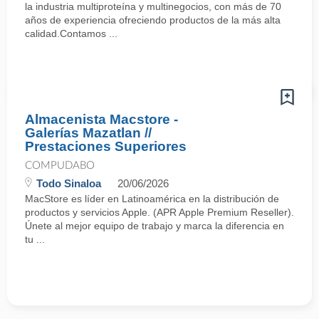
la industria multiproteína y multinegocios, con más de 70
años de experiencia ofreciendo productos de la más alta
calidad.Contamos ...
Almacenista Macstore -
Galerías Mazatlan //
Prestaciones Superiores
COMPUDABO
Todo Sinaloa
20/06/2026
MacStore es líder en Latinoamérica en la distribución de
productos y servicios Apple. (APR Apple Premium Reseller).
Únete al mejor equipo de trabajo y marca la diferencia en
tu ...