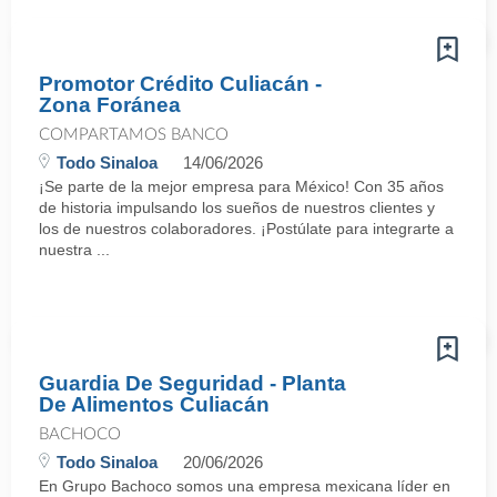
Promotor Crédito Culiacán -
Zona Foránea
COMPARTAMOS BANCO
Todo Sinaloa
14/06/2026
¡Se parte de la mejor empresa para México! Con 35 años
de historia impulsando los sueños de nuestros clientes y
los de nuestros colaboradores. ¡Postúlate para integrarte a
nuestra ...
Guardia De Seguridad - Planta
De Alimentos Culiacán
BACHOCO
Todo Sinaloa
20/06/2026
En Grupo Bachoco somos una empresa mexicana líder en