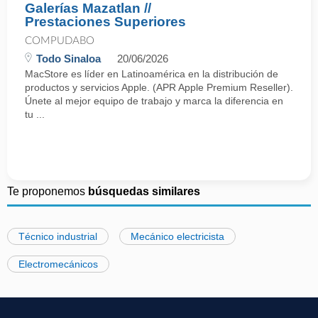
Galerías Mazatlan //
Prestaciones Superiores
COMPUDABO
Todo Sinaloa
20/06/2026
MacStore es líder en Latinoamérica en la distribución de
productos y servicios Apple. (APR Apple Premium Reseller).
Únete al mejor equipo de trabajo y marca la diferencia en
tu ...
Te proponemos
búsquedas similares
Técnico industrial
Mecánico electricista
Electromecánicos