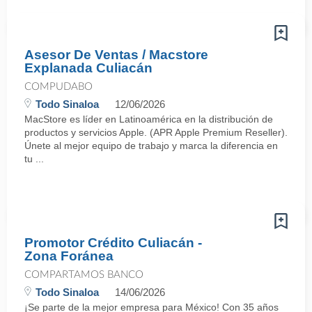
Asesor De Ventas / Macstore
Explanada Culiacán
COMPUDABO
Todo Sinaloa
12/06/2026
MacStore es líder en Latinoamérica en la distribución de
productos y servicios Apple. (APR Apple Premium Reseller).
Únete al mejor equipo de trabajo y marca la diferencia en
tu ...
Promotor Crédito Culiacán -
Zona Foránea
COMPARTAMOS BANCO
Todo Sinaloa
14/06/2026
¡Se parte de la mejor empresa para México! Con 35 años