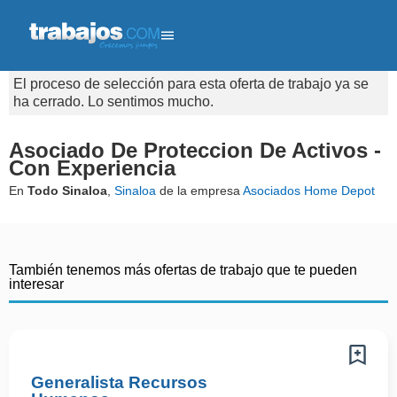
El proceso de selección para esta oferta de trabajo ya se
ha cerrado. Lo sentimos mucho.
Asociado De Proteccion De Activos -
Con Experiencia
En
Todo Sinaloa
,
Sinaloa
de la empresa
Asociados Home Depot
También tenemos más ofertas de trabajo que te pueden
interesar
Generalista Recursos