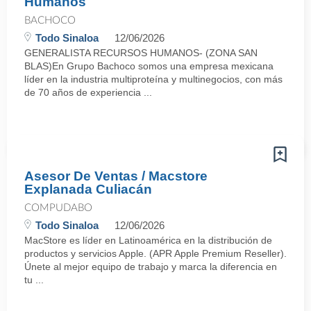
Humanos
BACHOCO
Todo Sinaloa
12/06/2026
GENERALISTA RECURSOS HUMANOS- (ZONA SAN
BLAS)En Grupo Bachoco somos una empresa mexicana
líder en la industria multiproteína y multinegocios, con más
de 70 años de experiencia ...
Asesor De Ventas / Macstore
Explanada Culiacán
COMPUDABO
Todo Sinaloa
12/06/2026
MacStore es líder en Latinoamérica en la distribución de
productos y servicios Apple. (APR Apple Premium Reseller).
Únete al mejor equipo de trabajo y marca la diferencia en
tu ...