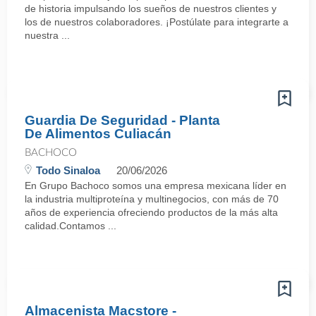
de historia impulsando los sueños de nuestros clientes y
los de nuestros colaboradores. ¡Postúlate para integrarte a
nuestra ...
Guardia De Seguridad - Planta
De Alimentos Culiacán
BACHOCO
Todo Sinaloa
20/06/2026
En Grupo Bachoco somos una empresa mexicana líder en
la industria multiproteína y multinegocios, con más de 70
años de experiencia ofreciendo productos de la más alta
calidad.Contamos ...
Almacenista Macstore -