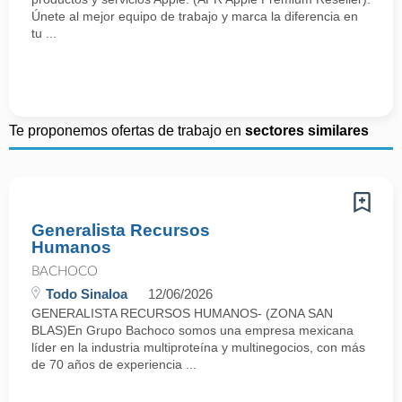
Únete al mejor equipo de trabajo y marca la diferencia en
tu ...
Te proponemos ofertas de trabajo en
sectores similares
Generalista Recursos
Humanos
BACHOCO
Todo Sinaloa
12/06/2026
GENERALISTA RECURSOS HUMANOS- (ZONA SAN
BLAS)En Grupo Bachoco somos una empresa mexicana
líder en la industria multiproteína y multinegocios, con más
de 70 años de experiencia ...