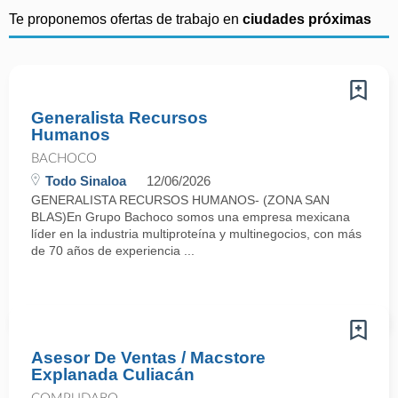
Te proponemos ofertas de trabajo en
ciudades próximas
Generalista Recursos
Humanos
BACHOCO
Todo Sinaloa
12/06/2026
GENERALISTA RECURSOS HUMANOS- (ZONA SAN
BLAS)En Grupo Bachoco somos una empresa mexicana
líder en la industria multiproteína y multinegocios, con más
de 70 años de experiencia ...
Asesor De Ventas / Macstore
Explanada Culiacán