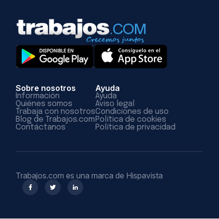
Sobre nosotros
Ayuda
Información
Ayuda
Quiénes somos
Aviso legal
Trabaja con nosotros
Condiciones de uso
Blog de Trabajos.com
Política de cookies
Contáctanos
Política de privacidad
Trabajos.com es una marca de Hispavista