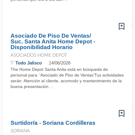
Asociado De Piso De Ventas/
Suc. Santa Anita Home Depot -
Disponibilidad Horario
ASOCIADOS HOME DEPOT
Todo Jalisco
14/06/2026
The Home Depot Santa Anita está en búsqueda de
personal para: 'Asociado de Piso de Ventas'Tus actividades
serán: Atención al cliente, acomodo y mantenimiento de la
buena presentación ...
Surtidor/a - Soriana Cordilleras
SORIANA