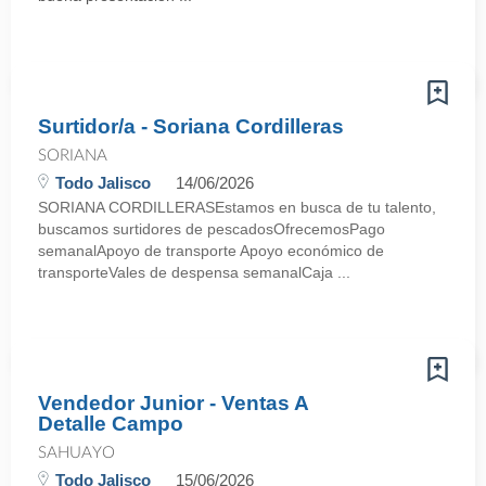
Surtidor/a - Soriana Cordilleras
SORIANA
Todo Jalisco
14/06/2026
SORIANA CORDILLERASEstamos en busca de tu talento,
buscamos surtidores de pescadosOfrecemosPago
semanalApoyo de transporte Apoyo económico de
transporteVales de despensa semanalCaja ...
Vendedor Junior - Ventas A
Detalle Campo
SAHUAYO
Todo Jalisco
15/06/2026