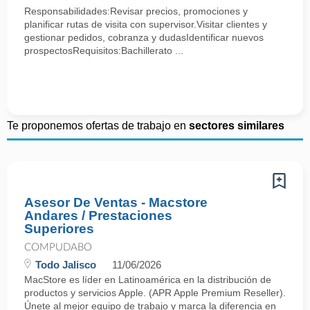
Responsabilidades:Revisar precios, promociones y
planificar rutas de visita con supervisor.Visitar clientes y
gestionar pedidos, cobranza y dudasIdentificar nuevos
prospectosRequisitos:Bachillerato ...
Te proponemos ofertas de trabajo en
sectores similares
Asesor De Ventas - Macstore
Andares / Prestaciones
Superiores
COMPUDABO
Todo Jalisco
11/06/2026
MacStore es líder en Latinoamérica en la distribución de
productos y servicios Apple. (APR Apple Premium Reseller).
Únete al mejor equipo de trabajo y marca la diferencia en