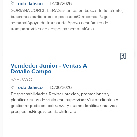
Todo Jalisco
14/06/2026
SORIANA CORDILLERASEstamos en busca de tu talento,
buscamos surtidores de pescadosOfrecemosPago
semanalApoyo de transporte Apoyo económico de
transporteVales de despensa semanalCaja ...
Vendedor Junior - Ventas A
Detalle Campo
SAHUAYO
Todo Jalisco
15/06/2026
Responsabilidades:Revisar precios, promociones y
planificar rutas de visita con supervisor.Visitar clientes y
gestionar pedidos, cobranza y dudasIdentificar nuevos
prospectosRequisitos:Bachillerato ...