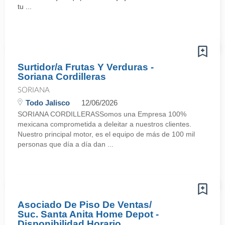
tu ...
Surtidor/a Frutas Y Verduras -
Soriana Cordilleras
SORIANA
Todo Jalisco
12/06/2026
SORIANA CORDILLERASSomos una Empresa 100%
mexicana comprometida a deleitar a nuestros clientes.
Nuestro principal motor, es el equipo de más de 100 mil
personas que día a día dan ...
Asociado De Piso De Ventas/
Suc. Santa Anita Home Depot -
Disponibilidad Horario