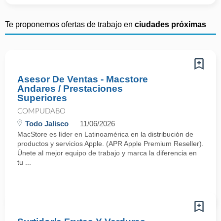
Te proponemos ofertas de trabajo en
ciudades próximas
Asesor De Ventas - Macstore
Andares / Prestaciones
Superiores
COMPUDABO
Todo Jalisco
11/06/2026
MacStore es líder en Latinoamérica en la distribución de
productos y servicios Apple. (APR Apple Premium Reseller).
Únete al mejor equipo de trabajo y marca la diferencia en
tu ...