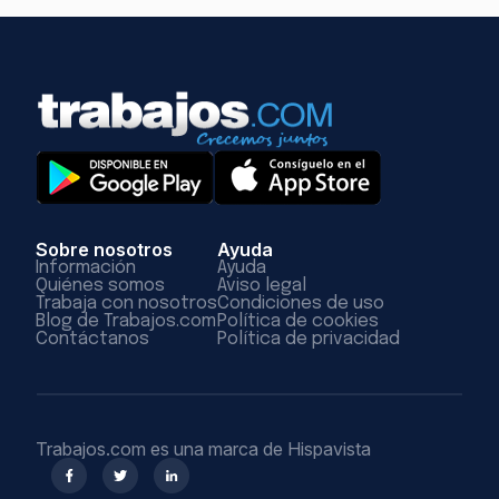
Sobre nosotros
Ayuda
Información
Ayuda
Quiénes somos
Aviso legal
Trabaja con nosotros
Condiciones de uso
Blog de Trabajos.com
Política de cookies
Contáctanos
Política de privacidad
Trabajos.com es una marca de Hispavista