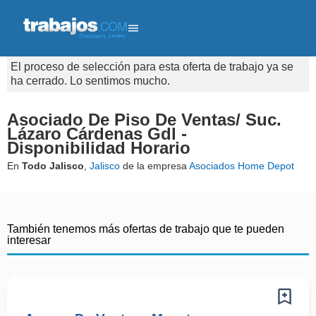
El proceso de selección para esta oferta de trabajo ya se
ha cerrado. Lo sentimos mucho.
Asociado De Piso De Ventas/ Suc.
Lázaro Cárdenas Gdl -
Disponibilidad Horario
En
Todo Jalisco
,
Jalisco
de la empresa
Asociados Home Depot
También tenemos más ofertas de trabajo que te pueden
interesar