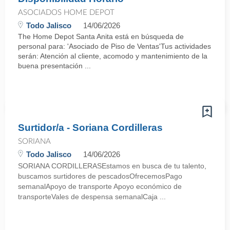
ASOCIADOS HOME DEPOT
Todo Jalisco
14/06/2026
The Home Depot Santa Anita está en búsqueda de
personal para: 'Asociado de Piso de Ventas'Tus actividades
serán: Atención al cliente, acomodo y mantenimiento de la
buena presentación ...
Surtidor/a - Soriana Cordilleras
SORIANA
Todo Jalisco
14/06/2026
SORIANA CORDILLERASEstamos en busca de tu talento,
buscamos surtidores de pescadosOfrecemosPago
semanalApoyo de transporte Apoyo económico de
transporteVales de despensa semanalCaja ...