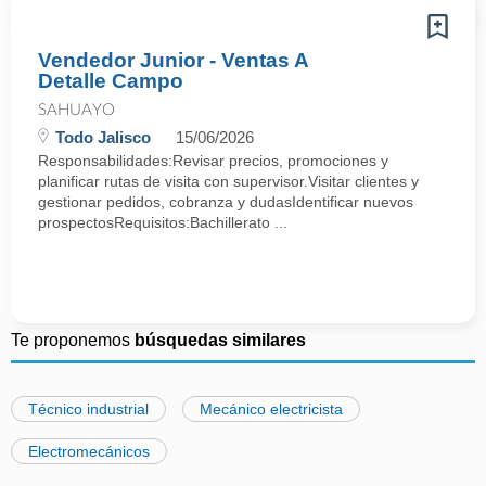
Vendedor Junior - Ventas A
Detalle Campo
SAHUAYO
Todo Jalisco
15/06/2026
Responsabilidades:Revisar precios, promociones y
planificar rutas de visita con supervisor.Visitar clientes y
gestionar pedidos, cobranza y dudasIdentificar nuevos
prospectosRequisitos:Bachillerato ...
Te proponemos
búsquedas similares
Técnico industrial
Mecánico electricista
Electromecánicos