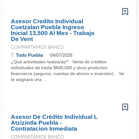
Asesor Credito Individual
Cuetzalan Puebla Ingreso
Inicial 13,500 Al Mes - Trabajo
De Vent
COMPARTAMOS BANCO
Todo Puebla
04/07/2026
¿Qué actividades realizarás? · Venta de créditos
individuales de hasta $600,000 y otros productos
financieros (seguros, cuentas de ahorro e inversión). · Se
te asignará una ...
Asesor De Crédito Individual L
Atzizintla Puebla -
Contratacion Inmediata
COMPARTAMOS BANCO