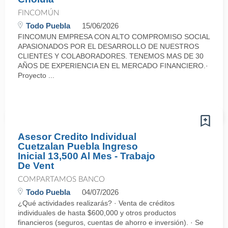
FINCOMÚN
Todo Puebla
15/06/2026
FINCOMUN EMPRESA CON ALTO COMPROMISO SOCIAL
APASIONADOS POR EL DESARROLLO DE NUESTROS
CLIENTES Y COLABORADORES. TENEMOS MAS DE 30
AÑOS DE EXPERIENCIA EN EL MERCADO FINANCIERO.·
Proyecto ...
Asesor Credito Individual
Cuetzalan Puebla Ingreso
Inicial 13,500 Al Mes - Trabajo
De Vent
COMPARTAMOS BANCO
Todo Puebla
04/07/2026
¿Qué actividades realizarás? · Venta de créditos
individuales de hasta $600,000 y otros productos
financieros (seguros, cuentas de ahorro e inversión). · Se