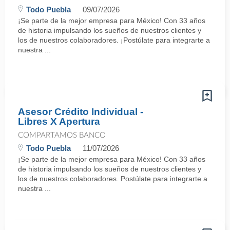
Todo Puebla
09/07/2026
¡Se parte de la mejor empresa para México! Con 33 años
de historia impulsando los sueños de nuestros clientes y
los de nuestros colaboradores. ¡Postúlate para integrarte a
nuestra ...
Asesor Crédito Individual -
Libres X Apertura
COMPARTAMOS BANCO
Todo Puebla
11/07/2026
¡Se parte de la mejor empresa para México! Con 33 años
de historia impulsando los sueños de nuestros clientes y
los de nuestros colaboradores. Postúlate para integrarte a
nuestra ...