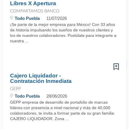
Libres X Apertura
COMPARTAMOS BANCO
Todo Puebla
11/07/2026
¡Se parte de la mejor empresa para México! Con 33 años
de historia impulsando los sueños de nuestros clientes y
los de nuestros colaboradores. Postúlate para integrarte a
nuestra ...
Cajero Liquidador -
Contratación Inmediata
GEPP
Todo Puebla
28/06/2026
GEPP empresa de desarrollo de portafolio de marcas
líderes con presencia a nivel nacional y más de 40,000
colaboradores, te invita a formar parte de su gran familia:
CAJERO LIQUIDADOR. Zona ...