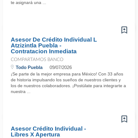
te asignará una ...
Asesor De Crédito Individual L
Atzizintla Puebla -
Contratacion Inmediata
COMPARTAMOS BANCO
Todo Puebla
09/07/2026
¡Se parte de la mejor empresa para México! Con 33 años
de historia impulsando los sueños de nuestros clientes y
los de nuestros colaboradores. ¡Postúlate para integrarte a
nuestra ...
Asesor Crédito Individual -
Libres X Apertura