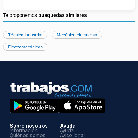
Te proponemos
búsquedas similares
Técnico industrial
Mecánico electricista
Electromecánicos
Sobre nosotros
Ayuda
Información
Ayuda
Quiénes somos
Aviso legal