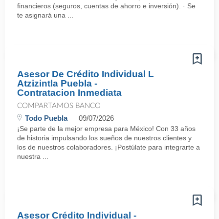
financieros (seguros, cuentas de ahorro e inversión). · Se
te asignará una ...
Asesor De Crédito Individual L
Atzizintla Puebla -
Contratacion Inmediata
COMPARTAMOS BANCO
Todo Puebla
09/07/2026
¡Se parte de la mejor empresa para México! Con 33 años
de historia impulsando los sueños de nuestros clientes y
los de nuestros colaboradores. ¡Postúlate para integrarte a
nuestra ...
Asesor Crédito Individual -