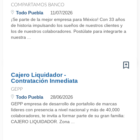
COMPARTAMOS BANCO
Todo Puebla
11/07/2026
¡Se parte de la mejor empresa para México! Con 33 años
de historia impulsando los sueños de nuestros clientes y
los de nuestros colaboradores. Postúlate para integrarte a
nuestra ...
Cajero Liquidador -
Contratación Inmediata
GEPP
Todo Puebla
28/06/2026
GEPP empresa de desarrollo de portafolio de marcas
líderes con presencia a nivel nacional y más de 40,000
colaboradores, te invita a formar parte de su gran familia:
CAJERO LIQUIDADOR. Zona ...