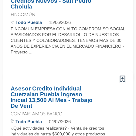
Creditos Nuevos - San Pedro
Cholula
FINCOMÚN
Todo Puebla
15/06/2026
FINCOMUN EMPRESA CON ALTO COMPROMISO SOCIAL
APASIONADOS POR EL DESARROLLO DE NUESTROS
CLIENTES Y COLABORADORES. TENEMOS MAS DE 30
AÑOS DE EXPERIENCIA EN EL MERCADO FINANCIERO.·
Proyecto ...
Asesor Credito Individual
Cuetzalan Puebla Ingreso
Inicial 13,500 Al Mes - Trabajo
De Vent
COMPARTAMOS BANCO
Todo Puebla
04/07/2026
¿Qué actividades realizarás? · Venta de créditos
individuales de hasta $600,000 y otros productos