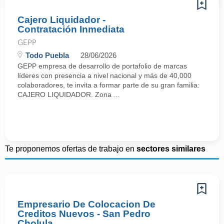
Cajero Liquidador -
Contratación Inmediata
GEPP
Todo Puebla
28/06/2026
GEPP empresa de desarrollo de portafolio de marcas
líderes con presencia a nivel nacional y más de 40,000
colaboradores, te invita a formar parte de su gran familia:
CAJERO LIQUIDADOR. Zona ...
Te proponemos ofertas de trabajo en
sectores similares
Empresario De Colocacion De
Creditos Nuevos - San Pedro
Cholula