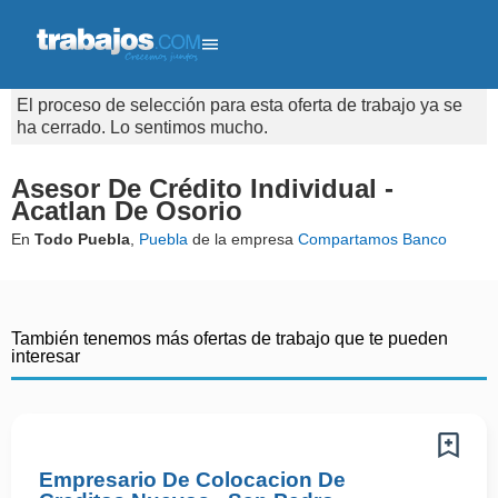
El proceso de selección para esta oferta de trabajo ya se
ha cerrado. Lo sentimos mucho.
Asesor De Crédito Individual -
Acatlan De Osorio
En
Todo Puebla
,
Puebla
de la empresa
Compartamos Banco
También tenemos más ofertas de trabajo que te pueden
interesar
Empresario De Colocacion De