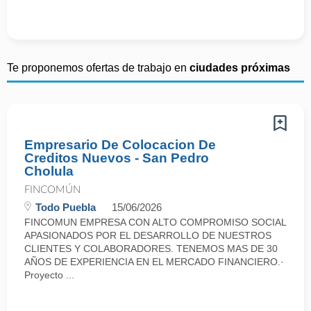
Te proponemos ofertas de trabajo en
ciudades próximas
Empresario De Colocacion De
Creditos Nuevos - San Pedro
Cholula
FINCOMÚN
Todo Puebla
15/06/2026
FINCOMUN EMPRESA CON ALTO COMPROMISO SOCIAL
APASIONADOS POR EL DESARROLLO DE NUESTROS
CLIENTES Y COLABORADORES. TENEMOS MAS DE 30
AÑOS DE EXPERIENCIA EN EL MERCADO FINANCIERO.·
Proyecto ...