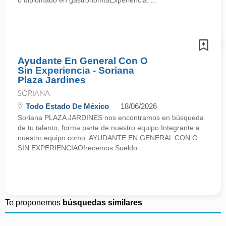
o diplomado en gastronomíaExperiencia: ...
Ayudante En General Con O
Sin Experiencia - Soriana
Plaza Jardines
SORIANA
Todo Estado De México
18/06/2026
Soriana PLAZA JARDINES nos encontramos en búsqueda
de tu talento, forma parte de nuestro equipo.Integrante a
nuestro equipo como: AYUDANTE EN GENERAL CON O
SIN EXPERIENCIAOfrecemos:Sueldo ...
Te proponemos
búsquedas similares