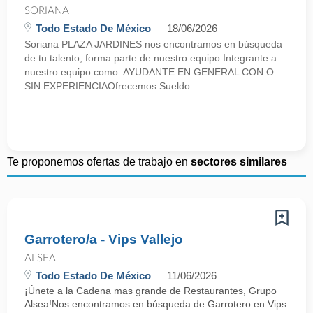
SORIANA
Todo Estado De México
18/06/2026
Soriana PLAZA JARDINES nos encontramos en búsqueda
de tu talento, forma parte de nuestro equipo.Integrante a
nuestro equipo como: AYUDANTE EN GENERAL CON O
SIN EXPERIENCIAOfrecemos:Sueldo ...
Te proponemos ofertas de trabajo en
sectores similares
Garrotero/a - Vips Vallejo
ALSEA
Todo Estado De México
11/06/2026
¡Únete a la Cadena mas grande de Restaurantes, Grupo
Alsea!Nos encontramos en búsqueda de Garrotero en Vips