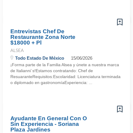
Entrevistas Chef De
Restaurante Zona Norte
$18000 + Pl
ALSEA
Todo Estado De México
15/06/2026
¡Forma parte de la Familia Alsea y únete a nuestra marca
de Italianni´s!Estamos contratando: Chef de
ResuaranteRequisitos:Escolaridad: Licenciatura terminada
o diplomado en gastronomíaExperiencia: ...
Ayudante En General Con O
Sin Experiencia - Soriana
Plaza Jardines