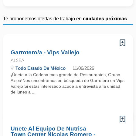
Te proponemos ofertas de trabajo en
ciudades próximas
Garrotero/a - Vips Vallejo
ALSEA
Todo Estado De México
11/06/2026
¡Únete a la Cadena mas grande de Restaurantes, Grupo
Alsea!Nos encontramos en búsqueda de Garrotero en Vips
Vallejo Si estas interesado acude a entrevista a la unidad
de lunes a ...
Unete Al Equipo De Nutrisa
Town Center Nicolas Romero -