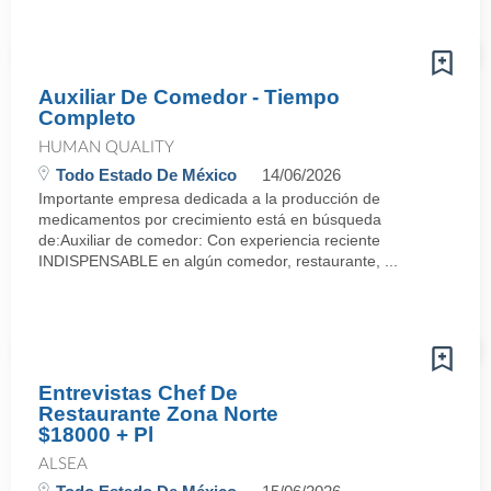
Auxiliar De Comedor - Tiempo
Completo
HUMAN QUALITY
Todo Estado De México
14/06/2026
Importante empresa dedicada a la producción de
medicamentos por crecimiento está en búsqueda
de:Auxiliar de comedor: Con experiencia reciente
INDISPENSABLE en algún comedor, restaurante, ...
Entrevistas Chef De
Restaurante Zona Norte
$18000 + Pl
ALSEA