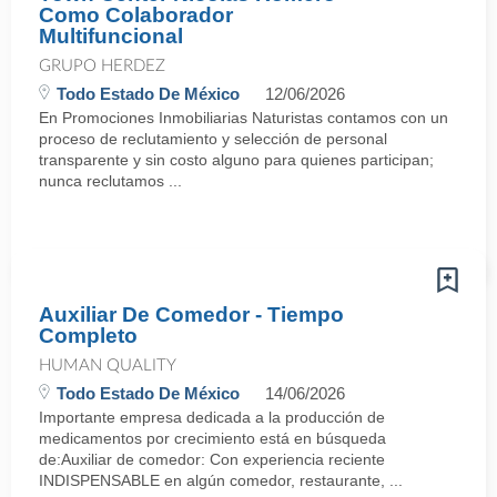
Como Colaborador
Multifuncional
GRUPO HERDEZ
Todo Estado De México
12/06/2026
En Promociones Inmobiliarias Naturistas contamos con un
proceso de reclutamiento y selección de personal
transparente y sin costo alguno para quienes participan;
nunca reclutamos ...
Auxiliar De Comedor - Tiempo
Completo
HUMAN QUALITY
Todo Estado De México
14/06/2026
Importante empresa dedicada a la producción de
medicamentos por crecimiento está en búsqueda
de:Auxiliar de comedor: Con experiencia reciente
INDISPENSABLE en algún comedor, restaurante, ...