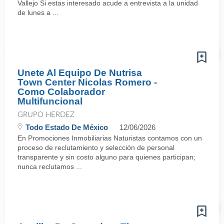
Vallejo Si estas interesado acude a entrevista a la unidad
de lunes a ...
Unete Al Equipo De Nutrisa
Town Center Nicolas Romero -
Como Colaborador
Multifuncional
GRUPO HERDEZ
Todo Estado De México
12/06/2026
En Promociones Inmobiliarias Naturistas contamos con un
proceso de reclutamiento y selección de personal
transparente y sin costo alguno para quienes participan;
nunca reclutamos ...