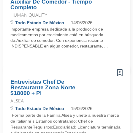
Auxiliar De Comedor - Tiempo
Completo
HUMAN QUALITY
Todo Estado De México
14/06/2026
Importante empresa dedicada a la producción de
medicamentos por crecimiento está en búsqueda
de:Auxiliar de comedor: Con experiencia reciente
INDISPENSABLE en algún comedor, restaurante, ...
Entrevistas Chef De
Restaurante Zona Norte
$18000 + Pl
ALSEA
Todo Estado De México
15/06/2026
¡Forma parte de la Familia Alsea y únete a nuestra marca
de Italianni´s!Estamos contratando: Chef de
ResuaranteRequisitos:Escolaridad: Licenciatura terminada