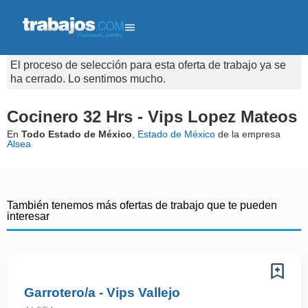
El proceso de selección para esta oferta de trabajo ya se
ha cerrado. Lo sentimos mucho.
Cocinero 32 Hrs - Vips Lopez Mateos
En
Todo Estado de México
,
Estado de México
de la empresa
Alsea
También tenemos más ofertas de trabajo que te pueden
interesar
Garrotero/a - Vips Vallejo