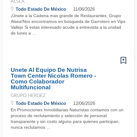
ALSEA
Todo Estado De México
11/06/2026
¡Únete a la Cadena mas grande de Restaurantes, Grupo
Alsea!Nos encontramos en búsqueda de Garrotero en Vips
Vallejo Si estas interesado acude a entrevista a la unidad
de lunes a ...
Unete Al Equipo De Nutrisa
Town Center Nicolas Romero -
Como Colaborador
Multifuncional
GRUPO HERDEZ
Todo Estado De México
12/06/2026
En Promociones Inmobiliarias Naturistas contamos con un
proceso de reclutamiento y selección de personal
transparente y sin costo alguno para quienes participan;
nunca reclutamos ...