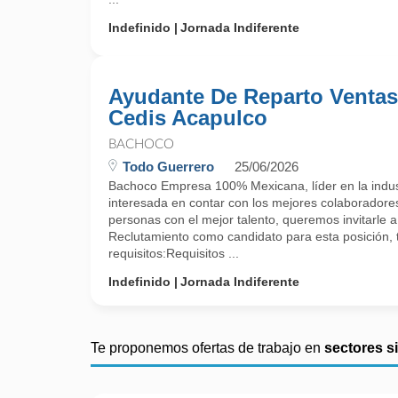
Indefinido
Jornada Indiferente
Ayudante De Reparto Venta
Cedis Acapulco
BACHOCO
Todo Guerrero
25/06/2026
Bachoco Empresa 100% Mexicana, líder en la indust
interesada en contar con los mejores colaboradore
personas con el mejor talento, queremos invitarle a
Reclutamiento como candidato para esta posición, 
requisitos:Requisitos ...
Indefinido
Jornada Indiferente
Te proponemos ofertas de trabajo en
sectores s