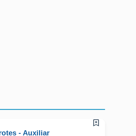
otes - Auxiliar