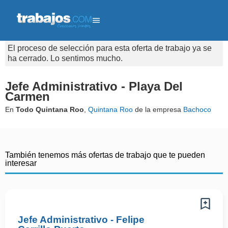
El proceso de selección para esta oferta de trabajo ya se
ha cerrado. Lo sentimos mucho.
Jefe Administrativo - Playa Del
Carmen
En
Todo Quintana Roo
,
Quintana Roo
de la empresa
Bachoco
También tenemos más ofertas de trabajo que te pueden
interesar
Jefe Administrativo - Felipe