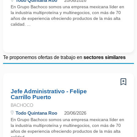
Todo Quintana Roo
20/06/2026
En Grupo Bachoco somos una empresa mexicana líder en
la industria multiproteína y multinegocios, con más de 70
años de experiencia ofreciendo productos de la más alta
calidad. ...
Te proponemos ofertas de trabajo en
sectores similares
Jefe Administrativo - Felipe
Carrillo Puerto
BACHOCO
Todo Quintana Roo
20/06/2026
En Grupo Bachoco somos una empresa mexicana líder en
la industria multiproteína y multinegocios, con más de 70
años de experiencia ofreciendo productos de la más alta