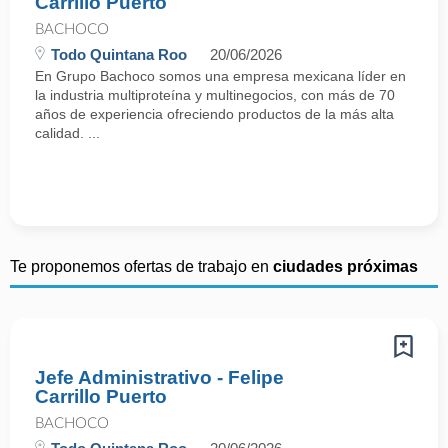
Carrillo Puerto
BACHOCO
Todo Quintana Roo
20/06/2026
En Grupo Bachoco somos una empresa mexicana líder en
la industria multiproteína y multinegocios, con más de 70
años de experiencia ofreciendo productos de la más alta
calidad. ...
Te proponemos ofertas de trabajo en
ciudades próximas
Jefe Administrativo - Felipe
Carrillo Puerto
BACHOCO