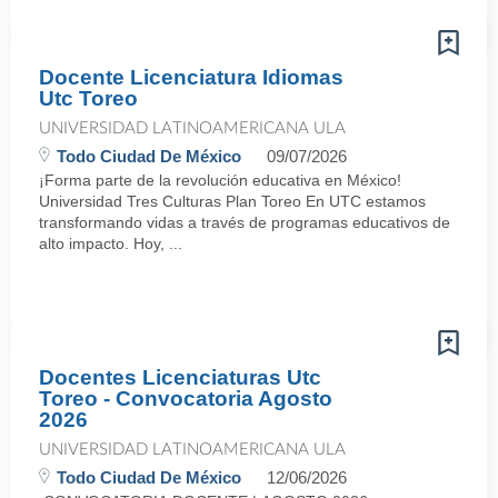
Docente Licenciatura Idiomas
Utc Toreo
UNIVERSIDAD LATINOAMERICANA ULA
Todo Ciudad De México
09/07/2026
¡Forma parte de la revolución educativa en México!
Universidad Tres Culturas Plan Toreo En UTC estamos
transformando vidas a través de programas educativos de
alto impacto. Hoy, ...
Docentes Licenciaturas Utc
Toreo - Convocatoria Agosto
2026
UNIVERSIDAD LATINOAMERICANA ULA
Todo Ciudad De México
12/06/2026