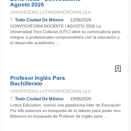
Agosto 2026
UNIVERSIDAD LATINOAMERICANA ULA
Todo Ciudad De México
12/06/2026
CONVOCATORIA DOCENTE | AGOSTO 2026 La
Universidad Tres Culturas (UTC) abre su convocatoria para
integrar a profesionales comprometidos con la educación y
el desarrollo académico ...
Profesor Inglés Para
Bachillerato
UNIVERSIDAD LATINOAMERICANA ULA
Todo Ciudad De México
19/06/2026
Lottus Education, somos una plataforma líder de Educación en M
Por ello estamos en búsqueda de tu talento para poder incorp
Estamos en búsqueda de Profesor de Inglés para ...