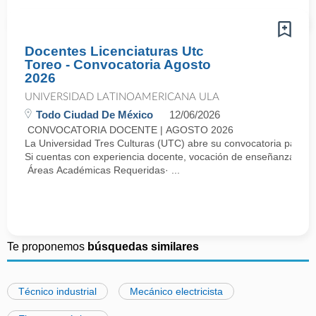
Docentes Licenciaturas Utc
Toreo - Convocatoria Agosto
2026
UNIVERSIDAD LATINOAMERICANA ULA
Todo Ciudad De México
12/06/2026
CONVOCATORIA DOCENTE | AGOSTO 2026
La Universidad Tres Culturas (UTC) abre su convocatoria para i
Si cuentas con experiencia docente, vocación de enseñanza y dese
Áreas Académicas Requeridas· ...
Te proponemos
búsquedas similares
Técnico industrial
Mecánico electricista