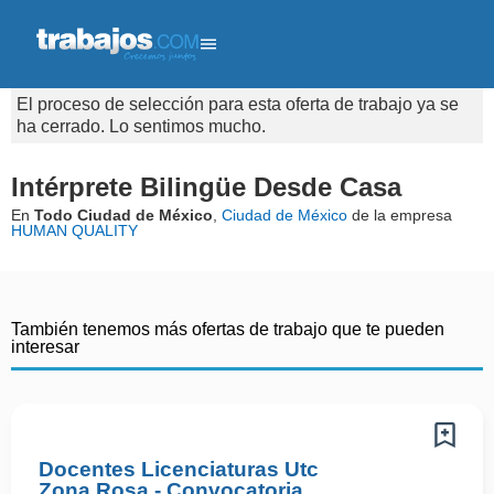
El proceso de selección para esta oferta de trabajo ya se
ha cerrado. Lo sentimos mucho.
Intérprete Bilingüe Desde Casa
En
Todo Ciudad de México
,
Ciudad de México
de la empresa
HUMAN QUALITY
También tenemos más ofertas de trabajo que te pueden
interesar
Docentes Licenciaturas Utc
Zona Rosa - Convocatoria