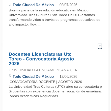
Todo Ciudad De México
09/07/2026
¡Forma parte de la revolución educativa en México!
Universidad Tres Culturas Plan Toreo En UTC estamos
transformando vidas a través de programas educativos de
alto impacto. Hoy, ...
Docentes Licenciaturas Utc
Toreo - Convocatoria Agosto
2026
UNIVERSIDAD LATINOAMERICANA ULA
Todo Ciudad De México
12/06/2026
CONVOCATORIA DOCENTE | AGOSTO 2026
La Universidad Tres Culturas (UTC) abre su convocatoria para i
Si cuentas con experiencia docente, vocación de enseñanza y dese
Áreas Académicas Requeridas· ...