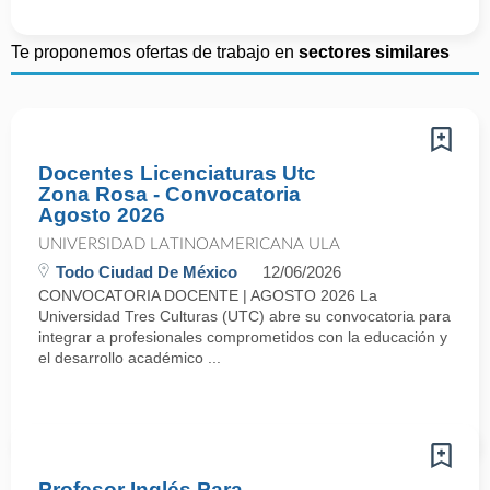
Te proponemos ofertas de trabajo en
sectores similares
Docentes Licenciaturas Utc
Zona Rosa - Convocatoria
Agosto 2026
UNIVERSIDAD LATINOAMERICANA ULA
Todo Ciudad De México
12/06/2026
CONVOCATORIA DOCENTE | AGOSTO 2026 La
Universidad Tres Culturas (UTC) abre su convocatoria para
integrar a profesionales comprometidos con la educación y
el desarrollo académico ...
Profesor Inglés Para