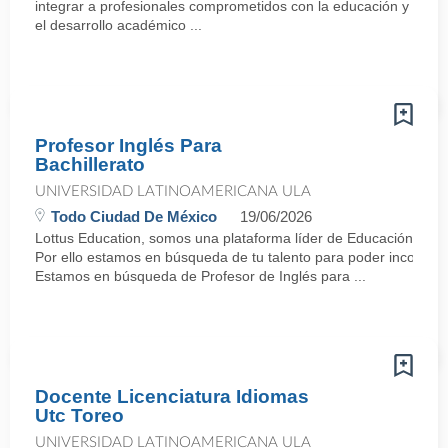
integrar a profesionales comprometidos con la educación y
el desarrollo académico ...
Profesor Inglés Para
Bachillerato
UNIVERSIDAD LATINOAMERICANA ULA
Todo Ciudad De México
19/06/2026
Lottus Education, somos una plataforma líder de Educación en M
Por ello estamos en búsqueda de tu talento para poder incorp
Estamos en búsqueda de Profesor de Inglés para ...
Docente Licenciatura Idiomas
Utc Toreo
UNIVERSIDAD LATINOAMERICANA ULA