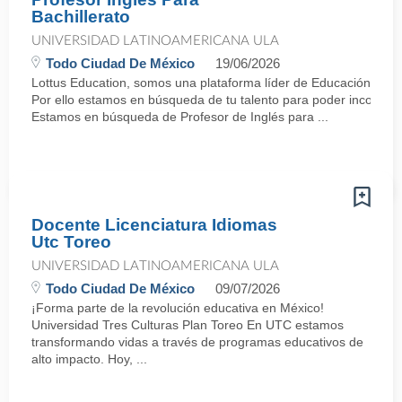
Bachillerato
UNIVERSIDAD LATINOAMERICANA ULA
Todo Ciudad De México
19/06/2026
Lottus Education, somos una plataforma líder de Educación en M
Por ello estamos en búsqueda de tu talento para poder incorp
Estamos en búsqueda de Profesor de Inglés para ...
Docente Licenciatura Idiomas
Utc Toreo
UNIVERSIDAD LATINOAMERICANA ULA
Todo Ciudad De México
09/07/2026
¡Forma parte de la revolución educativa en México!
Universidad Tres Culturas Plan Toreo En UTC estamos
transformando vidas a través de programas educativos de
alto impacto. Hoy, ...