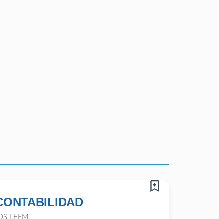
CONTABILIDAD
OS LEEM