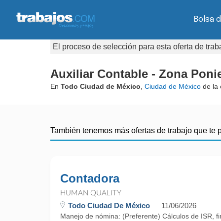
Bolsa d
El proceso de selección para esta oferta de tra
Auxiliar Contable - Zona Pon
En
Todo Ciudad de México
,
Ciudad de México
de la
También tenemos más ofertas de trabajo que te 
Contadora
HUMAN QUALITY
Todo Ciudad De México
11/06/2026
Manejo de nómina: (Preferente) Cálculos de ISR, fi