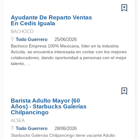
Ayudante De Reparto Ventas
En Cedis Iguala
BACHOCO
Todo Guerrero
25/06/2026
Bachoco Empresa 100% Mexicana, líder en la industria
Avícola, se encuentra interesada en contar con los mejores
colaboradores, dando oportunidad a personas con el mejor
talento, ...
Barista Adulto Mayor (60
Años) - Starbucks Galerías
Chilpancingo
ALSEA
Todo Guerrero
28/06/2026
Starbucks Galerías Chilpancingo tiene vacante Adulto