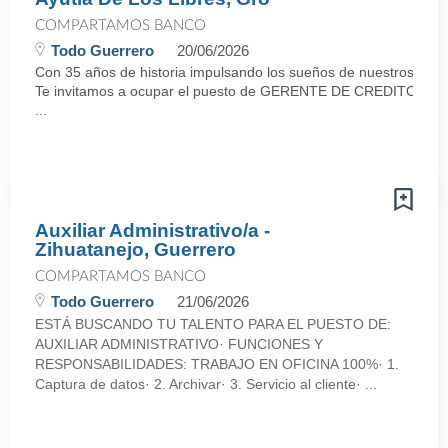
COMPARTAMOS BANCO
Todo Guerrero
20/06/2026
Con 35 años de historia impulsando los sueños de nuestros cli
Te invitamos a ocupar el puesto de GERENTE DE CREDITO GR
...
Auxiliar Administrativo/a -
Zihuatanejo, Guerrero
COMPARTAMOS BANCO
Todo Guerrero
21/06/2026
ESTÁ BUSCANDO TU TALENTO PARA EL PUESTO DE:
AUXILIAR ADMINISTRATIVO· FUNCIONES Y
RESPONSABILIDADES: TRABAJO EN OFICINA 100%· 1.
Captura de datos· 2. Archivar· 3. Servicio al cliente· ...