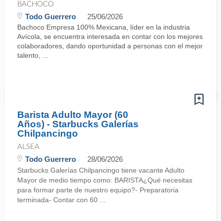
BACHOCO
Todo Guerrero
25/06/2026
Bachoco Empresa 100% Mexicana, líder en la industria
Avícola, se encuentra interesada en contar con los mejores
colaboradores, dando oportunidad a personas con el mejor
talento, ...
Barista Adulto Mayor (60
Años) - Starbucks Galerías
Chilpancingo
ALSEA
Todo Guerrero
28/06/2026
Starbucks Galerías Chilpancingo tiene vacante Adulto
Mayor de medio tiempo como: BARISTA¿Qué necesitas
para formar parte de nuestro equipo?- Preparatoria
terminada- Contar con 60 ...