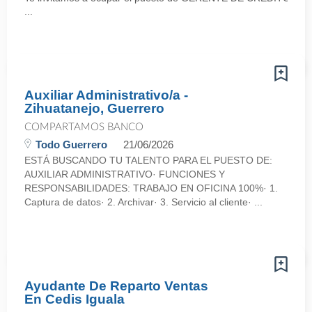
...
Auxiliar Administrativo/a -
Zihuatanejo, Guerrero
COMPARTAMOS BANCO
Todo Guerrero
21/06/2026
ESTÁ BUSCANDO TU TALENTO PARA EL PUESTO DE:
AUXILIAR ADMINISTRATIVO· FUNCIONES Y
RESPONSABILIDADES: TRABAJO EN OFICINA 100%· 1.
Captura de datos· 2. Archivar· 3. Servicio al cliente· ...
Ayudante De Reparto Ventas
En Cedis Iguala