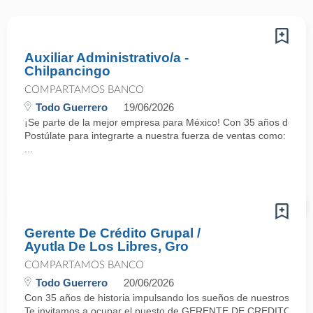
Auxiliar Administrativo/a -
Chilpancingo
COMPARTAMOS BANCO
Todo Guerrero
19/06/2026
¡Se parte de la mejor empresa para México! Con 35 años de histo
Postúlate para integrarte a nuestra fuerza de ventas como: AUX
...
Gerente De Crédito Grupal /
Ayutla De Los Libres, Gro
COMPARTAMOS BANCO
Todo Guerrero
20/06/2026
Con 35 años de historia impulsando los sueños de nuestros cli
Te invitamos a ocupar el puesto de GERENTE DE CREDITO GR