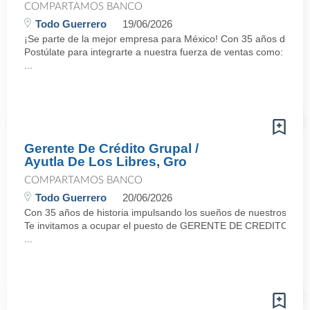
COMPARTAMOS BANCO
Todo Guerrero
19/06/2026
¡Se parte de la mejor empresa para México! Con 35 años de histo
Postúlate para integrarte a nuestra fuerza de ventas como: AUX
...
Gerente De Crédito Grupal /
Ayutla De Los Libres, Gro
COMPARTAMOS BANCO
Todo Guerrero
20/06/2026
Con 35 años de historia impulsando los sueños de nuestros cli
Te invitamos a ocupar el puesto de GERENTE DE CREDITO GR
...