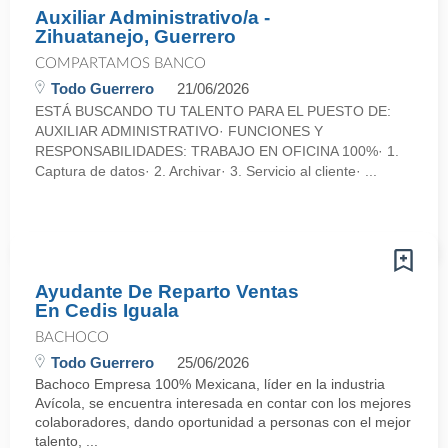
Auxiliar Administrativo/a -
Zihuatanejo, Guerrero
COMPARTAMOS BANCO
Todo Guerrero
21/06/2026
ESTÁ BUSCANDO TU TALENTO PARA EL PUESTO DE:
AUXILIAR ADMINISTRATIVO· FUNCIONES Y
RESPONSABILIDADES: TRABAJO EN OFICINA 100%· 1.
Captura de datos· 2. Archivar· 3. Servicio al cliente· ...
Ayudante De Reparto Ventas
En Cedis Iguala
BACHOCO
Todo Guerrero
25/06/2026
Bachoco Empresa 100% Mexicana, líder en la industria
Avícola, se encuentra interesada en contar con los mejores
colaboradores, dando oportunidad a personas con el mejor
talento, ...