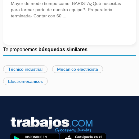
Mayor de medio tiempo como: BARISTA¿Qué necesitas
para formar parte de nuestro equipo?- Preparatoria
terminada- Contar con 60 ...
Te proponemos
búsquedas similares
Técnico industrial
Mecánico electricista
Electromecánicos