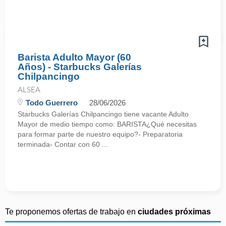
Barista Adulto Mayor (60
Años) - Starbucks Galerías
Chilpancingo
ALSEA
Todo Guerrero
28/06/2026
Starbucks Galerías Chilpancingo tiene vacante Adulto
Mayor de medio tiempo como: BARISTA¿Qué necesitas
para formar parte de nuestro equipo?- Preparatoria
terminada- Contar con 60 ...
Te proponemos ofertas de trabajo en
ciudades próximas