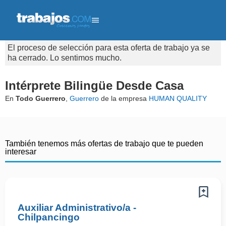
El proceso de selección para esta oferta de trabajo ya se
ha cerrado. Lo sentimos mucho.
Intérprete Bilingüe Desde Casa
En
Todo Guerrero
,
Guerrero
de la empresa
HUMAN QUALITY
También tenemos más ofertas de trabajo que te pueden
interesar
Auxiliar Administrativo/a -
Chilpancingo