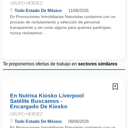
GRUPO HERDEZ
Todo Estado De México
11/06/2026
En Promociones Inmobiliarias Naturistas contamos con un
proceso de reclutamiento y selección de personal
transparente y sin costo alguno para quienes participan;
nunca reclutamos ...
Te proponemos ofertas de trabajo en
sectores similares
En Nutrisa Kiosko Liverpool
Satélite Buscamos -
Encargado De Kiosko
GRUPO HERDEZ
Todo Estado De México
08/06/2026
En Promociones Inmobiliarias Naturistas contamos con un