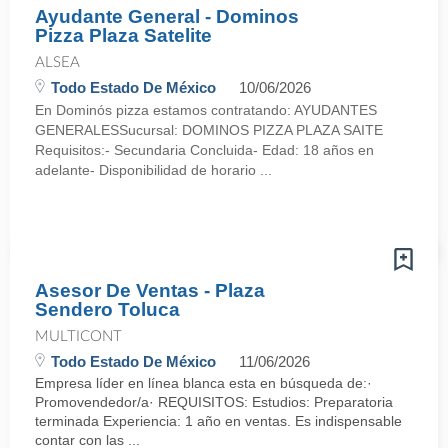
Ayudante General - Dominos
Pizza Plaza Satelite
ALSEA
Todo Estado De México
10/06/2026
En Dominós pizza estamos contratando: AYUDANTES
GENERALESSucursal: DOMINOS PIZZA PLAZA SAITE
Requisitos:- Secundaria Concluida- Edad: 18 años en
adelante- Disponibilidad de horario ...
Asesor De Ventas - Plaza
Sendero Toluca
MULTICONT
Todo Estado De México
11/06/2026
Empresa líder en línea blanca esta en búsqueda de:·
Promovendedor/a· REQUISITOS: Estudios: Preparatoria
terminada Experiencia: 1 año en ventas. Es indispensable
contar con las ...