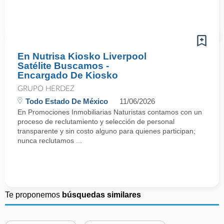
En Nutrisa Kiosko Liverpool
Satélite Buscamos -
Encargado De Kiosko
GRUPO HERDEZ
Todo Estado De México
11/06/2026
En Promociones Inmobiliarias Naturistas contamos con un
proceso de reclutamiento y selección de personal
transparente y sin costo alguno para quienes participan;
nunca reclutamos ...
Te proponemos
búsquedas similares