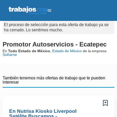
El proceso de selección para esta oferta de trabajo ya se
ha cerrado. Lo sentimos mucho.
Promotor Autoservicios - Ecatepec
En
Todo Estado de México
,
Estado de México
de la empresa
SuKarne
También tenemos más ofertas de trabajo que te pueden
interesar
En Nutrisa Kiosko Liverpool
Satélite Buscamos -