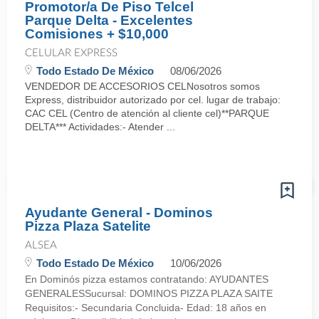
Promotor/a De Piso Telcel
Parque Delta - Excelentes
Comisiones + $10,000
CELULAR EXPRESS
Todo Estado De México
08/06/2026
VENDEDOR DE ACCESORIOS CELNosotros somos
Express, distribuidor autorizado por cel. lugar de trabajo:
CAC CEL (Centro de atención al cliente cel)**PARQUE
DELTA*** Actividades:- Atender ...
Ayudante General - Dominos
Pizza Plaza Satelite
ALSEA
Todo Estado De México
10/06/2026
En Dominós pizza estamos contratando: AYUDANTES
GENERALESSucursal: DOMINOS PIZZA PLAZA SAITE
Requisitos:- Secundaria Concluida- Edad: 18 años en