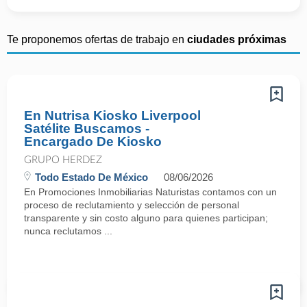
Te proponemos ofertas de trabajo en
ciudades próximas
En Nutrisa Kiosko Liverpool
Satélite Buscamos -
Encargado De Kiosko
GRUPO HERDEZ
Todo Estado De México
08/06/2026
En Promociones Inmobiliarias Naturistas contamos con un
proceso de reclutamiento y selección de personal
transparente y sin costo alguno para quienes participan;
nunca reclutamos ...