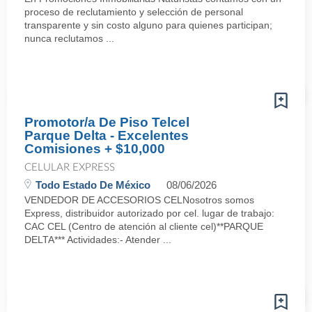
proceso de reclutamiento y selección de personal
transparente y sin costo alguno para quienes participan;
nunca reclutamos ...
Promotor/a De Piso Telcel
Parque Delta - Excelentes
Comisiones + $10,000
CELULAR EXPRESS
Todo Estado De México
08/06/2026
VENDEDOR DE ACCESORIOS CELNosotros somos
Express, distribuidor autorizado por cel. lugar de trabajo:
CAC CEL (Centro de atención al cliente cel)**PARQUE
DELTA*** Actividades:- Atender ...