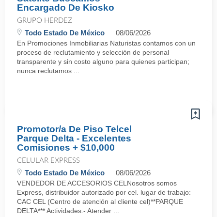
Encargado De Kiosko
GRUPO HERDEZ
Todo Estado De México
08/06/2026
En Promociones Inmobiliarias Naturistas contamos con un
proceso de reclutamiento y selección de personal
transparente y sin costo alguno para quienes participan;
nunca reclutamos ...
Promotor/a De Piso Telcel
Parque Delta - Excelentes
Comisiones + $10,000
CELULAR EXPRESS
Todo Estado De México
08/06/2026
VENDEDOR DE ACCESORIOS CELNosotros somos
Express, distribuidor autorizado por cel. lugar de trabajo:
CAC CEL (Centro de atención al cliente cel)**PARQUE
DELTA*** Actividades:- Atender ...