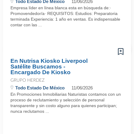
Todo Estado De México
11/06/2026
Empresa líder en línea blanca esta en búsqueda de:·
Promovendedor/a· REQUISITOS: Estudios: Preparatoria
terminada Experiencia: 1 año en ventas. Es indispensable
contar con las ...
En Nutrisa Kiosko Liverpool
Satélite Buscamos -
Encargado De Kiosko
GRUPO HERDEZ
Todo Estado De México
11/06/2026
En Promociones Inmobiliarias Naturistas contamos con un
proceso de reclutamiento y selección de personal
transparente y sin costo alguno para quienes participan;
nunca reclutamos ...