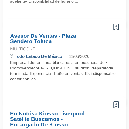
adelante- Disponibilidad de horario ...
Asesor De Ventas - Plaza
Sendero Toluca
MULTICONT
Todo Estado De México
11/06/2026
Empresa líder en línea blanca esta en búsqueda de:·
Promovendedor/a· REQUISITOS: Estudios: Preparatoria
terminada Experiencia: 1 año en ventas. Es indispensable
contar con las ...
En Nutrisa Kiosko Liverpool
Satélite Buscamos -
Encargado De Kiosko