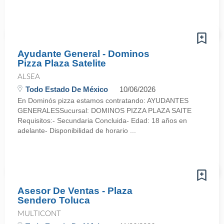
Ayudante General - Dominos
Pizza Plaza Satelite
ALSEA
Todo Estado De México
10/06/2026
En Dominós pizza estamos contratando: AYUDANTES
GENERALESSucursal: DOMINOS PIZZA PLAZA SAITE
Requisitos:- Secundaria Concluida- Edad: 18 años en
adelante- Disponibilidad de horario ...
Asesor De Ventas - Plaza
Sendero Toluca
MULTICONT