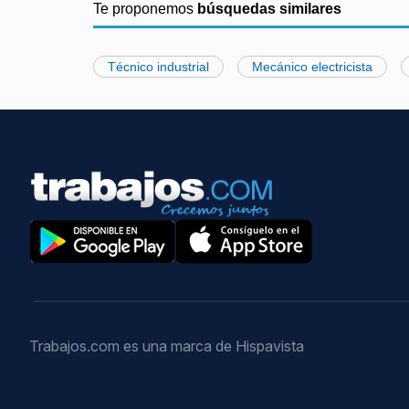
Te proponemos
búsquedas similares
Técnico industrial
Mecánico electricista
Trabajos.com es una marca de Hispavista