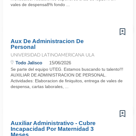
vales de despensa8% fondo ...
Aux De Administracion De
Personal
UNIVERSIDAD LATINOAMERICANA ULA
Todo Jalisco
15/06/2026
Se parte del equipo UTEG. Estamos buscando tu talento!!!
AUXILIAR DE ADMINISTRACION DE PERSONAL.
Actividades: Elaboracion de finiquitos, entrega de vales de
despensa, cartas laborales, ...
Auxiliar Administrativo - Cubre
Incapacidad Por Maternidad 3
Meses