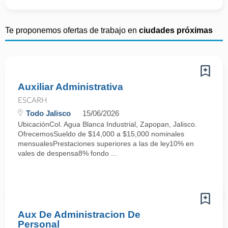
Te proponemos ofertas de trabajo en
ciudades próximas
Auxiliar Administrativa
ESCARH
Todo Jalisco
15/06/2026
UbicaciónCol. Agua Blanca Industrial, Zapopan, Jalisco.
OfrecemosSueldo de $14,000 a $15,000 nominales
mensualesPrestaciones superiores a las de ley10% en
vales de despensa8% fondo ...
Aux De Administracion De
Personal