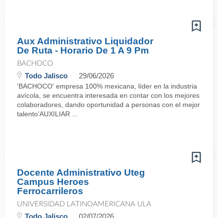
Aux Administrativo Liquidador
De Ruta - Horario De 1 A 9 Pm
BACHOCO
Todo Jalisco
29/06/2026
'BACHOCO' empresa 100% mexicana, líder en la industria
avícola, se encuentra interesada en contar con los mejores
colaboradores, dando oportunidad a personas con el mejor
talento'AUXILIAR ...
Docente Administrativo Uteg
Campus Heroes
Ferrocarrileros
UNIVERSIDAD LATINOAMERICANA ULA
Todo Jalisco
02/07/2026