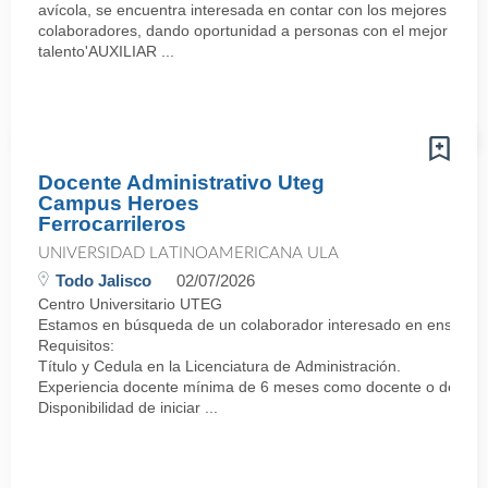
avícola, se encuentra interesada en contar con los mejores
colaboradores, dando oportunidad a personas con el mejor
talento'AUXILIAR ...
Docente Administrativo Uteg
Campus Heroes
Ferrocarrileros
UNIVERSIDAD LATINOAMERICANA ULA
Todo Jalisco
02/07/2026
Centro Universitario UTEG
Estamos en búsqueda de un colaborador interesado en enseñar y
Requisitos:
Título y Cedula en la Licenciatura de Administración.
Experiencia docente mínima de 6 meses como docente o de lo con
Disponibilidad de iniciar ...