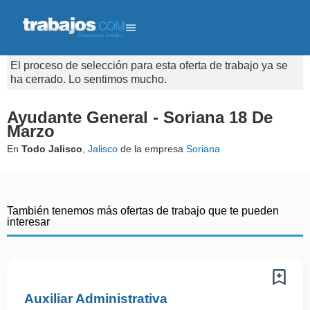
El proceso de selección para esta oferta de trabajo ya se
ha cerrado. Lo sentimos mucho.
Ayudante General - Soriana 18 De
Marzo
En
Todo Jalisco
,
Jalisco
de la empresa
Soriana
También tenemos más ofertas de trabajo que te pueden
interesar
Auxiliar Administrativa