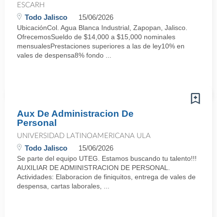
ESCARH
Todo Jalisco
15/06/2026
UbicaciónCol. Agua Blanca Industrial, Zapopan, Jalisco.
OfrecemosSueldo de $14,000 a $15,000 nominales
mensualesPrestaciones superiores a las de ley10% en
vales de despensa8% fondo ...
Aux De Administracion De
Personal
UNIVERSIDAD LATINOAMERICANA ULA
Todo Jalisco
15/06/2026
Se parte del equipo UTEG. Estamos buscando tu talento!!!
AUXILIAR DE ADMINISTRACION DE PERSONAL.
Actividades: Elaboracion de finiquitos, entrega de vales de
despensa, cartas laborales, ...