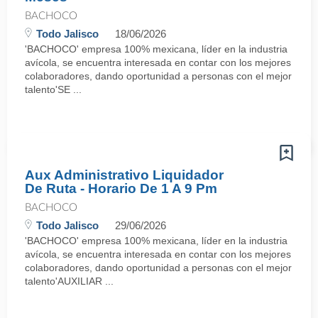
BACHOCO
Todo Jalisco
18/06/2026
'BACHOCO' empresa 100% mexicana, líder en la industria
avícola, se encuentra interesada en contar con los mejores
colaboradores, dando oportunidad a personas con el mejor
talento'SE ...
Aux Administrativo Liquidador
De Ruta - Horario De 1 A 9 Pm
BACHOCO
Todo Jalisco
29/06/2026
'BACHOCO' empresa 100% mexicana, líder en la industria
avícola, se encuentra interesada en contar con los mejores
colaboradores, dando oportunidad a personas con el mejor
talento'AUXILIAR ...