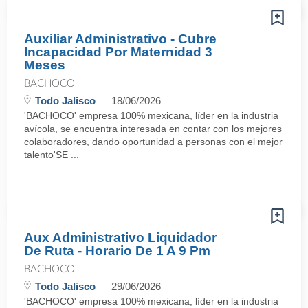
Auxiliar Administrativo - Cubre
Incapacidad Por Maternidad 3
Meses
BACHOCO
Todo Jalisco
18/06/2026
'BACHOCO' empresa 100% mexicana, líder en la industria
avícola, se encuentra interesada en contar con los mejores
colaboradores, dando oportunidad a personas con el mejor
talento'SE ...
Aux Administrativo Liquidador
De Ruta - Horario De 1 A 9 Pm
BACHOCO
Todo Jalisco
29/06/2026
'BACHOCO' empresa 100% mexicana, líder en la industria