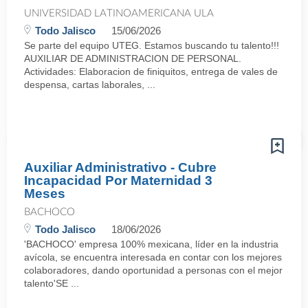
UNIVERSIDAD LATINOAMERICANA ULA
Todo Jalisco
15/06/2026
Se parte del equipo UTEG. Estamos buscando tu talento!!!
AUXILIAR DE ADMINISTRACION DE PERSONAL.
Actividades: Elaboracion de finiquitos, entrega de vales de
despensa, cartas laborales, ...
Auxiliar Administrativo - Cubre
Incapacidad Por Maternidad 3
Meses
BACHOCO
Todo Jalisco
18/06/2026
'BACHOCO' empresa 100% mexicana, líder en la industria
avícola, se encuentra interesada en contar con los mejores
colaboradores, dando oportunidad a personas con el mejor
talento'SE ...