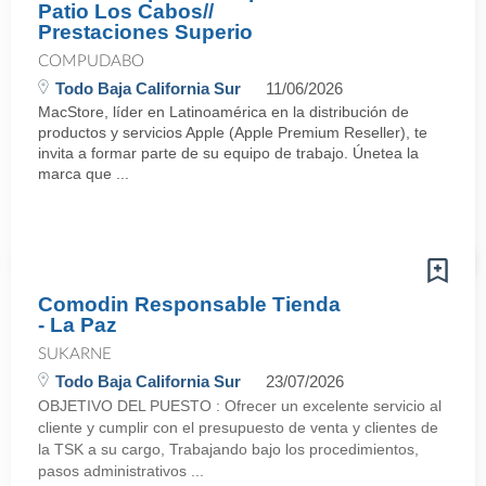
Patio Los Cabos//
Prestaciones Superio
COMPUDABO
Todo Baja California Sur
11/06/2026
MacStore, líder en Latinoamérica en la distribución de
productos y servicios Apple (Apple Premium Reseller), te
invita a formar parte de su equipo de trabajo. Únetea la
marca que ...
Comodin Responsable Tienda
- La Paz
SUKARNE
Todo Baja California Sur
23/07/2026
OBJETIVO DEL PUESTO : Ofrecer un excelente servicio al
cliente y cumplir con el presupuesto de venta y clientes de
la TSK a su cargo, Trabajando bajo los procedimientos,
pasos administrativos ...