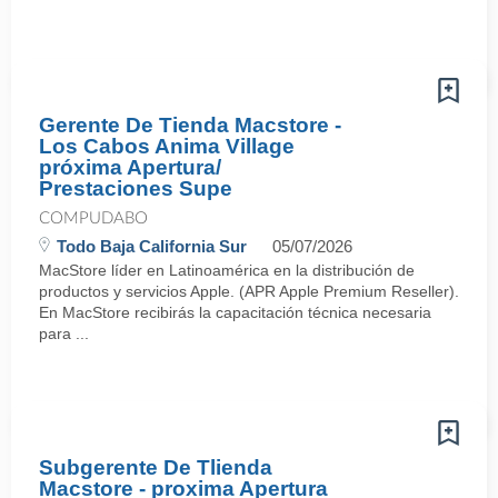
Gerente De Tienda Macstore -
Los Cabos Anima Village
próxima Apertura/
Prestaciones Supe
COMPUDABO
Todo Baja California Sur
05/07/2026
MacStore líder en Latinoamérica en la distribución de
productos y servicios Apple. (APR Apple Premium Reseller).
En MacStore recibirás la capacitación técnica necesaria
para ...
Subgerente De Tlienda
Macstore - proxima Apertura