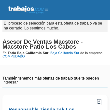
El proceso de selección para esta oferta de trabajo ya se
ha cerrado. Lo sentimos mucho.
Asesor De Ventas Macstore -
Macstore Patio Los Cabos
En
Todo Baja California Sur
,
Baja California Sur
de la empresa
COMPUDABO
También tenemos más ofertas de trabajo que te pueden
interesar
Responsable Tienda Tsk Los