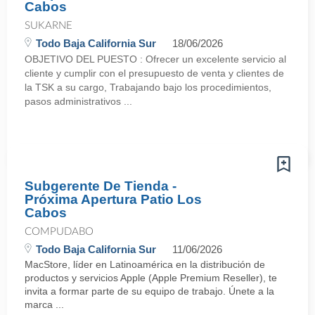
Cabos
SUKARNE
Todo Baja California Sur
18/06/2026
OBJETIVO DEL PUESTO : Ofrecer un excelente servicio al
cliente y cumplir con el presupuesto de venta y clientes de
la TSK a su cargo, Trabajando bajo los procedimientos,
pasos administrativos ...
Subgerente De Tienda -
Próxima Apertura Patio Los
Cabos
COMPUDABO
Todo Baja California Sur
11/06/2026
MacStore, líder en Latinoamérica en la distribución de
productos y servicios Apple (Apple Premium Reseller), te
invita a formar parte de su equipo de trabajo. Únete a la
marca ...