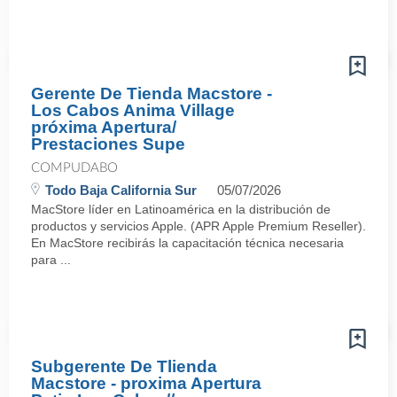
Gerente De Tienda Macstore -
Los Cabos Anima Village
próxima Apertura/
Prestaciones Supe
COMPUDABO
Todo Baja California Sur
05/07/2026
MacStore líder en Latinoamérica en la distribución de
productos y servicios Apple. (APR Apple Premium Reseller).
En MacStore recibirás la capacitación técnica necesaria
para ...
Subgerente De Tlienda
Macstore - proxima Apertura