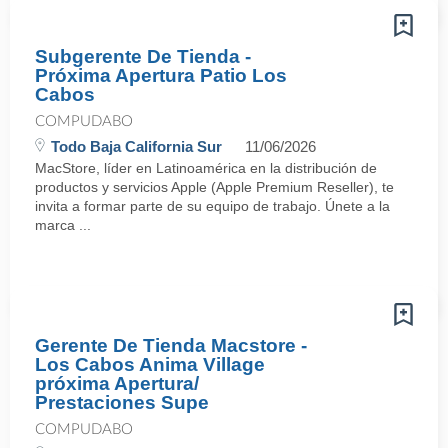
Subgerente De Tienda -
Próxima Apertura Patio Los
Cabos
COMPUDABO
Todo Baja California Sur
11/06/2026
MacStore, líder en Latinoamérica en la distribución de
productos y servicios Apple (Apple Premium Reseller), te
invita a formar parte de su equipo de trabajo. Únete a la
marca ...
Gerente De Tienda Macstore -
Los Cabos Anima Village
próxima Apertura/
Prestaciones Supe
COMPUDABO