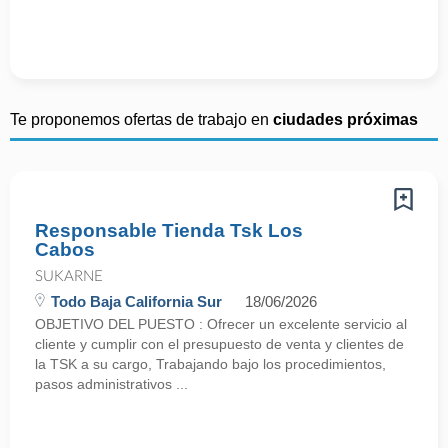
Te proponemos ofertas de trabajo en
ciudades próximas
Responsable Tienda Tsk Los
Cabos
SUKARNE
Todo Baja California Sur
18/06/2026
OBJETIVO DEL PUESTO : Ofrecer un excelente servicio al
cliente y cumplir con el presupuesto de venta y clientes de
la TSK a su cargo, Trabajando bajo los procedimientos,
pasos administrativos ...