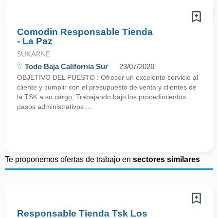
Comodin Responsable Tienda
- La Paz
SUKARNE
Todo Baja California Sur
23/07/2026
OBJETIVO DEL PUESTO : Ofrecer un excelente servicio al
cliente y cumplir con el presupuesto de venta y clientes de
la TSK a su cargo, Trabajando bajo los procedimientos,
pasos administrativos ...
Te proponemos ofertas de trabajo en
sectores similares
Responsable Tienda Tsk Los