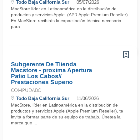
Todo Baja California Sur
05/07/2026
MacStore líder en Latinoamérica en la distribución de
productos y servicios Apple. (APR Apple Premium Reseller).
En MacStore recibirás la capacitación técnica necesaria
para ...
Subgerente De Tlienda
Macstore - proxima Apertura
Patio Los Cabos//
Prestaciones Superio
COMPUDABO
Todo Baja California Sur
11/06/2026
MacStore, líder en Latinoamérica en la distribución de
productos y servicios Apple (Apple Premium Reseller), te
invita a formar parte de su equipo de trabajo. Únetea la
marca que ...