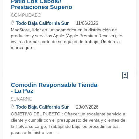
Patio Los Cabos//
Prestaciones Superio
COMPUDABO
Todo Baja California Sur
11/06/2026
MacStore, líder en Latinoamérica en la distribución de
productos y servicios Apple (Apple Premium Reseller), te
invita a formar parte de su equipo de trabajo. Únetea la
marca que ...
Comodin Responsable Tienda
- La Paz
SUKARNE
Todo Baja California Sur
23/07/2026
OBJETIVO DEL PUESTO : Ofrecer un excelente servicio al
cliente y cumplir con el presupuesto de venta y clientes de
la TSK a su cargo, Trabajando bajo los procedimientos,
pasos administrativos ...