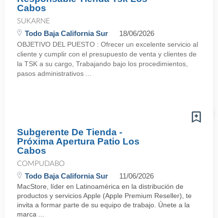
Cabos
SUKARNE
Todo Baja California Sur
18/06/2026
OBJETIVO DEL PUESTO : Ofrecer un excelente servicio al
cliente y cumplir con el presupuesto de venta y clientes de
la TSK a su cargo, Trabajando bajo los procedimientos,
pasos administrativos ...
Subgerente De Tienda -
Próxima Apertura Patio Los
Cabos
COMPUDABO
Todo Baja California Sur
11/06/2026
MacStore, líder en Latinoamérica en la distribución de
productos y servicios Apple (Apple Premium Reseller), te
invita a formar parte de su equipo de trabajo. Únete a la
marca ...