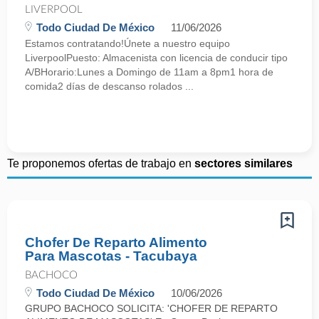
LIVERPOOL
Todo Ciudad De México
11/06/2026
Estamos contratando!Únete a nuestro equipo
LiverpoolPuesto: Almacenista con licencia de conducir tipo
A/BHorario:Lunes a Domingo de 11am a 8pm1 hora de
comida2 días de descanso rolados ...
Te proponemos ofertas de trabajo en
sectores similares
Chofer De Reparto Alimento
Para Mascotas - Tacubaya
BACHOCO
Todo Ciudad De México
10/06/2026
GRUPO BACHOCO SOLICITA: 'CHOFER DE REPARTO