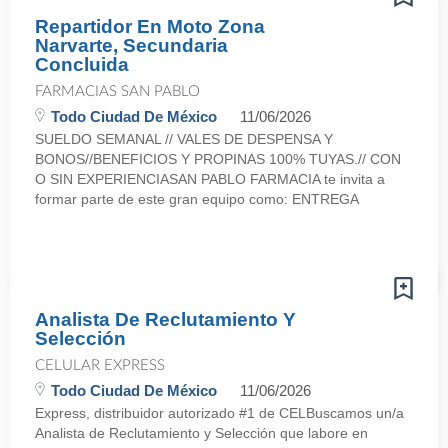
Repartidor En Moto Zona
Narvarte, Secundaria
Concluida
FARMACIAS SAN PABLO
Todo Ciudad De México
11/06/2026
SUELDO SEMANAL // VALES DE DESPENSA Y
BONOS//BENEFICIOS Y PROPINAS 100% TUYAS.// CON
O SIN EXPERIENCIASAN PABLO FARMACIA te invita a
formar parte de este gran equipo como: ENTREGA
Analista De Reclutamiento Y
Selección
CELULAR EXPRESS
Todo Ciudad De México
11/06/2026
Express, distribuidor autorizado #1 de CELBuscamos un/a
Analista de Reclutamiento y Selección que labore en