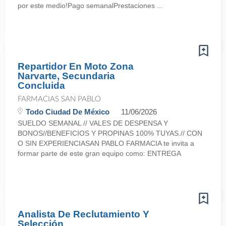
por este medio!Pago semanalPrestaciones ...
Repartidor En Moto Zona
Narvarte, Secundaria
Concluida
FARMACIAS SAN PABLO
Todo Ciudad De México
11/06/2026
SUELDO SEMANAL // VALES DE DESPENSA Y
BONOS//BENEFICIOS Y PROPINAS 100% TUYAS.// CON
O SIN EXPERIENCIASAN PABLO FARMACIA te invita a
formar parte de este gran equipo como: ENTREGA
Analista De Reclutamiento Y
Selección