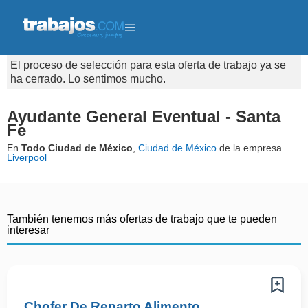
El proceso de selección para esta oferta de trabajo ya se
ha cerrado. Lo sentimos mucho.
Ayudante General Eventual - Santa
Fe
En
Todo Ciudad de México
,
Ciudad de México
de la empresa
Liverpool
También tenemos más ofertas de trabajo que te pueden
interesar
Chofer De Reparto Alimento