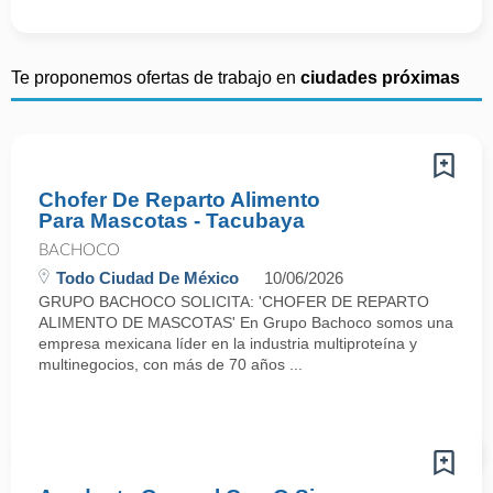
Te proponemos ofertas de trabajo en
ciudades próximas
Chofer De Reparto Alimento
Para Mascotas - Tacubaya
BACHOCO
Todo Ciudad De México
10/06/2026
GRUPO BACHOCO SOLICITA: 'CHOFER DE REPARTO
ALIMENTO DE MASCOTAS' En Grupo Bachoco somos una
empresa mexicana líder en la industria multiproteína y
multinegocios, con más de 70 años ...