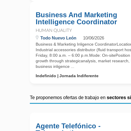
Business And Marketing
Intelligence Coordinator
HUMAN QUALITY
Todo Nuevo León
10/06/2026
Business & Marketing Inligence CoordinatorLocation
Industrial accessories distributor (fluid transport
Friday, 8:00 a.m. – 6:00 p.m.Mode: On-sitePositio
growth through strategicanalysis, market research
business inligence ...
Indefinido
Jornada Indiferente
Te proponemos ofertas de trabajo en
sectores s
Agente Telefónico -