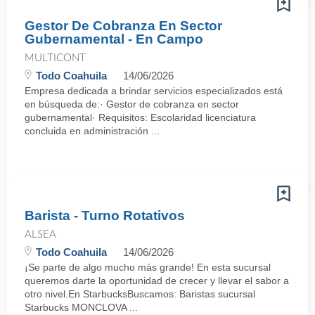
Gestor De Cobranza En Sector
Gubernamental - En Campo
MULTICONT
Todo Coahuila
14/06/2026
Empresa dedicada a brindar servicios especializados está
en búsqueda de:· Gestor de cobranza en sector
gubernamental· Requisitos: Escolaridad licenciatura
concluida en administración ...
Barista - Turno Rotativos
ALSEA
Todo Coahuila
14/06/2026
¡Se parte de algo mucho más grande! En esta sucursal
queremos darte la oportunidad de crecer y llevar el sabor a
otro nivel.En StarbucksBuscamos: Baristas sucursal
Starbucks MONCLOVA ...