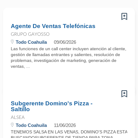
Agente De Ventas Telefónicas
GRUPO GAYOSSO
Todo Coahuila
09/06/2026
Las funciones de un call center incluyen atención al cliente,
gestión de llamadas entrantes y salientes, resolución de
problemas, investigación de marketing, generación de
ventas, ...
Subgerente Domino's Pizza -
Saltillo
ALSEA
Todo Coahuila
11/06/2026
TENEMOS SALSA EN LAS VENAS, DOMINO'S PIZZA ESTA
BUSCANDOSUBGERENTE DE TIENDA PARA ZONA