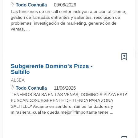
Todo Coahuila
09/06/2026
Las funciones de un call center incluyen atención al cliente,
gestión de llamadas entrantes y salientes, resolución de
problemas, investigación de marketing, generación de
ventas, ...
Subgerente Domino's Pizza -
Saltillo
ALSEA
Todo Coahuila
11/06/2026
TENEMOS SALSA EN LAS VENAS, DOMINO'S PIZZA ESTA
BUSCANDOSUBGERENTE DE TIENDA PARA ZONA
SALTILLO*Vacante en sendero, ramos fundadores y
mirasierra, cual te queda mejor?*Importante tener ...