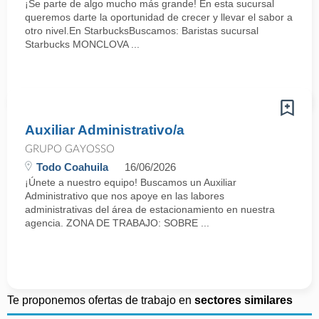
¡Se parte de algo mucho más grande! En esta sucursal
queremos darte la oportunidad de crecer y llevar el sabor a
otro nivel.En StarbucksBuscamos: Baristas sucursal
Starbucks MONCLOVA ...
Auxiliar Administrativo/a
GRUPO GAYOSSO
Todo Coahuila
16/06/2026
¡Únete a nuestro equipo! Buscamos un Auxiliar
Administrativo que nos apoye en las labores
administrativas del área de estacionamiento en nuestra
agencia. ZONA DE TRABAJO: SOBRE ...
Te proponemos ofertas de trabajo en
sectores similares