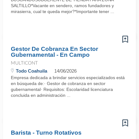
SALTILLO*Vacante en sendero, ramos fundadores y
mirasierra, cual te queda mejor?*Importante tener ...
Gestor De Cobranza En Sector
Gubernamental - En Campo
MULTICONT
Todo Coahuila
14/06/2026
Empresa dedicada a brindar servicios especializados está
en búsqueda de:· Gestor de cobranza en sector
gubernamental· Requisitos: Escolaridad licenciatura
concluida en administración ...
Barista - Turno Rotativos