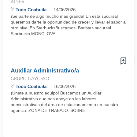
ALSEA
Todo Coahuila
14/06/2026
¡Se parte de algo mucho más grande! En esta sucursal
queremos darte la oportunidad de crecer y llevar el sabor a
otro nivel.En StarbucksBuscamos: Baristas sucursal
Starbucks MONCLOVA ...
Auxiliar Administrativo/a
GRUPO GAYOSSO
Todo Coahuila
16/06/2026
¡Únete a nuestro equipo! Buscamos un Auxiliar
Administrativo que nos apoye en las labores
administrativas del área de estacionamiento en nuestra
agencia. ZONA DE TRABAJO: SOBRE ...