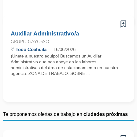
Auxiliar Administrativo/a
GRUPO GAYOSSO
Todo Coahuila
16/06/2026
¡Únete a nuestro equipo! Buscamos un Auxiliar
Administrativo que nos apoye en las labores
administrativas del área de estacionamiento en nuestra
agencia. ZONA DE TRABAJO: SOBRE ...
Te proponemos ofertas de trabajo en
ciudades próximas