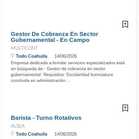
Gestor De Cobranza En Sector
Gubernamental - En Campo
MULTICONT
Todo Coahuila
14/06/2026
Empresa dedicada a brindar servicios especializados está
en búsqueda de:· Gestor de cobranza en sector
gubernamental· Requisitos: Escolaridad licenciatura
concluida en administración ...
Barista - Turno Rotativos
ALSEA
Todo Coahuila
14/06/2026