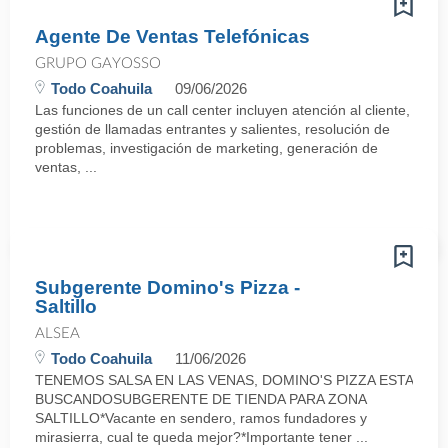
Agente De Ventas Telefónicas
GRUPO GAYOSSO
Todo Coahuila
09/06/2026
Las funciones de un call center incluyen atención al cliente,
gestión de llamadas entrantes y salientes, resolución de
problemas, investigación de marketing, generación de
ventas, ...
Subgerente Domino's Pizza -
Saltillo
ALSEA
Todo Coahuila
11/06/2026
TENEMOS SALSA EN LAS VENAS, DOMINO'S PIZZA ESTA
BUSCANDOSUBGERENTE DE TIENDA PARA ZONA
SALTILLO*Vacante en sendero, ramos fundadores y
mirasierra, cual te queda mejor?*Importante tener ...