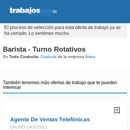
El proceso de selección para esta oferta de trabajo ya se
ha cerrado. Lo sentimos mucho.
Barista - Turno Rotativos
En
Todo Coahuila
,
Coahuila
de la empresa
Alsea
También tenemos más ofertas de trabajo que te pueden
interesar
Agente De Ventas Telefónicas
GRUPO GAYOSSO