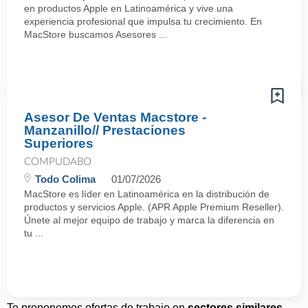
en productos Apple en Latinoamérica y vive una
experiencia profesional que impulsa tu crecimiento. En
MacStore buscamos Asesores ...
Asesor De Ventas Macstore -
Manzanillo// Prestaciones
Superiores
COMPUDABO
Todo Colima
01/07/2026
MacStore es líder en Latinoamérica en la distribución de
productos y servicios Apple. (APR Apple Premium Reseller).
Únete al mejor equipo de trabajo y marca la diferencia en
tu ...
Te proponemos ofertas de trabajo en
sectores similares