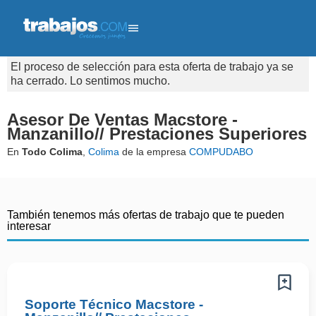
El proceso de selección para esta oferta de trabajo ya se
ha cerrado. Lo sentimos mucho.
Asesor De Ventas Macstore -
Manzanillo// Prestaciones Superiores
En
Todo Colima
,
Colima
de la empresa
COMPUDABO
También tenemos más ofertas de trabajo que te pueden
interesar
Soporte Técnico Macstore -