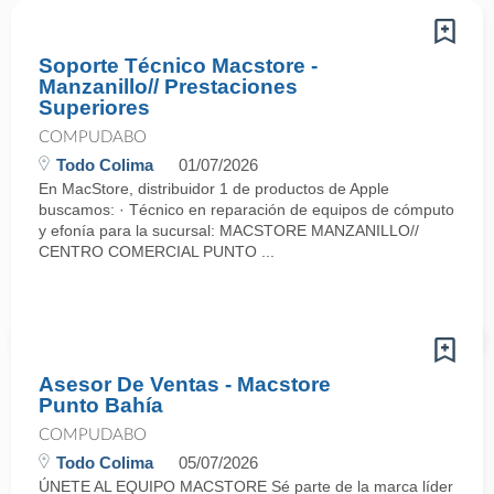
Soporte Técnico Macstore -
Manzanillo// Prestaciones
Superiores
COMPUDABO
Todo Colima
01/07/2026
En MacStore, distribuidor 1 de productos de Apple
buscamos: · Técnico en reparación de equipos de cómputo
y efonía para la sucursal: MACSTORE MANZANILLO//
CENTRO COMERCIAL PUNTO ...
Asesor De Ventas - Macstore
Punto Bahía
COMPUDABO
Todo Colima
05/07/2026
ÚNETE AL EQUIPO MACSTORE Sé parte de la marca líder