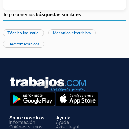
Te proponemos
búsquedas similares
Técnico industrial
Mecánico electricista
Electromecánicos
Sobre nosotros
Ayuda
Información
Ayuda
Quiénes somos
Aviso legal