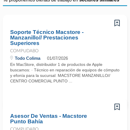
Soporte Técnico Macstore -
Manzanillo// Prestaciones
Superiores
COMPUDABO
Todo Colima
01/07/2026
En MacStore, distribuidor 1 de productos de Apple
buscamos: · Técnico en reparación de equipos de cómputo
y efonía para la sucursal: MACSTORE MANZANILLO//
CENTRO COMERCIAL PUNTO ...
Asesor De Ventas - Macstore
Punto Bahía
COMPUDABO