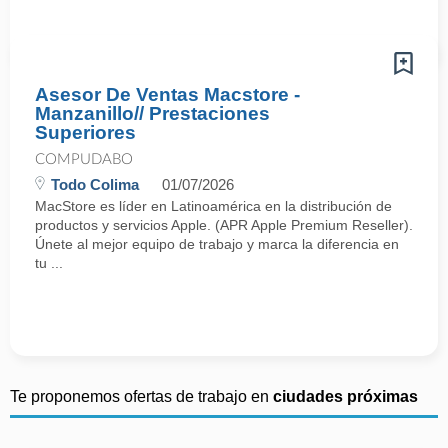
Asesor De Ventas Macstore -
Manzanillo// Prestaciones
Superiores
COMPUDABO
Todo Colima
01/07/2026
MacStore es líder en Latinoamérica en la distribución de
productos y servicios Apple. (APR Apple Premium Reseller).
Únete al mejor equipo de trabajo y marca la diferencia en
tu ...
Te proponemos ofertas de trabajo en
ciudades próximas