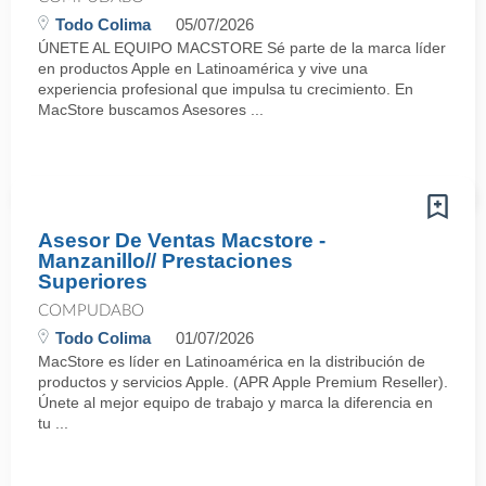
Todo Colima
05/07/2026
ÚNETE AL EQUIPO MACSTORE Sé parte de la marca líder
en productos Apple en Latinoamérica y vive una
experiencia profesional que impulsa tu crecimiento. En
MacStore buscamos Asesores ...
Asesor De Ventas Macstore -
Manzanillo// Prestaciones
Superiores
COMPUDABO
Todo Colima
01/07/2026
MacStore es líder en Latinoamérica en la distribución de
productos y servicios Apple. (APR Apple Premium Reseller).
Únete al mejor equipo de trabajo y marca la diferencia en
tu ...